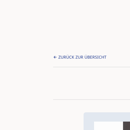
ZURÜCK ZUR ÜBERSICHT