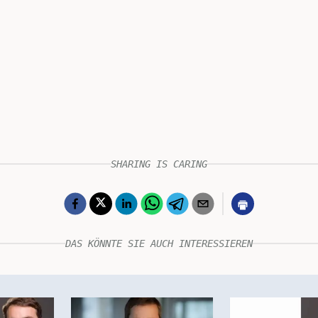
SHARING IS CARING
DAS KÖNNTE SIE AUCH INTERESSIEREN