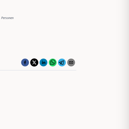
Personen