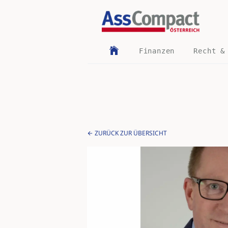
Finanzen
Recht &
ZURÜCK ZUR ÜBERSICHT