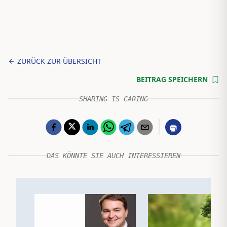
ZURÜCK ZUR ÜBERSICHT
BEITRAG SPEICHERN
SHARING IS CARING
DAS KÖNNTE SIE AUCH INTERESSIEREN