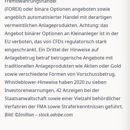
Fremdwährungshandel
(FOREX) oder binäre Optionen angeboten sowie
angeblich automatisierter Handel mit derartigen
vermeintlichen Anlageprodukten. Achtung: das
Angebot binärer Optionen an Kleinanleger ist in der
EU verboten, das von CFDs regulatorisch stark
eingeschränkt. Ein Drittel der Hinweise auf
Anlagebetrug betraf betrügerische Angebote mit
traditionellen Anlageprodukten wie Aktien oder Gold
sowie verschiedene Formen von Vorschussbetrug.
Whistleblower-Hinweise haben 2020 zu sieben
Investorenwarnungen, 42 Anzeigen bei der
Staatsanwaltschaft sowie einer Vielzahl behördlicher
Verfahren der FMA sowie Straferkenntnissen geführt.
Bild: ©Imillian – stock.adobe.com