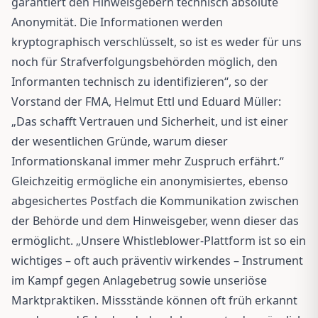
garantiert den Hinweisgebern technisch absolute
Anonymität. Die Informationen werden
kryptographisch verschlüsselt, so ist es weder für uns
noch für Strafverfolgungsbehörden möglich, den
Informanten technisch zu identifizieren“, so der
Vorstand der FMA, Helmut Ettl und Eduard Müller:
„Das schafft Vertrauen und Sicherheit, und ist einer
der wesentlichen Gründe, warum dieser
Informationskanal immer mehr Zuspruch erfährt.“
Gleichzeitig ermögliche ein anonymisiertes, ebenso
abgesichertes Postfach die Kommunikation zwischen
der Behörde und dem Hinweisgeber, wenn dieser das
ermöglicht. „Unsere Whistleblower-Plattform ist so ein
wichtiges – oft auch präventiv wirkendes – Instrument
im Kampf gegen Anlagebetrug sowie unseriöse
Marktpraktiken. Missstände können oft früh erkannt