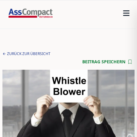
ZURÜCK ZUR ÜBERSICHT
BEITRAG SPEICHERN