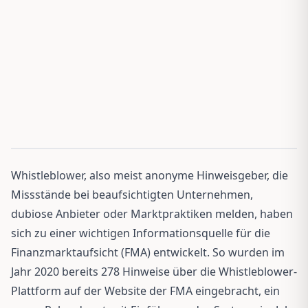
Whistleblower, also meist anonyme Hinweisgeber, die
Missstände bei beaufsichtigten Unternehmen,
dubiose Anbieter oder Marktpraktiken melden, haben
sich zu einer wichtigen Informationsquelle für die
Finanzmarktaufsicht (FMA) entwickelt. So wurden im
Jahr 2020 bereits 278 Hinweise über die Whistleblower-
Plattform auf der Website der FMA eingebracht, ein