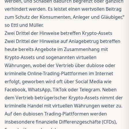
werden, und Schaden dadurch begrenzt oder gänzlich
verhindert werden. Es leistet einen wertvollen Beitrag
zum Schutz der Konsumenten, Anleger und Gläubiger,“
so Ettl und Müller.
Zwei Drittel der Hinweise betreffen Krypto-Assets
Zwei Drittel der Hinweise auf Anlagebetrug betreffen
heute bereits Angebote im Zusammenhang mit
Krypto-Assets und sogenannten virtuellen
Währungen, wobei der Vertrieb über dubiose oder
kriminelle Online-Trading-Plattformen im Internet
erfolgt, geworben wird oft über Social Media wie
Facebook, WhatsApp, TikTok oder Telegram. Neben
dem Vertrieb betrügerischer Krypto-Assets nimmt der
kriminelle Handel mit virtuellen Währungen weiter zu.
Auf den dubiosen Trading-Plattformen werden
insbesondere finanzielle Differenzgeschäfte (CFDs),