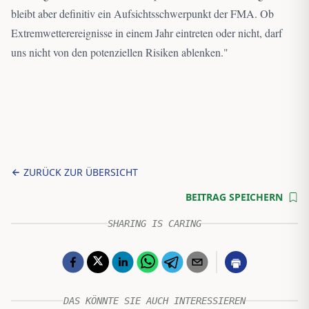
bleibt aber definitiv ein Aufsichtsschwerpunkt der FMA. Ob
Extremwetterereignisse in einem Jahr eintreten oder nicht, darf
uns nicht von den potenziellen Risiken ablenken.
"
ZURÜCK ZUR ÜBERSICHT
BEITRAG SPEICHERN
SHARING IS CARING
DAS KÖNNTE SIE AUCH INTERESSIEREN