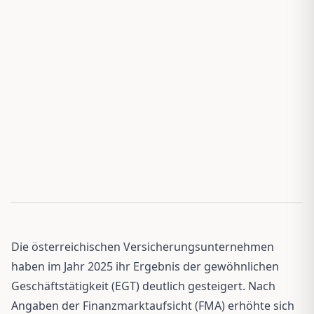
Die österreichischen Versicherungsunternehmen
haben im Jahr 2025 ihr Ergebnis der gewöhnlichen
Geschäftstätigkeit (EGT) deutlich gesteigert. Nach
Angaben der Finanzmarktaufsicht (FMA) erhöhte sich