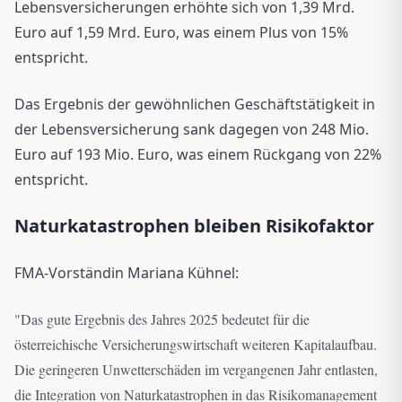
Lebensversicherungen erhöhte sich von 1,39 Mrd.
Euro auf 1,59 Mrd. Euro, was einem Plus von 15%
entspricht.
Das Ergebnis der gewöhnlichen Geschäftstätigkeit in
der Lebensversicherung sank dagegen von 248 Mio.
Euro auf 193 Mio. Euro, was einem Rückgang von 22%
entspricht.
Naturkatastrophen bleiben Risikofaktor
FMA-Vorständin Mariana Kühnel:
"
Das gute Ergebnis des Jahres 2025 bedeutet für die
österreichische Versicherungswirtschaft weiteren Kapitalaufbau.
Die geringeren Unwetterschäden im vergangenen Jahr entlasten,
die Integration von Naturkatastrophen in das Risikomanagement