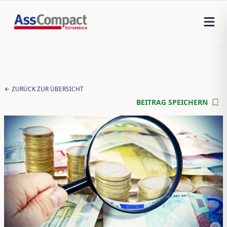
ZURÜCK ZUR ÜBERSICHT
BEITRAG SPEICHERN