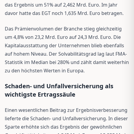
das Ergebnis um 51% auf 2,462 Mrd. Euro. Im Jahr
davor hatte das EGT noch 1,635 Mrd. Euro betragen.
Das Prämienvolumen der Branche stieg gleichzeitig
um 4,8% von 23,2 Mrd. Euro auf 24,3 Mrd. Euro. Die
Kapitalausstattung der Unternehmen blieb ebenfalls
auf hohem Niveau. Der Solvabilitätsgrad lag laut FMA-
Statistik im Median bei 280% und zählt damit weiterhin
zu den höchsten Werten in Europa.
Schaden- und Unfallversicherung als
wichtigste Ertragssäule
Einen wesentlichen Beitrag zur Ergebnisverbesserung
lieferte die Schaden- und Unfallversicherung. In dieser
Sparte erhöhte sich das Ergebnis der gewöhnlichen