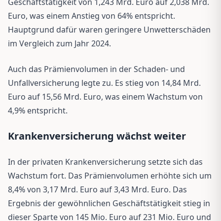
Geschäftstätigkeit von 1,243 Mrd. Euro auf 2,038 Mrd.
Euro, was einem Anstieg von 64% entspricht.
Hauptgrund dafür waren geringere Unwetterschäden
im Vergleich zum Jahr 2024.
Auch das Prämienvolumen in der Schaden- und
Unfallversicherung legte zu. Es stieg von 14,84 Mrd.
Euro auf 15,56 Mrd. Euro, was einem Wachstum von
4,9% entspricht.
Krankenversicherung wächst weiter
In der privaten Krankenversicherung setzte sich das
Wachstum fort. Das Prämienvolumen erhöhte sich um
8,4% von 3,17 Mrd. Euro auf 3,43 Mrd. Euro. Das
Ergebnis der gewöhnlichen Geschäftstätigkeit stieg in
dieser Sparte von 145 Mio. Euro auf 231 Mio. Euro und