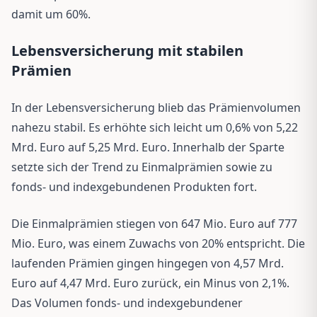
damit um 60%.
Lebensversicherung mit stabilen
Prämien
In der Lebensversicherung blieb das Prämienvolumen
nahezu stabil. Es erhöhte sich leicht um 0,6% von 5,22
Mrd. Euro auf 5,25 Mrd. Euro. Innerhalb der Sparte
setzte sich der Trend zu Einmalprämien sowie zu
fonds- und indexgebundenen Produkten fort.
Die Einmalprämien stiegen von 647 Mio. Euro auf 777
Mio. Euro, was einem Zuwachs von 20% entspricht. Die
laufenden Prämien gingen hingegen von 4,57 Mrd.
Euro auf 4,47 Mrd. Euro zurück, ein Minus von 2,1%.
Das Volumen fonds- und indexgebundener