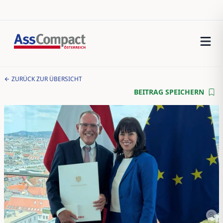
ZURÜCK ZUR ÜBERSICHT
BEITRAG SPEICHERN