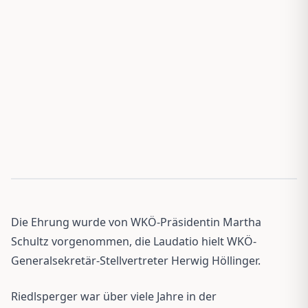
Die Ehrung wurde von WKÖ-Präsidentin Martha
Schultz vorgenommen, die Laudatio hielt WKÖ-
Generalsekretär-Stellvertreter Herwig Höllinger.
Riedlsperger war über viele Jahre in der