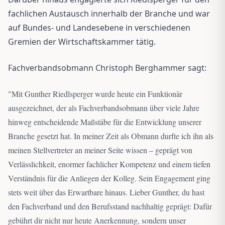
fachlichen Austausch innerhalb der Branche und war
auf Bundes- und Landesebene in verschiedenen
Gremien der Wirtschaftskammer tätig.
Fachverbandsobmann Christoph Berghammer sagt:
"
Mit Gunther Riedlsperger wurde heute ein Funktionär
ausgezeichnet, der als Fachverbandsobmann über viele Jahre
hinweg entscheidende Maßstäbe für die Entwicklung unserer
Branche gesetzt hat. In meiner Zeit als Obmann durfte ich ihn als
meinen Stellvertreter an meiner Seite wissen – geprägt von
Verlässlichkeit, enormer fachlicher Kompetenz und einem tiefen
Verständnis für die Anliegen der Kolleg. Sein Engagement ging
stets weit über das Erwartbare hinaus. Lieber Gunther, du hast
den Fachverband und den Berufsstand nachhaltig geprägt: Dafür
gebührt dir nicht nur heute Anerkennung, sondern unser