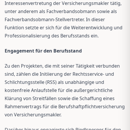
Interessenvertretung der Versicherungsmakler tätig,
unter anderem als Fachverbandsobmann sowie als
Fachverbandsobmann-Stellvertreter. In dieser
Funktion setzte er sich für die Weiterentwicklung und
Professionalisierung des Berufsstands ein.
Engagement für den Berufsstand
Zu den Projekten, die mit seiner Tätigkeit verbunden
sind, zählen die Initiierung der Rechtsservice- und
Schlichtungsstelle (RSS) als unabhängige und
kostenfreie Anlaufstelle für die außergerichtliche
Klärung von Streitfällen sowie die Schaffung eines
Rahmenvertrags für die Berufshaftpflichtversicherung
von Versicherungsmakler.
Darüber hinaus engagierte sich Riedlsperger für den