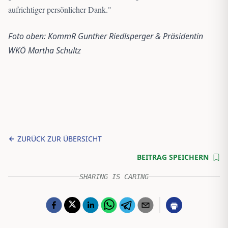
aufrichtiger persönlicher Dank.
"
Foto oben: KommR Gunther Riedlsperger & Präsidentin
WKÖ Martha Schultz
ZURÜCK ZUR ÜBERSICHT
BEITRAG SPEICHERN
SHARING IS CARING