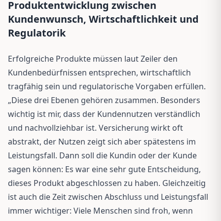
Produktentwicklung zwischen
Kundenwunsch, Wirtschaftlichkeit und
Regulatorik
Erfolgreiche Produkte müssen laut Zeiler den
Kundenbedürfnissen entsprechen, wirtschaftlich
tragfähig sein und regulatorische Vorgaben erfüllen.
„Diese drei Ebenen gehören zusammen. Besonders
wichtig ist mir, dass der Kundennutzen verständlich
und nachvollziehbar ist. Versicherung wirkt oft
abstrakt, der Nutzen zeigt sich aber spätestens im
Leistungsfall. Dann soll die Kundin oder der Kunde
sagen können: Es war eine sehr gute Entscheidung,
dieses Produkt abgeschlossen zu haben. Gleichzeitig
ist auch die Zeit zwischen Abschluss und Leistungsfall
immer wichtiger: Viele Menschen sind froh, wenn