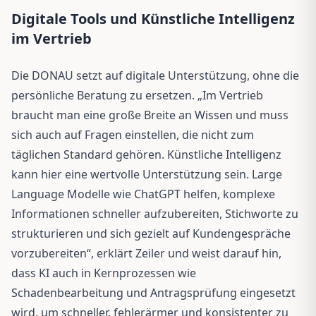
Digitale Tools und Künstliche Intelligenz
im Vertrieb
Die DONAU setzt auf digitale Unterstützung, ohne die
persönliche Beratung zu ersetzen. „Im Vertrieb
braucht man eine große Breite an Wissen und muss
sich auch auf Fragen einstellen, die nicht zum
täglichen Standard gehören. Künstliche Intelligenz
kann hier eine wertvolle Unterstützung sein. Large
Language Modelle wie ChatGPT helfen, komplexe
Informationen schneller aufzubereiten, Stichworte zu
strukturieren und sich gezielt auf Kundengespräche
vorzubereiten“, erklärt Zeiler und weist darauf hin,
dass KI auch in Kernprozessen wie
Schadenbearbeitung und Antragsprüfung eingesetzt
wird, um schneller, fehlerärmer und konsistenter zu