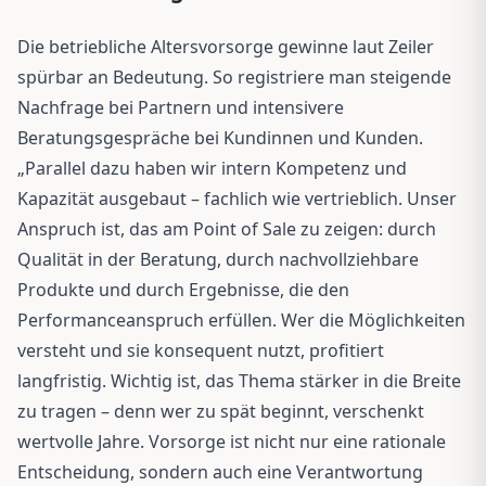
Die betriebliche Altersvorsorge gewinne laut Zeiler
spürbar an Bedeutung. So registriere man steigende
Nachfrage bei Partnern und intensivere
Beratungsgespräche bei Kundinnen und Kunden.
„Parallel dazu haben wir intern Kompetenz und
Kapazität ausgebaut – fachlich wie vertrieblich. Unser
Anspruch ist, das am Point of Sale zu zeigen: durch
Qualität in der Beratung, durch nachvollziehbare
Produkte und durch Ergebnisse, die den
Performanceanspruch erfüllen. Wer die Möglichkeiten
versteht und sie konsequent nutzt, profitiert
langfristig. Wichtig ist, das Thema stärker in die Breite
zu tragen – denn wer zu spät beginnt, verschenkt
wertvolle Jahre. Vorsorge ist nicht nur eine rationale
Entscheidung, sondern auch eine Verantwortung