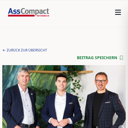
ZURÜCK ZUR ÜBERSICHT
BEITRAG SPEICHERN