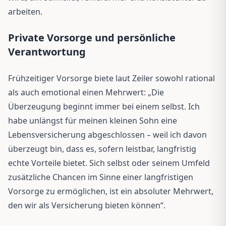
arbeiten.
Private Vorsorge und persönliche
Verantwortung
Frühzeitiger Vorsorge biete laut Zeiler sowohl rational
als auch emotional einen Mehrwert: „Die
Überzeugung beginnt immer bei einem selbst. Ich
habe unlängst für meinen kleinen Sohn eine
Lebensversicherung abgeschlossen – weil ich davon
überzeugt bin, dass es, sofern leistbar, langfristig
echte Vorteile bietet. Sich selbst oder seinem Umfeld
zusätzliche Chancen im Sinne einer langfristigen
Vorsorge zu ermöglichen, ist ein absoluter Mehrwert,
den wir als Versicherung bieten können“.