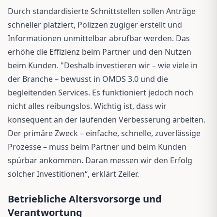
Durch standardisierte Schnittstellen sollen Anträge
schneller platziert, Polizzen zügiger erstellt und
Informationen unmittelbar abrufbar werden. Das
erhöhe die Effizienz beim Partner und den Nutzen
beim Kunden. "Deshalb investieren wir – wie viele in
der Branche – bewusst in OMDS 3.0 und die
begleitenden Services. Es funktioniert jedoch noch
nicht alles reibungslos. Wichtig ist, dass wir
konsequent an der laufenden Verbesserung arbeiten.
Der primäre Zweck – einfache, schnelle, zuverlässige
Prozesse – muss beim Partner und beim Kunden
spürbar ankommen. Daran messen wir den Erfolg
solcher Investitionen“, erklärt Zeiler.
Betriebliche Altersvorsorge und
Verantwortung