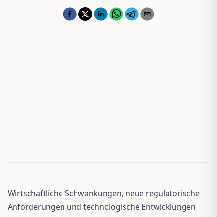
Wirtschaftliche Schwankungen, neue regulatorische
Anforderungen und technologische Entwicklungen