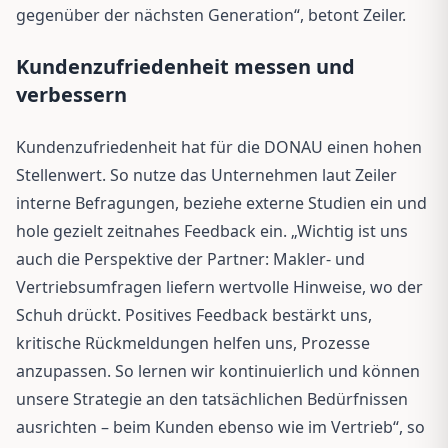
gegenüber der nächsten Generation“, betont Zeiler.
Kundenzufriedenheit messen und
verbessern
Kundenzufriedenheit hat für die DONAU einen hohen
Stellenwert. So nutze das Unternehmen laut Zeiler
interne Befragungen, beziehe externe Studien ein und
hole gezielt zeitnahes Feedback ein. „Wichtig ist uns
auch die Perspektive der Partner: Makler- und
Vertriebsumfragen liefern wertvolle Hinweise, wo der
Schuh drückt. Positives Feedback bestärkt uns,
kritische Rückmeldungen helfen uns, Prozesse
anzupassen. So lernen wir kontinuierlich und können
unsere Strategie an den tatsächlichen Bedürfnissen
ausrichten – beim Kunden ebenso wie im Vertrieb“, so