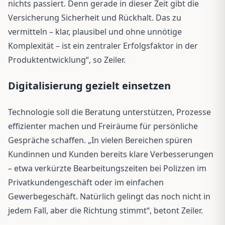
nichts passiert. Denn gerade in dieser Zeit gibt die
Versicherung Sicherheit und Rückhalt. Das zu
vermitteln – klar, plausibel und ohne unnötige
Komplexität – ist ein zentraler Erfolgsfaktor in der
Produktentwicklung“, so Zeiler.
Digitalisierung gezielt einsetzen
Technologie soll die Beratung unterstützen, Prozesse
effizienter machen und Freiräume für persönliche
Gespräche schaffen. „In vielen Bereichen spüren
Kundinnen und Kunden bereits klare Verbesserungen
– etwa verkürzte Bearbeitungszeiten bei Polizzen im
Privatkundengeschäft oder im einfachen
Gewerbegeschäft. Natürlich gelingt das noch nicht in
jedem Fall, aber die Richtung stimmt“, betont Zeiler.