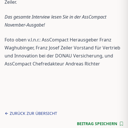
Zeiler.
Das gesamte Interview lesen Sie in der AssCompact
November-Ausgabe!
Foto oben v.l.n.r.: AssCompact Herausgeber Franz
Waghubinger, Franz Josef Zeiler Vorstand für Vertrieb
und Innovation bei der DONAU Versicherung, und
AssCompact Chefredakteur Andreas Richter
ZURÜCK ZUR ÜBERSICHT
BEITRAG SPEICHERN