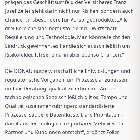
prägen das Geschäftsumfeld der Versicherer. Franz
Josef Zeiler sieht darin nicht nur Risiken, sondern auch
Chancen, insbesondere für Vorsorgeprodukte: „Alle
drei Bereiche sind herausfordernd – Wirtschaft,
Regulierung und Technologie. Man könnte leicht den
Eindruck gewinnen, es handle sich ausschließlich um
Risikofelder. Ich sehe darin aber ebenso Chancen.“
Die DONAU nutze wirtschaftliche Entwicklungen und
regulatorische Vorgaben, um Prozesse anzupassen
und die Beratungsqualität zu erhöhen. „Auf der
technologischen Seite schließlich gilt es, Tempo und
Qualität zusammenzubringen: standardisierte
Prozesse, saubere Datenflüsse, klare Prioritäten –
damit aus Technologie ein spürbarer Mehrwert für
Partner und Kundinnen entsteht“, ergänzt Zeiler.