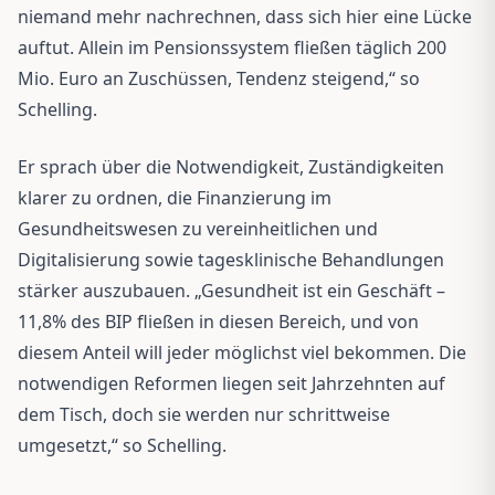
niemand mehr nachrechnen, dass sich hier eine Lücke
auftut. Allein im Pensionssystem fließen täglich 200
Mio. Euro an Zuschüssen, Tendenz steigend,“ so
Schelling.
Er sprach über die Notwendigkeit, Zuständigkeiten
klarer zu ordnen, die Finanzierung im
Gesundheitswesen zu vereinheitlichen und
Digitalisierung sowie tagesklinische Behandlungen
stärker auszubauen. „Gesundheit ist ein Geschäft –
11,8% des BIP fließen in diesen Bereich, und von
diesem Anteil will jeder möglichst viel bekommen. Die
notwendigen Reformen liegen seit Jahrzehnten auf
dem Tisch, doch sie werden nur schrittweise
umgesetzt,“ so Schelling.