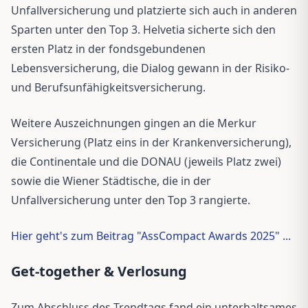
Unfallversicherung und platzierte sich auch in anderen
Sparten unter den Top 3. Helvetia sicherte sich den
ersten Platz in der fondsgebundenen
Lebensversicherung, die Dialog gewann in der Risiko-
und Berufsunfähigkeitsversicherung.
Weitere Auszeichnungen gingen an die Merkur
Versicherung (Platz eins in der Krankenversicherung),
die Continentale und die DONAU (jeweils Platz zwei)
sowie die Wiener Städtische, die in der
Unfallversicherung unter den Top 3 rangierte.
Hier geht's zum Beitrag "AssCompact Awards 2025" ...
Get-together & Verlosung
Zum Abschluss des Trendtags fand ein unterhaltsames