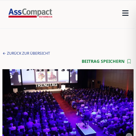
ZURÜCK ZUR ÜBERSICHT
BEITRAG SPEICHERN