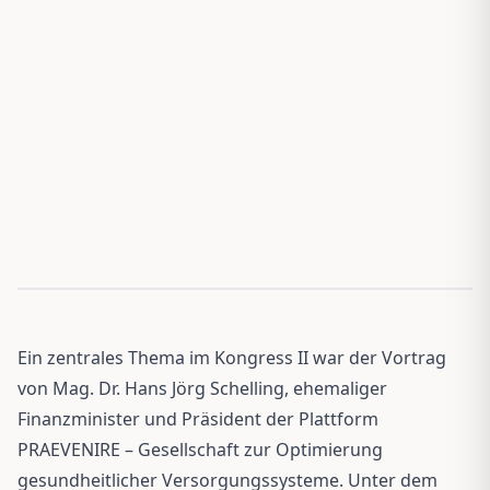
Ein zentrales Thema im Kongress II war der Vortrag
von Mag. Dr. Hans Jörg Schelling, ehemaliger
Finanzminister und Präsident der Plattform
PRAEVENIRE – Gesellschaft zur Optimierung
gesundheitlicher Versorgungssysteme. Unter dem