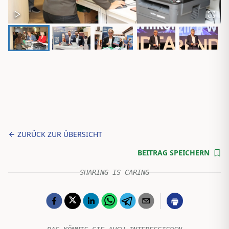
ZURÜCK ZUR ÜBERSICHT
BEITRAG SPEICHERN
SHARING IS CARING