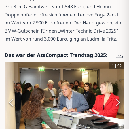
Pro 3 im Gesamtwert von 1.548 Euro, und Heimo
Doppelhofer durfte sich über ein Lenovo Yoga 2-in-1
im Wert von 2.900 Euro freuen. Der Hauptgewinn, ein
BMW-Gutschein für den „Winter Technic Drive 2025“
im Wert von rund 3.000 Euro, ging an Ludmilla Fritz.
Das war der AssCompact Trendtag 2025:
1
|
92