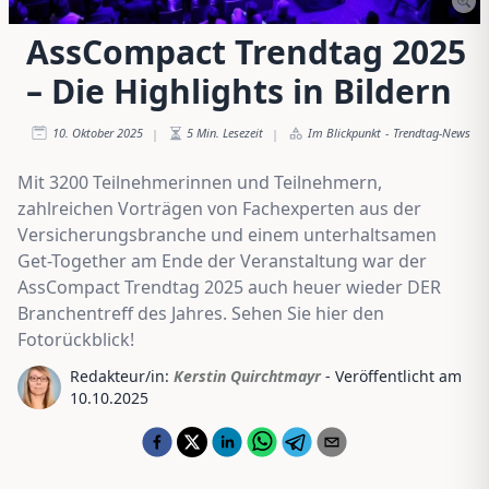
AssCompact Trendtag 2025
– Die Highlights in Bildern
10. Oktober 2025
5
Min. Lesezeit
Im Blickpunkt
-
Trendtag-News
|
|
Mit 3200 Teilnehmerinnen und Teilnehmern,
zahlreichen Vorträgen von Fachexperten aus der
Versicherungsbranche und einem unterhaltsamen
Get-Together am Ende der Veranstaltung war der
AssCompact Trendtag 2025 auch heuer wieder DER
Branchentreff des Jahres. Sehen Sie hier den
Fotorückblick!
Redakteur/in:
Kerstin Quirchtmayr
- Veröffentlicht am
10.10.2025