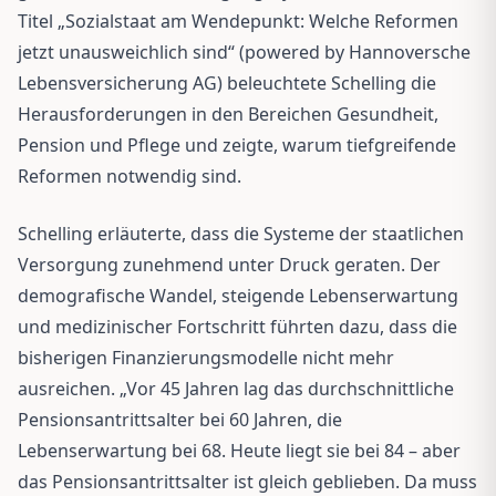
Titel „Sozialstaat am Wendepunkt: Welche Reformen
jetzt unausweichlich sind“ (powered by Hannoversche
Lebensversicherung AG) beleuchtete Schelling die
Herausforderungen in den Bereichen Gesundheit,
Pension und Pflege und zeigte, warum tiefgreifende
Reformen notwendig sind.
Schelling erläuterte, dass die Systeme der staatlichen
Versorgung zunehmend unter Druck geraten. Der
demografische Wandel, steigende Lebenserwartung
und medizinischer Fortschritt führten dazu, dass die
bisherigen Finanzierungsmodelle nicht mehr
ausreichen. „Vor 45 Jahren lag das durchschnittliche
Pensionsantrittsalter bei 60 Jahren, die
Lebenserwartung bei 68. Heute liegt sie bei 84 – aber
das Pensionsantrittsalter ist gleich geblieben. Da muss