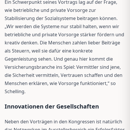
Ein Schwerpunkt seines Vortrags lag auf der Frage,
wie betriebliche und private Vorsorge zur
Stabilisierung der Sozialsysteme beitragen können.
„Wir werden die Systeme nur stabil halten, wenn wir
betriebliche und private Vorsorge stärker fördern und
kreativ denken. Die Menschen zahlen lieber Beiträge
als Steuern, weil sie dafür eine konkrete
Gegenleistung sehen. Und genau hier kommt die
Versicherungsbranche ins Spiel: Vermittler sind jene,
die Sicherheit vermitteln, Vertrauen schaffen und den
Menschen erklären, wie Vorsorge funktioniert,“ so
Schelling.
Innovationen der Gesellschaften
Neben den Vorträgen in den Kongressen ist natürlich
das Netzwerken im Ausstellerbereich ein Erfolgsfaktor