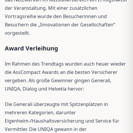
der Veranstaltung. Mit einer zusätzlichen
Vortragsreihe wurde den Besucherinnen und
Besuchern die „Innovationen der Gesellschaften“
vorgestellt.
Award Verleihung
Im Rahmen des Trendtags wurden auch heuer wieder
die AssCompact Awards an die besten Versicherer
vergeben. Als große Gewinner gingen Generali,
UNIQA, Dialog und Helvetia hervor:
Die Generali überzeugte mit Spitzenplätzen in
mehreren Kategorien, darunter
Eigenheim-/Haushaltsversicherung und Service für
Vermittler. Die UNIQA gewann in der