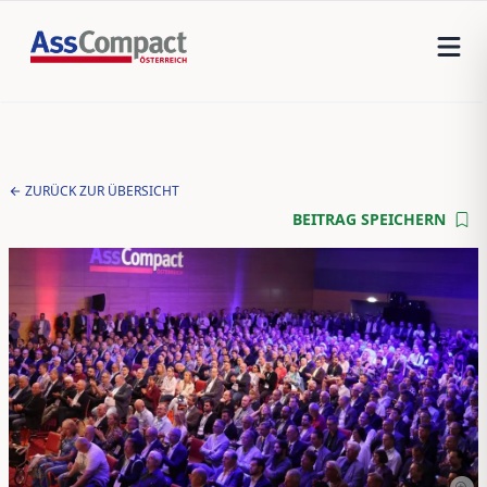
ZURÜCK ZUR ÜBERSICHT
BEITRAG SPEICHERN