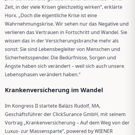
Zeit, in der viele Krisen gleichzeitig wirken“, erklärte
Horx. „Doch die eigentliche Krise ist eine
Wahrnehmungskrise. Wir sehen nur das Negative und
verlieren das Vertrauen in Fortschritt und Wandel. Sie
wissen das in der Versicherungsbranche mehr als
sonst: Sie sind Lebensbegleiter von Menschen und
Sicherheitsspender. Die Bedürfnisse, Sorgen und
Ängste haben sich verändert – weil sich auch unsere
Lebensphasen verändert haben.“
Krankenversicherung im Wandel
Im Kongress II startete Balázs Rudolf, MA,
Geschäftsführer der ClickSurance GmbH, mit seinem
Vortrag „Krankenversicherung – Auf dem Weg von der
Luxus- zur Massensparte“, powered by WIENER