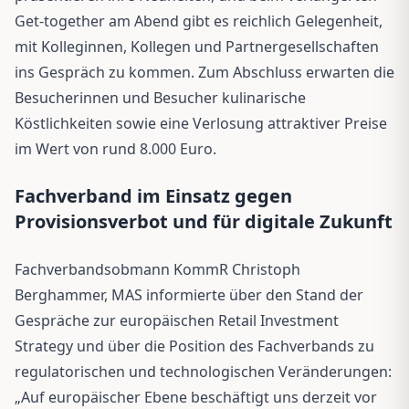
Get-together am Abend gibt es reichlich Gelegenheit,
mit Kolleginnen, Kollegen und Partnergesellschaften
ins Gespräch zu kommen. Zum Abschluss erwarten die
Besucherinnen und Besucher kulinarische
Köstlichkeiten sowie eine Verlosung attraktiver Preise
im Wert von rund 8.000 Euro.
Fachverband im Einsatz gegen
Provisionsverbot und für digitale Zukunft
Fachverbandsobmann KommR Christoph
Berghammer, MAS informierte über den Stand der
Gespräche zur europäischen Retail Investment
Strategy und über die Position des Fachverbands zu
regulatorischen und technologischen Veränderungen:
„Auf europäischer Ebene beschäftigt uns derzeit vor