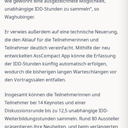
wie gewohnt eine ausgezeichnete Möglichkeit,
unabhängige IDD-Stunden zu sammeln“, so
Waghubinger.
Er verwies außerdem auf eine technische Neuerung,
die den Ablauf für die Teilnehmerinnen und
Teilnehmer deutlich vereinfacht. Mithilfe der neu
entwickelten AssCompact App könne die Erfassung
der IDD-Stunden künftig automatisch erfolgen,
wodurch die bisherigen langen Warteschlangen vor
den Vortragssälen entfallen.
Insgesamt können die Teilnehmerinnen und
Teilnehmer bei 14 Keynotes und einer
Diskussionsrunde bis zu 12,5 unabhängige IDD-
Weiterbildungsstunden sammeln. Rund 80 Aussteller
präsentieren ihre Neuheiten, und beim verlängerten