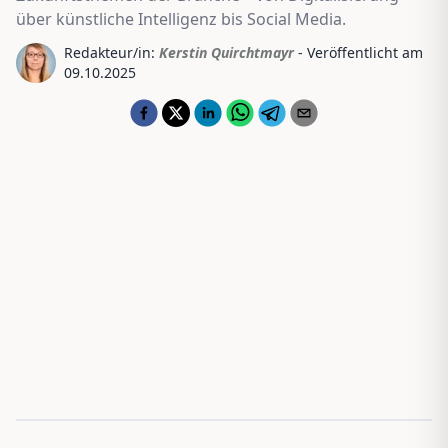
über künstliche Intelligenz bis Social Media.
Redakteur/in:
Kerstin Quirchtmayr
- Veröffentlicht am
09.10.2025