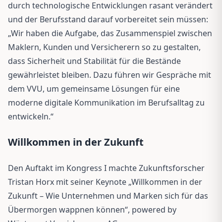
durch technologische Entwicklungen rasant verändert
und der Berufsstand darauf vorbereitet sein müssen:
„Wir haben die Aufgabe, das Zusammenspiel zwischen
Maklern, Kunden und Versicherern so zu gestalten,
dass Sicherheit und Stabilität für die Bestände
gewährleistet bleiben. Dazu führen wir Gespräche mit
dem VVU, um gemeinsame Lösungen für eine
moderne digitale Kommunikation im Berufsalltag zu
entwickeln.“
Willkommen in der Zukunft
Den Auftakt im Kongress I machte Zukunftsforscher
Tristan Horx mit seiner Keynote „Willkommen in der
Zukunft – Wie Unternehmen und Marken sich für das
Übermorgen wappnen können“, powered by