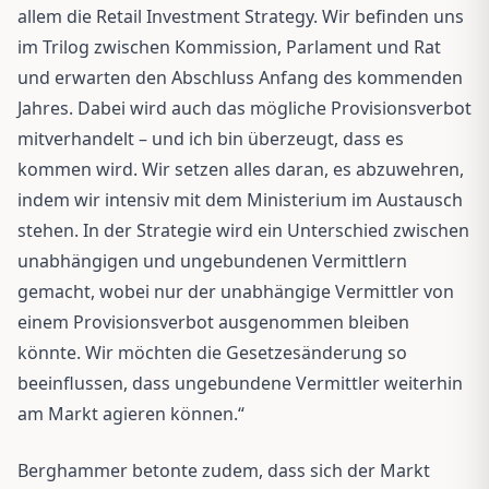
allem die Retail Investment Strategy. Wir befinden uns
im Trilog zwischen Kommission, Parlament und Rat
und erwarten den Abschluss Anfang des kommenden
Jahres. Dabei wird auch das mögliche Provisionsverbot
mitverhandelt – und ich bin überzeugt, dass es
kommen wird. Wir setzen alles daran, es abzuwehren,
indem wir intensiv mit dem Ministerium im Austausch
stehen. In der Strategie wird ein Unterschied zwischen
unabhängigen und ungebundenen Vermittlern
gemacht, wobei nur der unabhängige Vermittler von
einem Provisionsverbot ausgenommen bleiben
könnte. Wir möchten die Gesetzesänderung so
beeinflussen, dass ungebundene Vermittler weiterhin
am Markt agieren können.“
Berghammer betonte zudem, dass sich der Markt