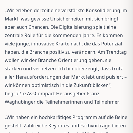
„Wir erleben derzeit eine verstärkte Konsolidierung im
Markt, was gewisse Unsicherheiten mit sich bringt,
aber auch Chancen. Die Digitalisierung spielt eine
zentrale Rolle für die kommenden Jahre. Es kommen
viele junge, innovative Kräfte nach, die das Potenzial
haben, die Branche positiv zu verändern. Am Trendtag
wollen wir der Branche Orientierung geben, sie
stärken und vernetzen. Ich bin überzeugt, dass trotz
aller Herausforderungen der Markt lebt und pulsiert –
wir können optimistisch in die Zukunft blicken“,
begrüßte AssCompact Herausgeber Franz
Waghubinger die Teilnehmerinnen und Teilnehmer.
„Wir haben ein hochkarätiges Programm auf die Beine
gestellt: Zahlreiche Keynotes und Fachvorträge bieten