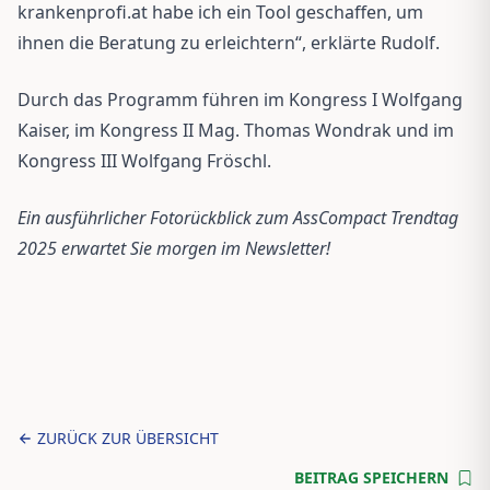
krankenprofi.at habe ich ein Tool geschaffen, um
ihnen die Beratung zu erleichtern“, erklärte Rudolf.
Durch das Programm führen im Kongress I Wolfgang
Kaiser, im Kongress II Mag. Thomas Wondrak und im
Kongress III Wolfgang Fröschl.
Ein ausführlicher Fotorückblick zum AssCompact Trendtag
2025 erwartet Sie morgen im Newsletter!
ZURÜCK ZUR ÜBERSICHT
BEITRAG SPEICHERN