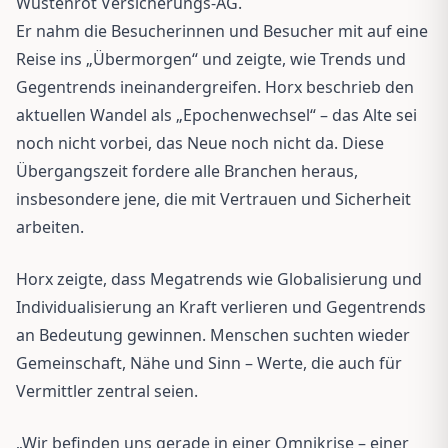
Wüstenrot Versicherungs-AG.
Er nahm die Besucherinnen und Besucher mit auf eine
Reise ins „Übermorgen“ und zeigte, wie Trends und
Gegentrends ineinandergreifen. Horx beschrieb den
aktuellen Wandel als „Epochenwechsel“ – das Alte sei
noch nicht vorbei, das Neue noch nicht da. Diese
Übergangszeit fordere alle Branchen heraus,
insbesondere jene, die mit Vertrauen und Sicherheit
arbeiten.
Horx zeigte, dass Megatrends wie Globalisierung und
Individualisierung an Kraft verlieren und Gegentrends
an Bedeutung gewinnen. Menschen suchten wieder
Gemeinschaft, Nähe und Sinn – Werte, die auch für
Vermittler zentral seien.
„Wir befinden uns gerade in einer Omnikrise – einer