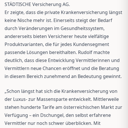
STÄDTISCHE Versicherung AG.
Er zeigte, dass die private Krankenversicherung längst
keine Nische mehr ist. Einerseits steigt der Bedarf
durch Veränderungen im Gesundheitssystem,
andererseits bieten Versicherer heute vielfältige
Produktvarianten, die für jedes Kundensegment
passende Lösungen bereithalten. Rudolf machte
deutlich, dass diese Entwicklung Vermittlerinnen und
Vermittlern neue Chancen eröffnet und die Beratung
in diesem Bereich zunehmend an Bedeutung gewinnt.
„Schon längst hat sich die Krankenversicherung von
der Luxus- zur Massensparte entwickelt. Mittlerweile
stehen hunderte Tarife am österreichischen Markt zur
Verfügung – ein Dschungel, den selbst erfahrene
Vermittler nur noch schwer überblicken. Mit