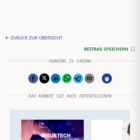
ZURÜCK ZUR ÜBERSICHT
BEITRAG SPEICHERN
SHARING IS CARING
DAS KÖNNTE SIE AUCH INTERESSIEREN