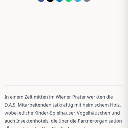
In einem Zelt mitten im Wiener Prater werkten die
D.A.S. Mitarbeitenden tatkräftig mit heimischem Holz,
wobei etliche Kinder-Spielhäuser, Vogelhäuschen und
auch Insektenhotels, die über die Partnerorganisation