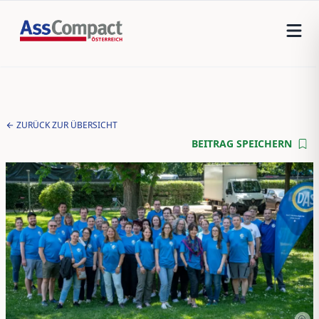
ZURÜCK ZUR ÜBERSICHT
BEITRAG SPEICHERN