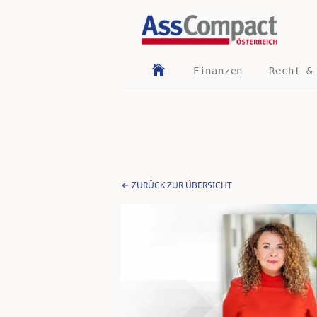
Finanzen
Recht &
ZURÜCK ZUR ÜBERSICHT