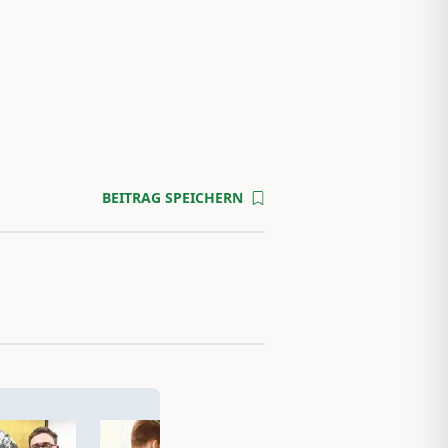
BEITRAG SPEICHERN