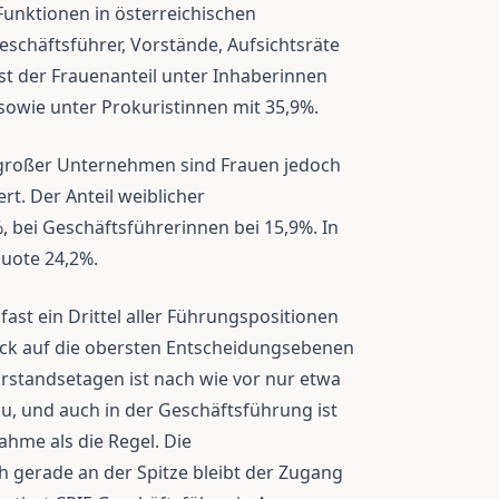
Funktionen in österreichischen
schäftsführer, Vorstände, Aufsichtsräte
st der Frauenanteil unter Inhaberinnen
owie unter Prokuristinnen mit 35,9%.
großer Unternehmen sind Frauen jedoch
rt. Der Anteil weiblicher
%, bei Geschäftsführerinnen bei 15,9%. In
quote 24,2%.
fast ein Drittel aller Führungspositionen
Blick auf die obersten Entscheidungsebenen
Vorstandsetagen ist nach wie vor nur etwa
u, und auch in der Geschäftsführung ist
ahme als die Regel. Die
h gerade an der Spitze bleibt der Zugang