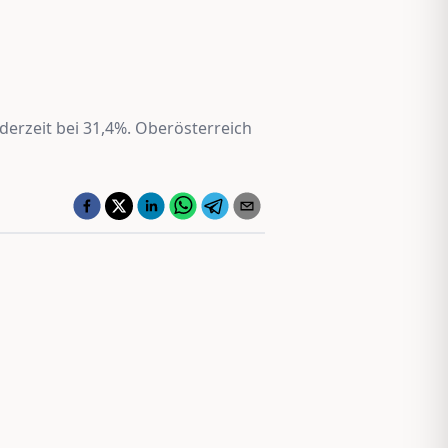
 derzeit bei 31,4%. Oberösterreich