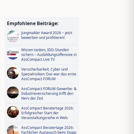
Empfohlene Beiträge:
Jungmakler Award 2026 − jetzt
bewerben und profitieren!
Wissen tanken, IDD-Stunden
sichern – Ausbildungsoffensive in
AssCompact Live TV
Versicherbarkeit, Cyber und
Spezialrisiken: Das war das erste
AssCompact FORUM
AssCompact FORUM Gewerbe- &
Industrieversicherung trifft den
Nerv der Zeit
AssCompact Beratertage 2026:
Erfolgreicher Start der
Veranstaltungsreihe in Wels
AssCompact Beratertage 2026:
Fachlicher Austausch beim Stopp