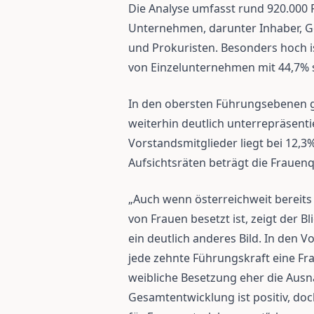
Die Analyse umfasst rund 920.000 
Unternehmen, darunter Inhaber, Ge
und Prokuristen. Besonders hoch i
von Einzelunternehmen mit 44,7% s
In den obersten Führungsebenen 
weiterhin deutlich unterrepräsentie
Vorstandsmitglieder liegt bei 12,3
Aufsichtsräten beträgt die Frauen
„Auch wenn österreichweit bereits 
von Frauen besetzt ist, zeigt der 
ein deutlich anderes Bild. In den 
jede zehnte Führungskraft eine Fra
weibliche Besetzung eher die Ausn
Gesamtentwicklung ist positiv, doc