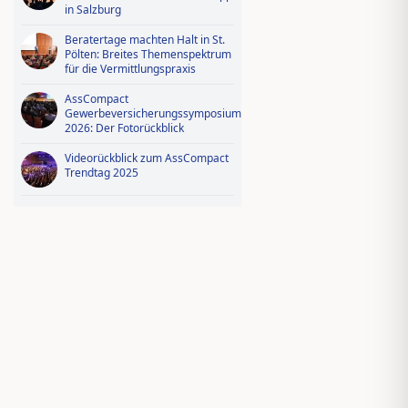
in Salzburg
Beratertage machten Halt in St.
Pölten: Breites Themenspektrum
für die Vermittlungspraxis
AssCompact
Gewerbeversicherungssymposium
2026: Der Fotorückblick
Videorückblick zum AssCompact
Trendtag 2025