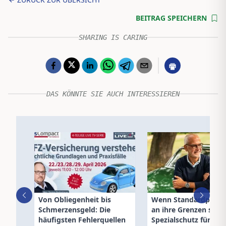
BEITRAG SPEICHERN
SHARING IS CARING
DAS KÖNNTE SIE AUCH INTERESSIEREN
Von Obliegenheit bis
Wenn Standardpoliz
Schmerzensgeld: Die
an ihre Grenzen stoß
häufigsten Fehlerquellen
Spezialschutz für