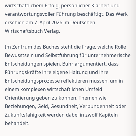
wirtschaftlichem Erfolg, persönlicher Klarheit und
verantwortungsvoller Führung beschäftigt. Das Werk
erschien am 7. April 2026 im Deutschen
Wirtschaftsbuch Verlag.
Im Zentrum des Buches steht die Frage, welche Rolle
Bewusstsein und Selbstführung für unternehmerische
Entscheidungen spielen. Buhr argumentiert, dass
Führungskräfte ihre eigene Haltung und ihre
Entscheidungsprozesse reflektieren müssen, um in
einem komplexen wirtschaftlichen Umfeld
Orientierung geben zu können. Themen wie
Beziehungen, Geld, Gesundheit, Verbundenheit oder
Zukunftsfähigkeit werden dabei in zwölf Kapiteln
behandelt.