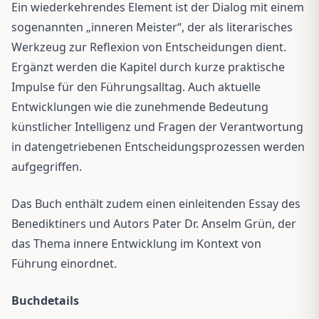
Ein wiederkehrendes Element ist der Dialog mit einem
sogenannten „inneren Meister“, der als literarisches
Werkzeug zur Reflexion von Entscheidungen dient.
Ergänzt werden die Kapitel durch kurze praktische
Impulse für den Führungsalltag. Auch aktuelle
Entwicklungen wie die zunehmende Bedeutung
künstlicher Intelligenz und Fragen der Verantwortung
in datengetriebenen Entscheidungsprozessen werden
aufgegriffen.
Das Buch enthält zudem einen einleitenden Essay des
Benediktiners und Autors Pater Dr. Anselm Grün, der
das Thema innere Entwicklung im Kontext von
Führung einordnet.
Buchdetails