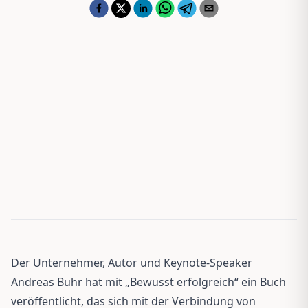
Der Unternehmer, Autor und Keynote-Speaker
Andreas Buhr hat mit „Bewusst erfolgreich“ ein Buch
veröffentlicht, das sich mit der Verbindung von