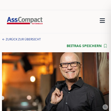
ZURÜCK ZUR ÜBERSICHT
BEITRAG SPEICHERN