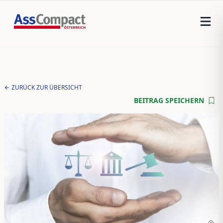
ZURÜCK ZUR ÜBERSICHT
BEITRAG SPEICHERN