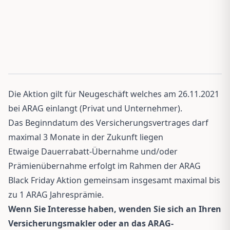
Die Aktion gilt für Neugeschäft welches am 26.11.2021
bei ARAG einlangt (Privat und Unternehmer).
Das Beginndatum des Versicherungsvertrages darf
maximal 3 Monate in der Zukunft liegen
Etwaige Dauerrabatt-Übernahme und/oder
Prämienübernahme erfolgt im Rahmen der ARAG
Black Friday Aktion gemeinsam insgesamt maximal bis
zu 1 ARAG Jahresprämie.
Wenn Sie Interesse haben, wenden Sie sich an Ihren
Versicherungsmakler oder an das ARAG-