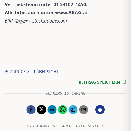
Vertriebsteam unter 01 53102–1450.
Alle Infos auch unter
www.ARAG.at
Bild: ©xyz+ – stock.adobe.com
ZURÜCK ZUR ÜBERSICHT
BEITRAG SPEICHERN
SHARING IS CARING
DAS KÖNNTE SIE AUCH INTERESSIEREN