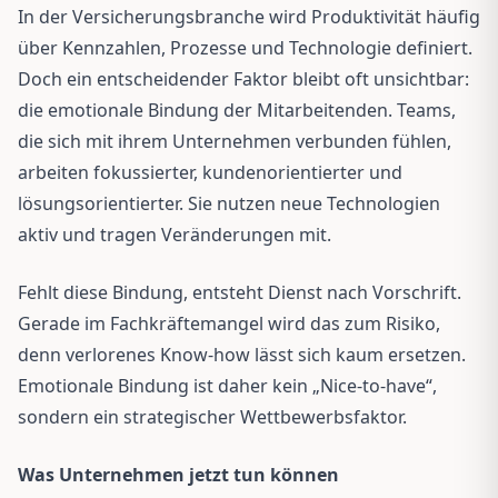
In der Versicherungsbranche wird Produktivität häufig
über Kennzahlen, Prozesse und Technologie definiert.
Doch ein entscheidender Faktor bleibt oft unsichtbar:
die emotionale Bindung der Mitarbeitenden. Teams,
die sich mit ihrem Unternehmen verbunden fühlen,
arbeiten fokussierter, kundenorientierter und
lösungsorientierter. Sie nutzen neue Technologien
aktiv und tragen Veränderungen mit.
Fehlt diese Bindung, entsteht Dienst nach Vorschrift.
Gerade im Fachkräftemangel wird das zum Risiko,
denn verlorenes Know-how lässt sich kaum ersetzen.
Emotionale Bindung ist daher kein „Nice-to-have“,
sondern ein strategischer Wettbewerbsfaktor.
Was Unternehmen jetzt tun können