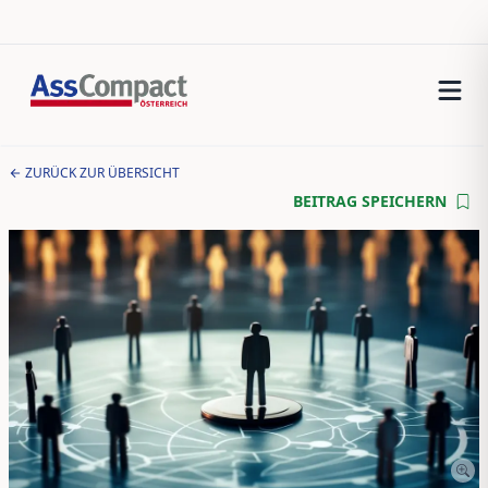
ZURÜCK ZUR ÜBERSICHT
BEITRAG SPEICHERN