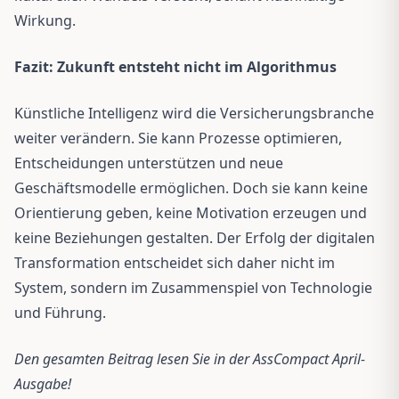
Wirkung.
Fazit: Zukunft entsteht nicht im Algorithmus
Künstliche Intelligenz wird die Versicherungsbranche
weiter verändern. Sie kann Prozesse optimieren,
Entscheidungen unterstützen und neue
Geschäftsmodelle ermöglichen. Doch sie kann keine
Orientierung geben, keine Motivation erzeugen und
keine Beziehungen gestalten. Der Erfolg der digitalen
Transformation entscheidet sich daher nicht im
System, sondern im Zusammenspiel von Technologie
und Führung.
Den gesamten Beitrag lesen Sie in der AssCompact April-
Ausgabe!