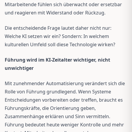
Mitarbeitende fühlen sich überwacht oder ersetzbar
und reagieren mit Widerstand oder Rückzug.
Die entscheidende Frage lautet daher nicht nur:
Welche KI setzen wir ein? Sondern: In welchem
kulturellen Umfeld soll diese Technologie wirken?
Führung wird im KI-Zeitalter wichtiger, nicht
unwichtiger
Mit zunehmender Automatisierung verändert sich die
Rolle von Führung grundlegend. Wenn Systeme
Entscheidungen vorbereiten oder treffen, braucht es
Führungskräfte, die Orientierung geben,
Zusammenhänge erklären und Sinn vermitteln.
Führung bedeutet heute weniger Kontrolle und mehr