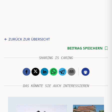
ZURÜCK ZUR ÜBERSICHT
BEITRAG SPEICHERN
SHARING IS CARING
DAS KÖNNTE SIE AUCH INTERESSIEREN