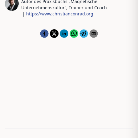
Autor des Praxisbuchs „Magnetische
Unternehmenskultur“, Trainer und Coach
|
https://www.christianconrad.org