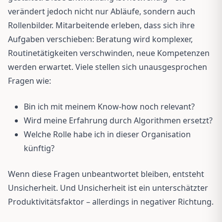
verändert jedoch nicht nur Abläufe, sondern auch
Rollenbilder. Mitarbeitende erleben, dass sich ihre
Aufgaben verschieben: Beratung wird komplexer,
Routinetätigkeiten verschwinden, neue Kompetenzen
werden erwartet. Viele stellen sich unausgesprochen
Fragen wie:
Bin ich mit meinem Know-how noch relevant?
Wird meine Erfahrung durch Algorithmen ersetzt?
Welche Rolle habe ich in dieser Organisation
künftig?
Wenn diese Fragen unbeantwortet bleiben, entsteht
Unsicherheit. Und Unsicherheit ist ein unterschätzter
Produktivitätsfaktor – allerdings in negativer Richtung.