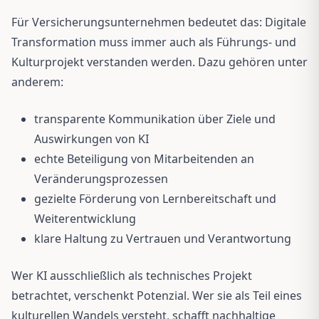
Für Versicherungsunternehmen bedeutet das: Digitale
Transformation muss immer auch als Führungs- und
Kulturprojekt verstanden werden. Dazu gehören unter
anderem:
transparente Kommunikation über Ziele und
Auswirkungen von KI
echte Beteiligung von Mitarbeitenden an
Veränderungsprozessen
gezielte Förderung von Lernbereitschaft und
Weiterentwicklung
klare Haltung zu Vertrauen und Verantwortung
Wer KI ausschließlich als technisches Projekt
betrachtet, verschenkt Potenzial. Wer sie als Teil eines
kulturellen Wandels versteht, schafft nachhaltige