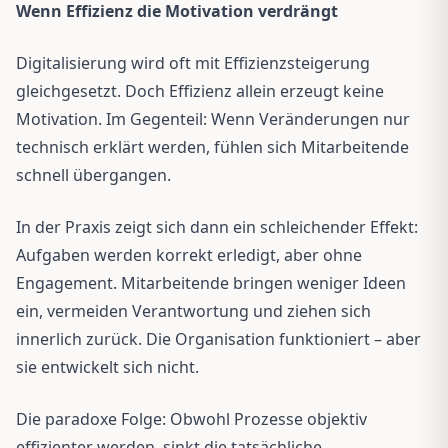
Wenn Effizienz die Motivation verdrängt
Digitalisierung wird oft mit Effizienzsteigerung
gleichgesetzt. Doch Effizienz allein erzeugt keine
Motivation. Im Gegenteil: Wenn Veränderungen nur
technisch erklärt werden, fühlen sich Mitarbeitende
schnell übergangen.
In der Praxis zeigt sich dann ein schleichender Effekt:
Aufgaben werden korrekt erledigt, aber ohne
Engagement. Mitarbeitende bringen weniger Ideen
ein, vermeiden Verantwortung und ziehen sich
innerlich zurück. Die Organisation funktioniert – aber
sie entwickelt sich nicht.
Die paradoxe Folge: Obwohl Prozesse objektiv
effizienter werden, sinkt die tatsächliche