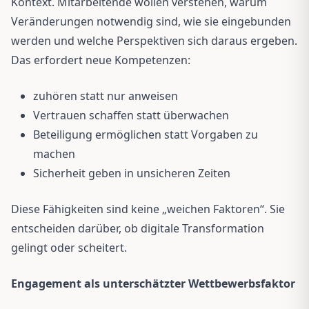
Kontext. Mitarbeitende wollen verstehen, warum
Veränderungen notwendig sind, wie sie eingebunden
werden und welche Perspektiven sich daraus ergeben.
Das erfordert neue Kompetenzen:
zuhören statt nur anweisen
Vertrauen schaffen statt überwachen
Beteiligung ermöglichen statt Vorgaben zu
machen
Sicherheit geben in unsicheren Zeiten
Diese Fähigkeiten sind keine „weichen Faktoren“. Sie
entscheiden darüber, ob digitale Transformation
gelingt oder scheitert.
Engagement als unterschätzter Wettbewerbsfaktor