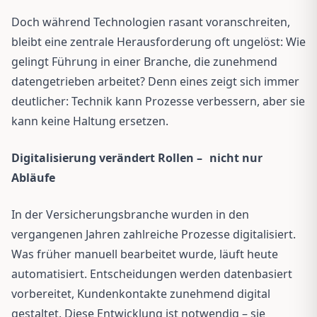
Doch während Technologien rasant voranschreiten,
bleibt eine zentrale Herausforderung oft ungelöst: Wie
gelingt Führung in einer Branche, die zunehmend
datengetrieben arbeitet? Denn eines zeigt sich immer
deutlicher: Technik kann Prozesse verbessern, aber sie
kann keine Haltung ersetzen.
Digitalisierung verändert Rollen –
nicht nur
Abläufe
In der Versicherungsbranche wurden in den
vergangenen Jahren zahlreiche Prozesse digitalisiert.
Was früher manuell bearbeitet wurde, läuft heute
automatisiert. Entscheidungen werden datenbasiert
vorbereitet, Kundenkontakte zunehmend digital
gestaltet. Diese Entwicklung ist notwendig – sie