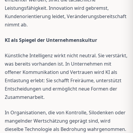
Leistungsfähigkeit. Innovation wird gebremst,
Kundenorientierung leidet, Veränderungsbereitschaft
nimmt ab.
KI als Spiegel der Unternehmenskultur
Künstliche Intelligenz wirkt nicht neutral. Sie verstärkt,
was bereits vorhanden ist. In Unternehmen mit
offener Kommunikation und Vertrauen wird KI als
Entlastung erlebt: Sie schafft Freiräume, unterstützt
Entscheidungen und ermöglicht neue Formen der
Zusammenarbeit.
In Organisationen, die von Kontrolle, Silodenken oder
mangelnder Wertschätzung geprägt sind, wird
dieselbe Technologie als Bedrohung wahrgenommen.