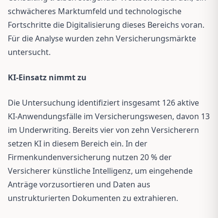
schwächeres Marktumfeld und technologische
Fortschritte die Digitalisierung dieses Bereichs voran.
Für die Analyse wurden zehn Versicherungsmärkte
untersucht.
KI-Einsatz nimmt zu
Die Untersuchung identifiziert insgesamt 126 aktive
KI-Anwendungsfälle im Versicherungswesen, davon 13
im Underwriting. Bereits vier von zehn Versicherern
setzen KI in diesem Bereich ein. In der
Firmenkundenversicherung nutzen 20 % der
Versicherer künstliche Intelligenz, um eingehende
Anträge vorzusortieren und Daten aus
unstrukturierten Dokumenten zu extrahieren.