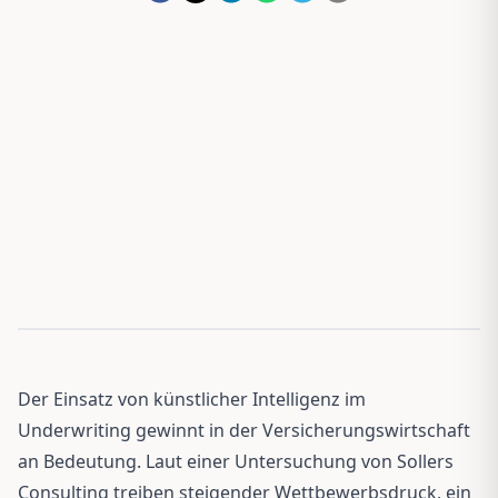
Der Einsatz von künstlicher Intelligenz im
Underwriting gewinnt in der Versicherungswirtschaft
an Bedeutung. Laut einer Untersuchung von Sollers
Consulting treiben steigender Wettbewerbsdruck, ein