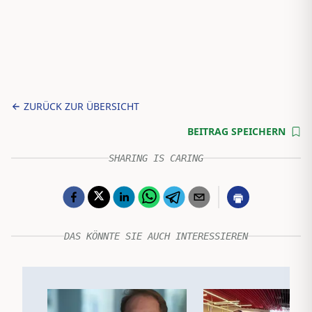
ZURÜCK ZUR ÜBERSICHT
BEITRAG SPEICHERN
SHARING IS CARING
DAS KÖNNTE SIE AUCH INTERESSIEREN