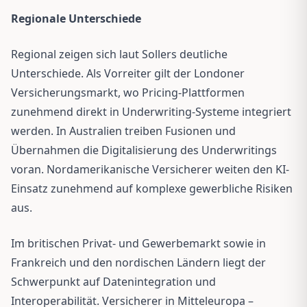
Regionale Unterschiede
Regional zeigen sich laut Sollers deutliche
Unterschiede. Als Vorreiter gilt der Londoner
Versicherungsmarkt, wo Pricing-Plattformen
zunehmend direkt in Underwriting-Systeme integriert
werden. In Australien treiben Fusionen und
Übernahmen die Digitalisierung des Underwritings
voran. Nordamerikanische Versicherer weiten den KI-
Einsatz zunehmend auf komplexe gewerbliche Risiken
aus.
Im britischen Privat- und Gewerbemarkt sowie in
Frankreich und den nordischen Ländern liegt der
Schwerpunkt auf Datenintegration und
Interoperabilität. Versicherer in Mitteleuropa –