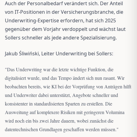
Auch der Personalbedarf verändert sich. Der Anteil
von IT-Positionen in der Versicherungsbranche, die
Underwriting-Expertise erfordern, hat sich 2025
gegenüber dem Vorjahr verdoppelt und wächst laut
Sollers schneller als jede andere Spezialisierung.
Jakub Śliwiński, Leiter Underwriting bei Sollers:
"
Das Underwriting war die letzte wichtige Funktion, die
digitalisiert wurde, und das Tempo ändert sich nun rasant. Wir
beobachten bereits, wie KI bei der Vorprüfung von Anträgen hilft
und Underwriter dabei unterstützt, Angebote schneller und
konsistenter in standardisierten Sparten zu erstellen. Die
Ausweitung auf komplexere Risiken mit geringeren Volumina
wird noch ein bis zwei Jahre dauern, wobei zunächst die
datentechnischen Grundlagen geschaffen werden müssen.
"