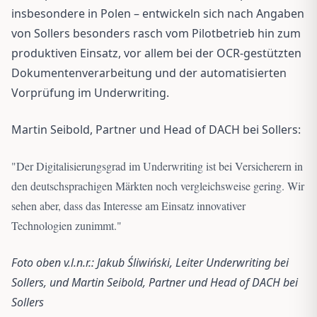
insbesondere in Polen – entwickeln sich nach Angaben
von Sollers besonders rasch vom Pilotbetrieb hin zum
produktiven Einsatz, vor allem bei der OCR-gestützten
Dokumentenverarbeitung und der automatisierten
Vorprüfung im Underwriting.
Martin Seibold, Partner und Head of DACH bei Sollers:
"
Der Digitalisierungsgrad im Underwriting ist bei Versicherern in
den deutschsprachigen Märkten noch vergleichsweise gering. Wir
sehen aber, dass das Interesse am Einsatz innovativer
Technologien zunimmt.
"
Foto oben v.l.n.r.: Jakub Śliwiński, Leiter Underwriting bei
Sollers, und Martin Seibold, Partner und Head of DACH bei
Sollers