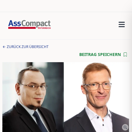
ZURÜCK ZUR ÜBERSICHT
BEITRAG SPEICHERN