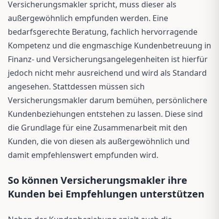
Versicherungsmakler spricht, muss dieser als
außergewöhnlich empfunden werden. Eine
bedarfsgerechte Beratung, fachlich hervorragende
Kompetenz und die engmaschige Kundenbetreuung in
Finanz- und Versicherungsangelegenheiten ist hierfür
jedoch nicht mehr ausreichend und wird als Standard
angesehen. Stattdessen müssen sich
Versicherungsmakler darum bemühen, persönlichere
Kundenbeziehungen entstehen zu lassen. Diese sind
die Grundlage für eine Zusammenarbeit mit den
Kunden, die von diesen als außergewöhnlich und
damit empfehlenswert empfunden wird.
So können Versicherungsmakler ihre
Kunden bei Empfehlungen unterstützen