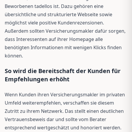
Beworbenen tadellos ist. Dazu gehören eine
übersichtliche und strukturierte Webseite sowie
möglichst viele positive Kundenrezensionen.
Außerdem sollten Versicherungsmakler dafür sorgen,
dass Interessenten auf ihrer Homepage alle
benötigten Informationen mit wenigen Klicks finden
können.
So wird die Bereitschaft der Kunden für
Empfehlungen erhöht
Wenn Kunden ihren Versicherungsmakler im privaten
Umfeld weiterempfehlen, verschaffen sie diesem
Zutritt zu ihrem Netzwerk. Das stellt einen deutlichen
Vertrauensbeweis dar und sollte vom Berater
entsprechend wertgeschätzt und honoriert werden.