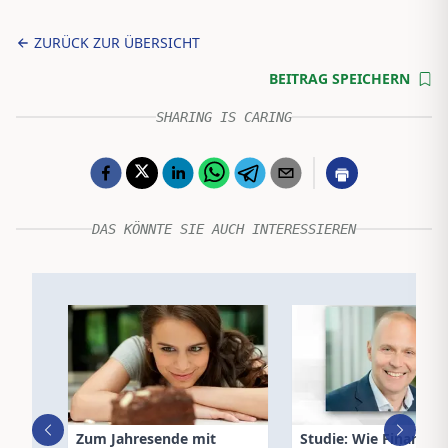
ZURÜCK ZUR ÜBERSICHT
BEITRAG SPEICHERN
SHARING IS CARING
DAS KÖNNTE SIE AUCH INTERESSIEREN
Zum Jahresende mit
Studie: Wie Finanz- 