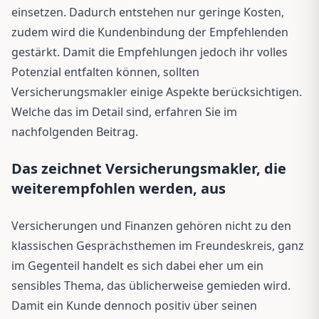
einsetzen. Dadurch entstehen nur geringe Kosten,
zudem wird die Kundenbindung der Empfehlenden
gestärkt. Damit die Empfehlungen jedoch ihr volles
Potenzial entfalten können, sollten
Versicherungsmakler einige Aspekte berücksichtigen.
Welche das im Detail sind, erfahren Sie im
nachfolgenden Beitrag.
Das zeichnet Versicherungsmakler, die
weiterempfohlen werden, aus
Versicherungen und Finanzen gehören nicht zu den
klassischen Gesprächsthemen im Freundeskreis, ganz
im Gegenteil handelt es sich dabei eher um ein
sensibles Thema, das üblicherweise gemieden wird.
Damit ein Kunde dennoch positiv über seinen