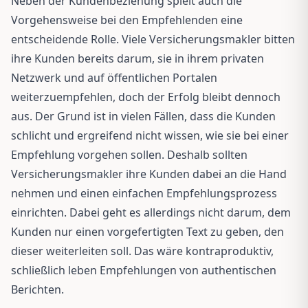
Neben der Kundenbeziehung spielt auch die
Vorgehensweise bei den Empfehlenden eine
entscheidende Rolle. Viele Versicherungsmakler bitten
ihre Kunden bereits darum, sie in ihrem privaten
Netzwerk und auf öffentlichen Portalen
weiterzuempfehlen, doch der Erfolg bleibt dennoch
aus. Der Grund ist in vielen Fällen, dass die Kunden
schlicht und ergreifend nicht wissen, wie sie bei einer
Empfehlung vorgehen sollen. Deshalb sollten
Versicherungsmakler ihre Kunden dabei an die Hand
nehmen und einen einfachen Empfehlungsprozess
einrichten. Dabei geht es allerdings nicht darum, dem
Kunden nur einen vorgefertigten Text zu geben, den
dieser weiterleiten soll. Das wäre kontraproduktiv,
schließlich leben Empfehlungen von authentischen
Berichten.