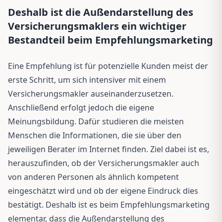
Deshalb ist die Außendarstellung des
Versicherungsmaklers ein wichtiger
Bestandteil beim Empfehlungsmarketing
Eine Empfehlung ist für potenzielle Kunden meist der
erste Schritt, um sich intensiver mit einem
Versicherungsmakler auseinanderzusetzen.
Anschließend erfolgt jedoch die eigene
Meinungsbildung. Dafür studieren die meisten
Menschen die Informationen, die sie über den
jeweiligen Berater im Internet finden. Ziel dabei ist es,
herauszufinden, ob der Versicherungsmakler auch
von anderen Personen als ähnlich kompetent
eingeschätzt wird und ob der eigene Eindruck dies
bestätigt. Deshalb ist es beim Empfehlungsmarketing
elementar, dass die Außendarstellung des