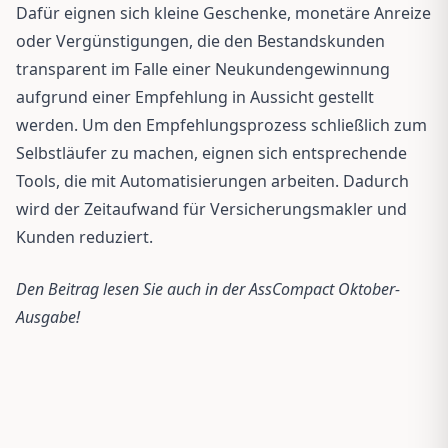
Dafür eignen sich kleine Geschenke, monetäre Anreize
oder Vergünstigungen, die den Bestandskunden
transparent im Falle einer Neukundengewinnung
aufgrund einer Empfehlung in Aussicht gestellt
werden. Um den Empfehlungsprozess schließlich zum
Selbstläufer zu machen, eignen sich entsprechende
Tools, die mit Automatisierungen arbeiten. Dadurch
wird der Zeitaufwand für Versicherungsmakler und
Kunden reduziert.
Den Beitrag lesen Sie auch in der AssCompact Oktober-
Ausgabe!