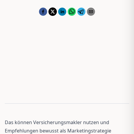
Das können Versicherungsmakler nutzen und
Empfehlungen bewusst als Marketingstrategie