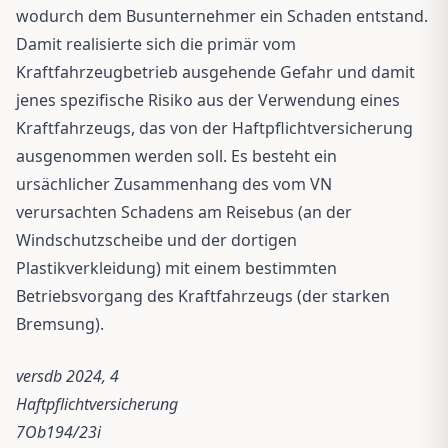
wodurch dem Busunternehmer ein Schaden entstand.
Damit realisierte sich die primär vom
Kraftfahrzeugbetrieb ausgehende Gefahr und damit
jenes spezifische Risiko aus der Verwendung eines
Kraftfahrzeugs, das von der Haftpflichtversicherung
ausgenommen werden soll. Es besteht ein
ursächlicher Zusammenhang des vom VN
verursachten Schadens am Reisebus (an der
Windschutzscheibe und der dortigen
Plastikverkleidung) mit einem bestimmten
Betriebsvorgang des Kraftfahrzeugs (der starken
Bremsung).
versdb 2024, 4
Haftpflichtversicherung
7Ob194/23i