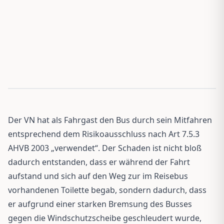
Der VN hat als Fahrgast den Bus durch sein Mitfahren
entsprechend dem Risikoausschluss nach Art 7.5.3
AHVB 2003 „verwendet“. Der Schaden ist nicht bloß
dadurch entstanden, dass er während der Fahrt
aufstand und sich auf den Weg zur im Reisebus
vorhandenen Toilette begab, sondern dadurch, dass
er aufgrund einer starken Bremsung des Busses
gegen die Windschutzscheibe geschleudert wurde,