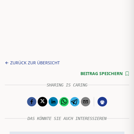
ZURÜCK ZUR ÜBERSICHT
BEITRAG SPEICHERN
SHARING IS CARING
DAS KÖNNTE SIE AUCH INTERESSIEREN