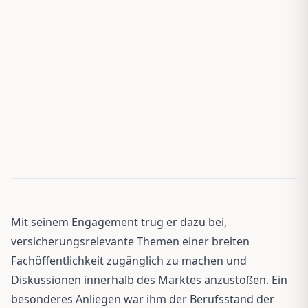
Mit seinem Engagement trug er dazu bei,
versicherungsrelevante Themen einer breiten
Fachöffentlichkeit zugänglich zu machen und
Diskussionen innerhalb des Marktes anzustoßen. Ein
besonderes Anliegen war ihm der Berufsstand der