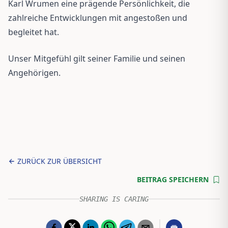
Karl Wrumen eine prägende Persönlichkeit, die
zahlreiche Entwicklungen mit angestoßen und
begleitet hat.
Unser Mitgefühl gilt seiner Familie und seinen
Angehörigen.
ZURÜCK ZUR ÜBERSICHT
BEITRAG SPEICHERN
SHARING IS CARING