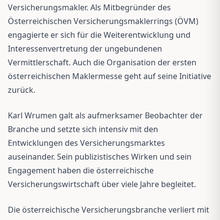
Versicherungsmakler. Als Mitbegründer des
Österreichischen Versicherungsmaklerrings (ÖVM)
engagierte er sich für die Weiterentwicklung und
Interessenvertretung der ungebundenen
Vermittlerschaft. Auch die Organisation der ersten
österreichischen Maklermesse geht auf seine Initiative
zurück.
Karl Wrumen galt als aufmerksamer Beobachter der
Branche und setzte sich intensiv mit den
Entwicklungen des Versicherungsmarktes
auseinander. Sein publizistisches Wirken und sein
Engagement haben die österreichische
Versicherungswirtschaft über viele Jahre begleitet.
Die österreichische Versicherungsbranche verliert mit