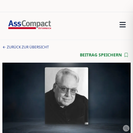
ZURÜCK ZUR ÜBERSICHT
BEITRAG SPEICHERN