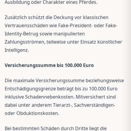
Ausbildung oder Charakter eines Pferdes.
Zusätzlich schützt die Deckung vor klassischen
Vertrauensschäden wie Fake-President- oder Fake-
Identity-Betrug sowie manipulierten
Zahlungsströmen, teilweise unter Einsatz künstlicher
Intelligenz.
Versicherungssumme bis 100.000 Euro
Die maximale Versicherungssumme beziehungsweise
Entschädigungsgrenze beträgt bis zu 100.000 Euro
inklusive Schadennebenkosten. Mitversichert sind
dabei unter anderem Tierarzt-, Sachverständigen-
oder Obduktionskosten.
Bei bestimmten Schäden durch Dritte liegt die