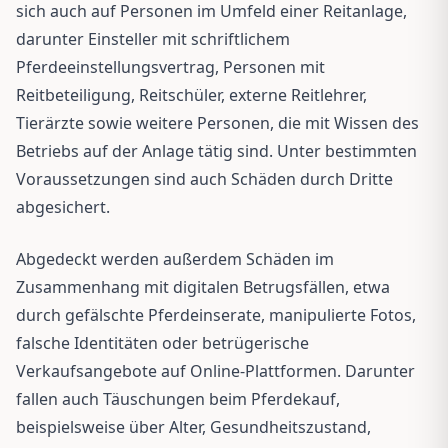
sich auch auf Personen im Umfeld einer Reitanlage,
darunter Einsteller mit schriftlichem
Pferdeeinstellungsvertrag, Personen mit
Reitbeteiligung, Reitschüler, externe Reitlehrer,
Tierärzte sowie weitere Personen, die mit Wissen des
Betriebs auf der Anlage tätig sind. Unter bestimmten
Voraussetzungen sind auch Schäden durch Dritte
abgesichert.
Abgedeckt werden außerdem Schäden im
Zusammenhang mit digitalen Betrugsfällen, etwa
durch gefälschte Pferdeinserate, manipulierte Fotos,
falsche Identitäten oder betrügerische
Verkaufsangebote auf Online-Plattformen. Darunter
fallen auch Täuschungen beim Pferdekauf,
beispielsweise über Alter, Gesundheitszustand,