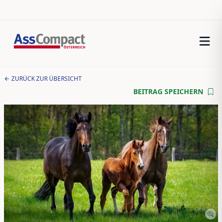
ZURÜCK ZUR ÜBERSICHT
BEITRAG SPEICHERN