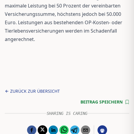
maximale Leistung bei 50 Prozent der vereinbarten
Versicherungssumme, höchstens jedoch bei 50.000
Euro. Leistungen aus bestehenden OP-Kosten- oder
Tierlebensversicherungen werden im Schadenfall
angerechnet.
ZURÜCK ZUR ÜBERSICHT
BEITRAG SPEICHERN
SHARING IS CARING