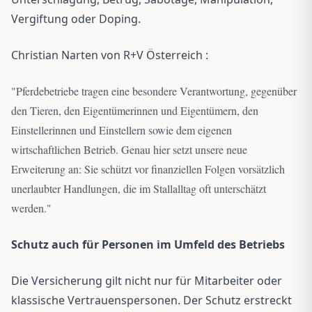
Vergiftung oder Doping.
Christian Narten von R+V Österreich :
"
Pferdebetriebe tragen eine besondere Verantwortung, gegenüber
den Tieren, den Eigentümerinnen und Eigentümern, den
Einstellerinnen und Einstellern sowie dem eigenen
wirtschaftlichen Betrieb. Genau hier setzt unsere neue
Erweiterung an: Sie schützt vor finanziellen Folgen vorsätzlich
unerlaubter Handlungen, die im Stallalltag oft unterschätzt
werden.
"
Schutz auch für Personen im Umfeld des Betriebs
Die Versicherung gilt nicht nur für Mitarbeiter oder
klassische Vertrauenspersonen. Der Schutz erstreckt