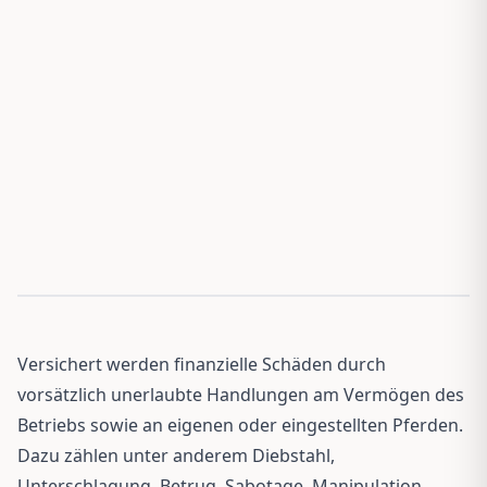
Versichert werden finanzielle Schäden durch
vorsätzlich unerlaubte Handlungen am Vermögen des
Betriebs sowie an eigenen oder eingestellten Pferden.
Dazu zählen unter anderem Diebstahl,
Unterschlagung, Betrug, Sabotage, Manipulation,