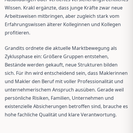
Wissen. Krakl ergänzte, dass junge Kräfte zwar neue
Arbeitsweisen mitbringen, aber zugleich stark vom
Erfahrungswissen älterer Kolleginnen und Kollegen
profitieren.
Grandits ordnete die aktuelle Marktbewegung als
Zyklusphase ein: Größere Gruppen entstehen,
Bestände werden gekauft, neue Strukturen bilden
sich. Für ihn wird entscheidend sein, dass Maklerinnen
und Makler den Beruf mit voller Professionalität und
unternehmerischem Anspruch ausüben. Gerade weil
persönliche Risiken, Familien, Unternehmen und
existenzielle Absicherungen betroffen sind, brauche es
hohe fachliche Qualität und klare Verantwortung.