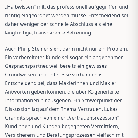
„Halbwissen“ mit, das professionell aufgegriffen und
richtig eingeordnet werden müsse. Entscheidend sei
daher weniger der schnelle Abschluss als eine
langfristige, transparente Betreuung.
Auch Philip Steiner sieht darin nicht nur ein Problem.
Ein vorbereiteter Kunde sei sogar ein angenehmer
Gesprächspartner, weil bereits ein gewisses
Grundwissen und -interesse vorhanden ist.
Entscheidend sei, dass Maklerinnen und Makler
Antworten geben können, die über KI-generierte
Informationen hinausgehen. Ein Schwerpunkt der
Diskussion lag auf dem Thema Vertrauen. Lukas
Grandits sprach von einer „Vertrauensrezession“.
Kundinnen und Kunden begegneten Vermittlern,
Versicherern und Beratungsprozessen vielfach mit