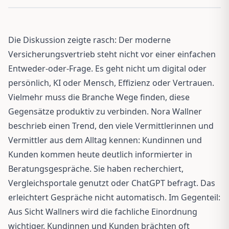
Die Diskussion zeigte rasch: Der moderne
Versicherungsvertrieb steht nicht vor einer einfachen
Entweder-oder-Frage. Es geht nicht um digital oder
persönlich, KI oder Mensch, Effizienz oder Vertrauen.
Vielmehr muss die Branche Wege finden, diese
Gegensätze produktiv zu verbinden. Nora Wallner
beschrieb einen Trend, den viele Vermittlerinnen und
Vermittler aus dem Alltag kennen: Kundinnen und
Kunden kommen heute deutlich informierter in
Beratungsgespräche. Sie haben recherchiert,
Vergleichsportale genutzt oder ChatGPT befragt. Das
erleichtert Gespräche nicht automatisch. Im Gegenteil:
Aus Sicht Wallners wird die fachliche Einordnung
wichtiger. Kundinnen und Kunden brächten oft