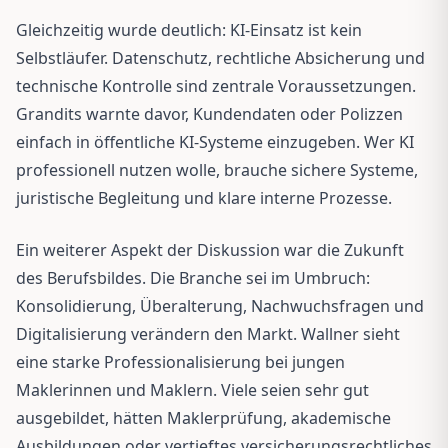
Gleichzeitig wurde deutlich: KI-Einsatz ist kein
Selbstläufer. Datenschutz, rechtliche Absicherung und
technische Kontrolle sind zentrale Voraussetzungen.
Grandits warnte davor, Kundendaten oder Polizzen
einfach in öffentliche KI-Systeme einzugeben. Wer KI
professionell nutzen wolle, brauche sichere Systeme,
juristische Begleitung und klare interne Prozesse.
Ein weiterer Aspekt der Diskussion war die Zukunft
des Berufsbildes. Die Branche sei im Umbruch:
Konsolidierung, Überalterung, Nachwuchsfragen und
Digitalisierung verändern den Markt. Wallner sieht
eine starke Professionalisierung bei jungen
Maklerinnen und Maklern. Viele seien sehr gut
ausgebildet, hätten Maklerprüfung, akademische
Ausbildungen oder vertieftes versicherungsrechtliches