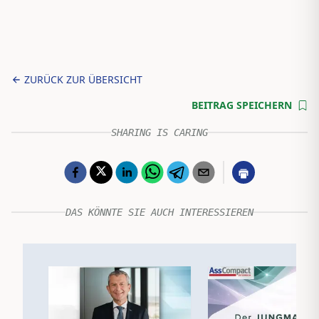
ZURÜCK ZUR ÜBERSICHT
BEITRAG SPEICHERN
SHARING IS CARING
DAS KÖNNTE SIE AUCH INTERESSIEREN