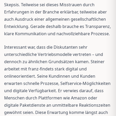
Skepsis. Teilweise sei dieses Misstrauen durch
Erfahrungen in der Branche erklärbar, teilweise aber
auch Ausdruck einer allgemeinen gesellschaftlichen
Entwicklung. Gerade deshalb brauche es Transparenz,
klare Kommunikation und nachvollziehbare Prozesse.
Interessant war, dass die Diskutanten sehr
unterschiedliche Vertriebsmodelle vertreten – und
dennoch zu ähnlichen Grundsätzen kamen. Steiner
arbeitet mit franz-findets stark digital und
onlineorientiert. Seine Kundinnen und Kunden
erwarten schnelle Prozesse, Selfservice-Möglichkeiten
und digitale Verfügbarkeit. Er verwies darauf, dass
Menschen durch Plattformen wie Amazon oder
digitale Paketdienste an unmittelbare Reaktionszeiten
gewöhnt seien. Diese Erwartung komme längst auch