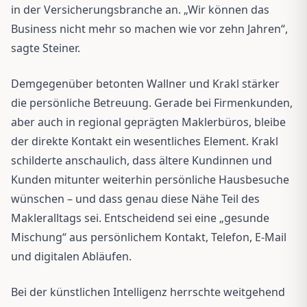
in der Versicherungsbranche an. „Wir können das
Business nicht mehr so machen wie vor zehn Jahren“,
sagte Steiner.
Demgegenüber betonten Wallner und Krakl stärker
die persönliche Betreuung. Gerade bei Firmenkunden,
aber auch in regional geprägten Maklerbüros, bleibe
der direkte Kontakt ein wesentliches Element. Krakl
schilderte anschaulich, dass ältere Kundinnen und
Kunden mitunter weiterhin persönliche Hausbesuche
wünschen – und dass genau diese Nähe Teil des
Makleralltags sei. Entscheidend sei eine „gesunde
Mischung“ aus persönlichem Kontakt, Telefon, E-Mail
und digitalen Abläufen.
Bei der künstlichen Intelligenz herrschte weitgehend