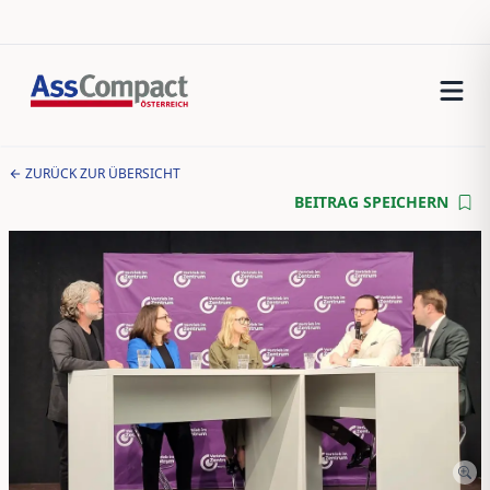
ZURÜCK ZUR ÜBERSICHT
BEITRAG SPEICHERN