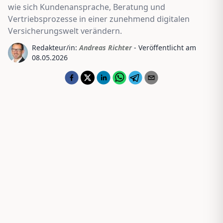
wie sich Kundenansprache, Beratung und
Vertriebsprozesse in einer zunehmend digitalen
Versicherungswelt verändern.
Redakteur/in:
Andreas Richter
- Veröffentlicht am
08.05.2026