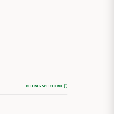
BEITRAG SPEICHERN