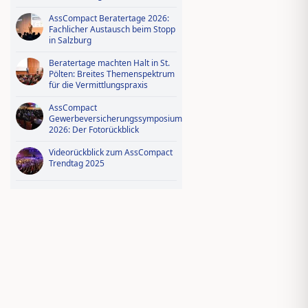
AssCompact Beratertage 2026:
Fachlicher Austausch beim Stopp
in Salzburg
Beratertage machten Halt in St.
Pölten: Breites Themenspektrum
für die Vermittlungspraxis
AssCompact
Gewerbeversicherungssymposium
2026: Der Fotorückblick
Videorückblick zum AssCompact
Trendtag 2025