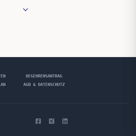
TEN
BEGEHRENSANTRAG
LAN
AGB & DATENSCHUTZ