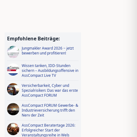
Empfohlene Beiträge:
Jungmakler Award 2026 − jetzt
bewerben und profitieren!
Wissen tanken, IDD-Stunden
sichern – Ausbildungsoffensive in
AssCompact Live TV
Versicherbarkeit, Cyber und
Spezialrisiken: Das war das erste
AssCompact FORUM
AssCompact FORUM Gewerbe- &
Industrieversicherung trifft den
Nerv der Zeit
AssCompact Beratertage 2026:
Erfolgreicher Start der
Veranstaltungsreihe in Wels