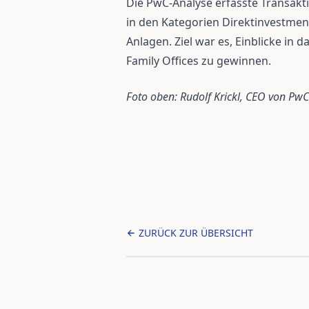
Die PwC-Analyse erfasste Transakt
in den Kategorien Direktinvestmen
Anlagen. Ziel war es, Einblicke in 
Family Offices zu gewinnen.
Foto oben: Rudolf Krickl, CEO von PwC
ZURÜCK ZUR ÜBERSICHT