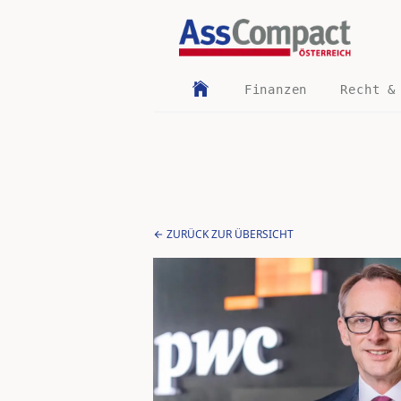
Finanzen
Recht &
ZURÜCK ZUR ÜBERSICHT