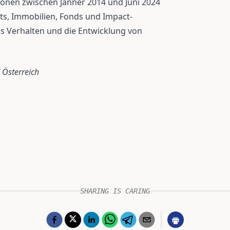
ionen zwischen Jänner 2014 und Juni 2024
ts, Immobilien, Fonds und Impact-
das Verhalten und die Entwicklung von
 Österreich
SHARING IS CARING