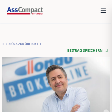
ZURÜCK ZUR ÜBERSICHT
BEITRAG SPEICHERN