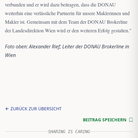
verbunden und er wird dazu beitragen, dass die DONAU
weiterhin eine verlässliche Partnerin für unsere Maklerinnen und
Makler ist. Gemeinsam mit dem Team der DONAU Brokerline
der Landesdirektion Wien wird er den weiteren Erfolg gestalten.
"
Foto oben: Alexander Rief; Leiter der DONAU Brokerline in
Wien
ZURÜCK ZUR ÜBERSICHT
BEITRAG SPEICHERN
SHARING IS CARING