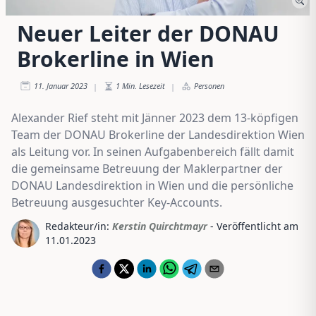
Neuer Leiter der DONAU
Brokerline in Wien
11. Januar 2023
1
Min. Lesezeit
Personen
|
|
Alexander Rief steht mit Jänner 2023 dem 13-köpfigen
Team der DONAU Brokerline der Landesdirektion Wien
als Leitung vor. In seinen Aufgabenbereich fällt damit
die gemeinsame Betreuung der Maklerpartner der
DONAU Landesdirektion in Wien und die persönliche
Betreuung ausgesuchter Key-Accounts.
Redakteur/in:
Kerstin Quirchtmayr
- Veröffentlicht am
11.01.2023