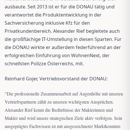
ausbaute. Seit 2013 ist er für die DONAU tätig und
verantwortet die Produktentwicklung in der
Sachversicherung inklusive Kfz für den
Privatkundenbereich. Alexander Rief begleitete auch
die großflächige IT-Umstellung in diesen Sparten. Für
die DONAU wirkte er außerdem federführend an der
erfolgreichen Einführung von WohnenNext, der
schnellsten Polizze Österreichs, mit.
Reinhard Gojer, Vertriebsvorstand der DONAU:
"
Die professionelle Zusammenarbeit auf Augenhöhe mit unseren
Vertriebspartnern zählt zu unseren wichtigsten Ansprüchen.
Alexander Rief kennt die Bedürfnisse der Maklerinnen und
Makler und wird unsere strategischen Ziele aktiv verfolgen. Sein
ausgeprägtes Fachwissen ist mit ausgezeichneter Marktkenntnis