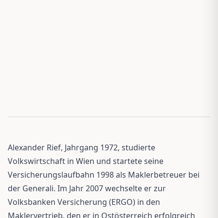
Alexander Rief, Jahrgang 1972, studierte
Volkswirtschaft in Wien und startete seine
Versicherungslaufbahn 1998 als Maklerbetreuer bei
der Generali. Im Jahr 2007 wechselte er zur
Volksbanken Versicherung (ERGO) in den
Maklervertrieb, den er in Ostösterreich erfolgreich