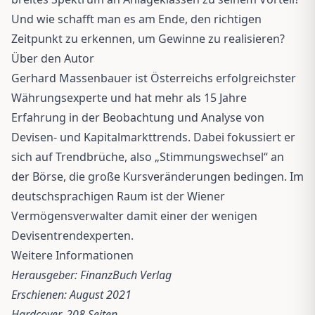
Und wie schafft man es am Ende, den richtigen
Zeitpunkt zu erkennen, um Gewinne zu realisieren?
Über den Autor
Gerhard Massenbauer ist Österreichs erfolgreichster
Währungsexperte und hat mehr als 15 Jahre
Erfahrung in der Beobachtung und Analyse von
Devisen- und Kapitalmarkttrends. Dabei fokussiert er
sich auf Trendbrüche, also „Stimmungswechsel“ an
der Börse, die große Kursveränderungen bedingen. Im
deutschsprachigen Raum ist der Wiener
Vermögensverwalter damit einer der wenigen
Devisentrendexperten.
Weitere Informationen
Herausgeber: FinanzBuch Verlag
Erschienen: August 2021
Hardcover, 208 Seiten