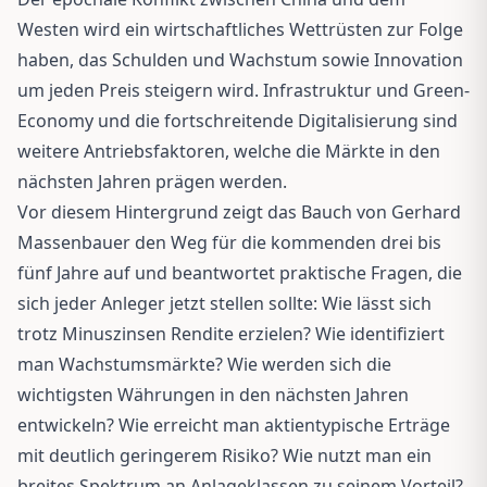
Westen wird ein wirtschaftliches Wettrüsten zur Folge
haben, das Schulden und Wachstum sowie Innovation
um jeden Preis steigern wird. Infrastruktur und Green-
Economy und die fortschreitende Digitalisierung sind
weitere Antriebsfaktoren, welche die Märkte in den
nächsten Jahren prägen werden.
Vor diesem Hintergrund zeigt das Bauch von Gerhard
Massenbauer den Weg für die kommenden drei bis
fünf Jahre auf und beantwortet praktische Fragen, die
sich jeder Anleger jetzt stellen sollte: Wie lässt sich
trotz Minuszinsen Rendite erzielen? Wie identifiziert
man Wachstumsmärkte? Wie werden sich die
wichtigsten Währungen in den nächsten Jahren
entwickeln? Wie erreicht man aktientypische Erträge
mit deutlich geringerem Risiko? Wie nutzt man ein
breites Spektrum an Anlageklassen zu seinem Vorteil?