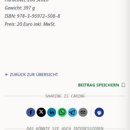
Gewicht: 397 g
ISBN: 978–3–95972–508–8
Preis: 20 Euro inkl. MwSt.
ZURÜCK ZUR ÜBERSICHT
BEITRAG SPEICHERN
SHARING IS CARING
DAS KÖNNTE SIE AUCH INTERESSIEREN