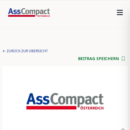
ZURÜCK ZUR ÜBERSICHT
BEITRAG SPEICHERN