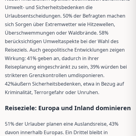
Umwelt- und Sicherheitsbedenken die
Urlaubsentscheidungen. 50% der Befragten machen
sich Sorgen über Extremwetter wie Hitzewellen,
Überschwemmungen oder Waldbrände. 58%
berücksichtigen Umweltaspekte bei der Wahl des
Reiseziels. Auch geopolitische Entwicklungen zeigen
Wirkung: 41% geben an, dadurch in ihrer
Reiseplanung eingeschränkt zu sein, 39% würden bei
strikteren Grenzkontrollen umdisponieren.
42%äußern Sicherheitsbedenken, etwa in Bezug auf
Kriminalität, Terrorgefahr oder Unruhen.
Reiseziele: Europa und Inland dominieren
51% der Urlauber planen eine Auslandsreise, 43%
davon innerhalb Europas. Ein Drittel bleibt in