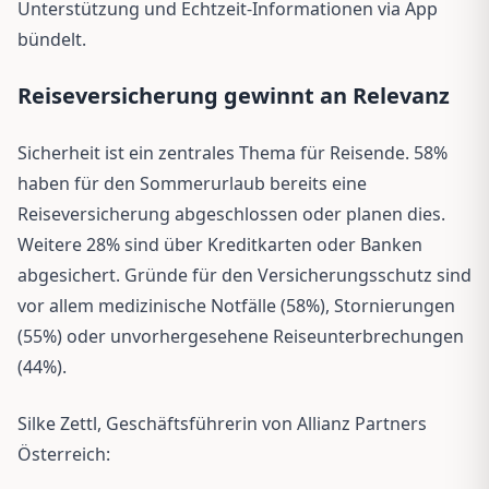
Unterstützung und Echtzeit-Informationen via App
bündelt.
Reiseversicherung gewinnt an Relevanz
Sicherheit ist ein zentrales Thema für Reisende. 58%
haben für den Sommerurlaub bereits eine
Reiseversicherung abgeschlossen oder planen dies.
Weitere 28% sind über Kreditkarten oder Banken
abgesichert. Gründe für den Versicherungsschutz sind
vor allem medizinische Notfälle (58%), Stornierungen
(55%) oder unvorhergesehene Reiseunterbrechungen
(44%).
Silke Zettl, Geschäftsführerin von Allianz Partners
Österreich: