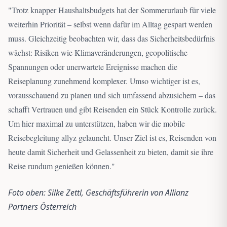
"
Trotz knapper Haushaltsbudgets hat der Sommerurlaub für viele
weiterhin Priorität – selbst wenn dafür im Alltag gespart werden
muss. Gleichzeitig beobachten wir, dass das Sicherheitsbedürfnis
wächst: Risiken wie Klimaveränderungen, geopolitische
Spannungen oder unerwartete Ereignisse machen die
Reiseplanung zunehmend komplexer. Umso wichtiger ist es,
vorausschauend zu planen und sich umfassend abzusichern – das
schafft Vertrauen und gibt Reisenden ein Stück Kontrolle zurück.
Um hier maximal zu unterstützen, haben wir die mobile
Reisebegleitung allyz gelauncht. Unser Ziel ist es, Reisenden von
heute damit Sicherheit und Gelassenheit zu bieten, damit sie ihre
Reise rundum genießen können.
"
Foto oben: Silke Zettl, Geschäftsführerin von Allianz
Partners Österreich