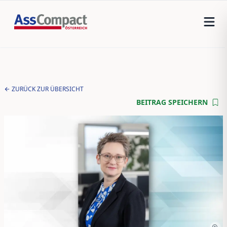
ZURÜCK ZUR ÜBERSICHT
BEITRAG SPEICHERN