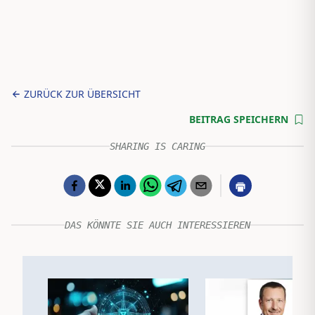
ZURÜCK ZUR ÜBERSICHT
BEITRAG SPEICHERN
SHARING IS CARING
DAS KÖNNTE SIE AUCH INTERESSIEREN