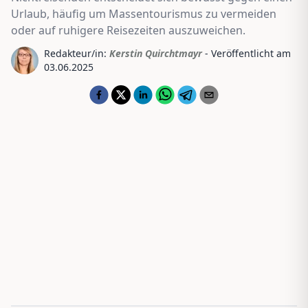
Urlaub, häufig um Massentourismus zu vermeiden
oder auf ruhigere Reisezeiten auszuweichen.
Redakteur/in:
Kerstin Quirchtmayr
- Veröffentlicht am
03.06.2025