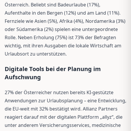
Österreich. Beliebt sind Badeurlaube (17%),
Aufenthalte in den Bergen (12%) und am Land (11%).
Fernziele wie Asien (5%), Afrika (4%), Nordamerika (3%)
oder Südamerika (2%) spielen eine untergeordnete
Rolle. Neben Erholung (75%) ist 73% der Befragten
wichtig, mit ihren Ausgaben die lokale Wirtschaft am
Urlaubsort zu unterstützen.
Digitale Tools bei der Planung im
Aufschwung
27% der Österreicher nutzen bereits KI-gestützte
Anwendungen zur Urlaubsplanung – eine Entwicklung,
die EU-weit mit 32% bestätigt wird. Allianz Partners
reagiert darauf mit der digitalen Plattform „allyz“, die
unter anderem Versicherungsservices, medizinische