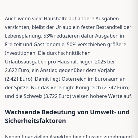
Auch wenn viele Haushalte auf andere Ausgaben
verzichten, bleibt der Urlaub ein fester Bestandteil der
Lebensplanung. 53% reduzieren dafür Ausgaben in
Freizeit und Gastronomie, 50% verschieben größere
Investitionen. Die durchschnittlichen
Urlaubsausgaben pro Haushalt liegen 2025 bei
2.622 Euro, ein Anstieg gegenüber dem Vorjahr
(2.421 Euro). Damit liegt Österreich im Euroraum an
der Spitze. Nur das Vereinigte Königreich (2.747 Euro)
und die Schweiz (3.722 Euro) weisen höhere Werte auf.
Wachsende Bedeutung von Umwelt- und
Sicherheitsfaktoren
Neben finanziellen Aspekten beeinflussen zunehmend