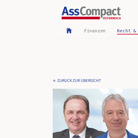
Finanzen
Recht &
ZURÜCK ZUR ÜBERSICHT