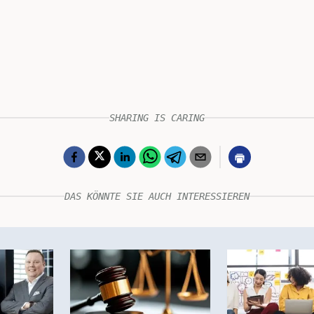
SHARING IS CARING
DAS KÖNNTE SIE AUCH INTERESSIEREN