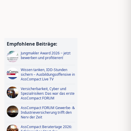
Empfohlene Beiträge:
Jungmakler Award 2026 − jetzt
bewerben und profitieren!
Wissen tanken, IDD-Stunden
sichern – Ausbildungsoffensive in
AssCompact Live TV
Versicherbarkeit, Cyber und
Spezialrisiken: Das war das erste
AssCompact FORUM
AssCompact FORUM Gewerbe- &
Industrieversicherung trifft den
Nerv der Zeit
AssCompact Beratertage 2026: