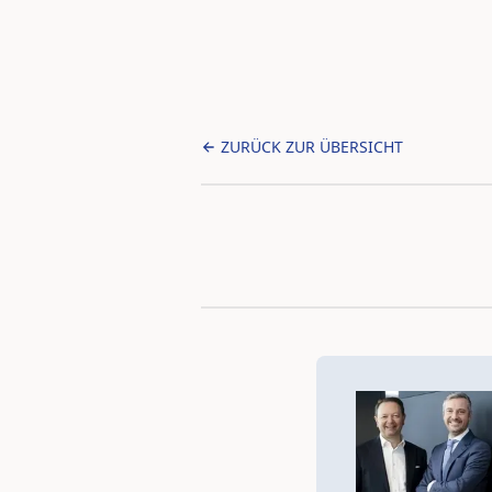
ZURÜCK ZUR ÜBERSICHT