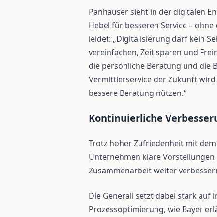
Panhauser sieht in der digitalen En
Hebel für besseren Service – ohne
leidet: „Digitalisierung darf kein 
vereinfachen, Zeit sparen und Freir
die persönliche Beratung und die
Vermittlerservice der Zukunft wird 
bessere Beratung nützen.“
Kontinuierliche Verbesser
Trotz hoher Zufriedenheit mit dem 
Unternehmen klare Vorstellungen d
Zusammenarbeit weiter verbessern
Die Generali setzt dabei stark auf
Prozessoptimierung, wie Bayer erlä