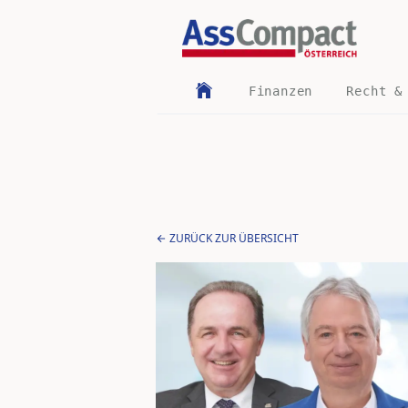
Finanzen
Recht &
ZURÜCK ZUR ÜBERSICHT