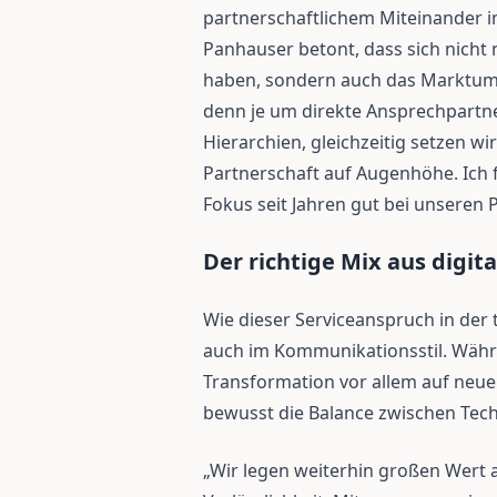
partnerschaftlichem Miteinander 
Panhauser betont, dass sich nicht
haben, sondern auch das Marktumf
denn je um direkte Ansprechpartner
Hierarchien, gleichzeitig setzen wir
Partnerschaft auf Augenhöhe. Ich f
Fokus seit Jahren gut bei unseren
Der richtige Mix aus digit
Wie dieser Serviceanspruch in der t
auch im Kommunikationsstil. Währen
Transformation vor allem auf neue
bewusst die Balance zwischen Tec
„Wir legen weiterhin großen Wert 