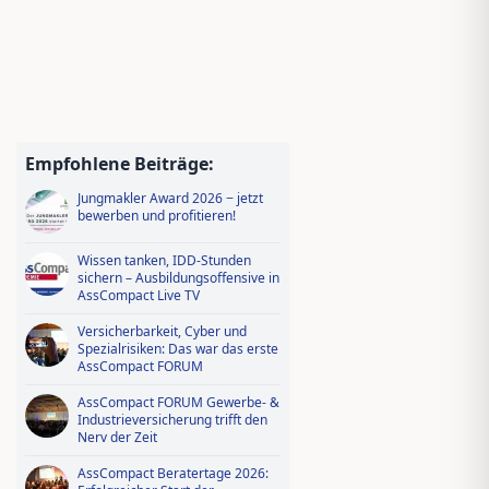
Empfohlene Beiträge:
Jungmakler Award 2026 − jetzt
bewerben und profitieren!
Wissen tanken, IDD-Stunden
sichern – Ausbildungsoffensive in
AssCompact Live TV
Versicherbarkeit, Cyber und
Spezialrisiken: Das war das erste
AssCompact FORUM
AssCompact FORUM Gewerbe- &
Industrieversicherung trifft den
Nerv der Zeit
AssCompact Beratertage 2026: