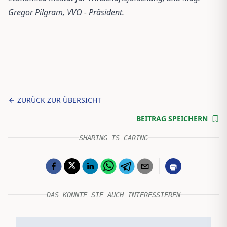
Gregor Pilgram, VVO - Präsident.
ZURÜCK ZUR ÜBERSICHT
BEITRAG SPEICHERN
SHARING IS CARING
DAS KÖNNTE SIE AUCH INTERESSIEREN