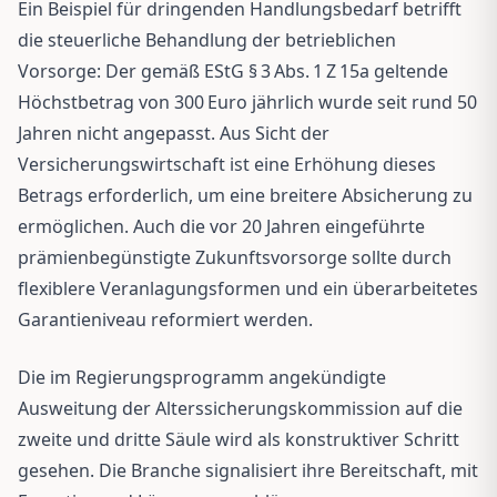
Ein Beispiel für dringenden Handlungsbedarf betrifft
die steuerliche Behandlung der betrieblichen
Vorsorge: Der gemäß EStG § 3 Abs. 1 Z 15a geltende
Höchstbetrag von 300 Euro jährlich wurde seit rund 50
Jahren nicht angepasst. Aus Sicht der
Versicherungswirtschaft ist eine Erhöhung dieses
Betrags erforderlich, um eine breitere Absicherung zu
ermöglichen. Auch die vor 20 Jahren eingeführte
prämienbegünstigte Zukunftsvorsorge sollte durch
flexiblere Veranlagungsformen und ein überarbeitetes
Garantieniveau reformiert werden.
Die im Regierungsprogramm angekündigte
Ausweitung der Alterssicherungskommission auf die
zweite und dritte Säule wird als konstruktiver Schritt
gesehen. Die Branche signalisiert ihre Bereitschaft, mit