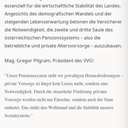
essenziell für die wirtschaftliche Stabilität des Landes.
Angesichts des demografischen Wandels und der
steigenden Lebenserwartung betonen die Versicherer
die Notwendigkeit, die zweite und dritte Säule des
österreichischen Pensionssystems – also die
betriebliche und private Altersvorsorge – auszubauen.
Mag. Gregor Pilgram, Präsident des VVO:
"
Unser Pensionssystem steht vor gewaltigen Herausforderungen –
private Vorsorge ist längst kein Luxus mehr, sondern eine
Notwendigkeit. Durch die steuerliche Förderung privater
Vorsorge werden nicht nur Einzelne, sondern auch der Staat
entlastet. Das stärkt den Wohlstand und die Stabilität unseres
Sozialsystems.
"