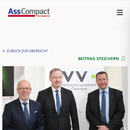
ZURÜCK ZUR ÜBERSICHT
BEITRAG SPEICHERN