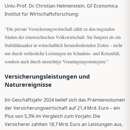
Univ.-Prof. Dr. Christian Helmenstein, GF Economica
Institut für Wirtschaftsforschung:
"
Die private Versicherungswirtschaft zählt zu den tragenden
Säulen der österreichischen Volkswirtschaft. Sie fungiert als ein
Stabilitätsanker in wirtschaftlich herausfordernden Zeiten – nicht
nur durch verlässliche Leistungen im Schadens- und Krisenfall,
sondern auch durch umsichtige Veranlagungsstrategien.
"
Versicherungsleistungen und
Naturereignisse
Im Geschäftsjahr 2024 belief sich das Prämienvolumen
der Versicherungswirtschaft auf 21,4 Mrd. Euro – ein
Plus von 5,3% im Vergleich zum Vorjahr. Die
Versicherer zahlten 18,7 Mrd. Euro an Leistungen aus,