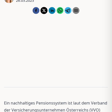
26.05.2025
Ein nachhaltiges Pensionssystem ist laut dem Verband
der Versicherungsunternehmen Österreichs (VVO)