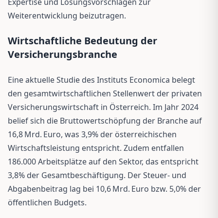
Expertise und Lösungsvorschlägen zur
Weiterentwicklung beizutragen.
Wirtschaftliche Bedeutung der
Versicherungsbranche
Eine aktuelle Studie des Instituts Economica belegt
den gesamtwirtschaftlichen Stellenwert der privaten
Versicherungswirtschaft in Österreich. Im Jahr 2024
belief sich die Bruttowertschöpfung der Branche auf
16,8 Mrd. Euro, was 3,9% der österreichischen
Wirtschaftsleistung entspricht. Zudem entfallen
186.000 Arbeitsplätze auf den Sektor, das entspricht
3,8% der Gesamtbeschäftigung. Der Steuer- und
Abgabenbeitrag lag bei 10,6 Mrd. Euro bzw. 5,0% der
öffentlichen Budgets.