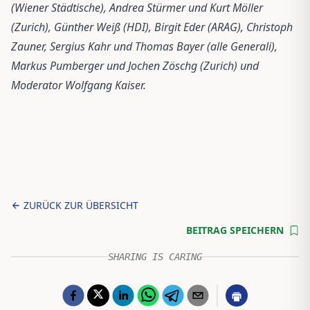
(Wiener Städtische), Andrea Stürmer und Kurt Möller
(Zurich), Günther Weiß (HDI), Birgit Eder (ARAG), Christoph
Zauner, Sergius Kahr und Thomas Bayer (alle Generali),
Markus Pumberger und Jochen Zöschg (Zurich) und
Moderator Wolfgang Kaiser.
ZURÜCK ZUR ÜBERSICHT
BEITRAG SPEICHERN
SHARING IS CARING