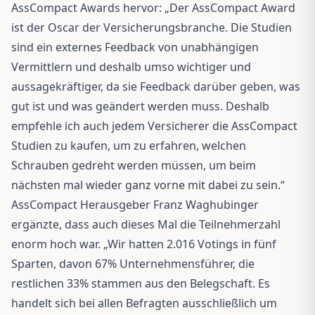
AssCompact Awards hervor: „Der AssCompact Award
ist der Oscar der Versicherungsbranche. Die Studien
sind ein externes Feedback von unabhängigen
Vermittlern und deshalb umso wichtiger und
aussagekräftiger, da sie Feedback darüber geben, was
gut ist und was geändert werden muss. Deshalb
empfehle ich auch jedem Versicherer die AssCompact
Studien zu kaufen, um zu erfahren, welchen
Schrauben gedreht werden müssen, um beim
nächsten mal wieder ganz vorne mit dabei zu sein.“
AssCompact Herausgeber Franz Waghubinger
ergänzte, dass auch dieses Mal die Teilnehmerzahl
enorm hoch war. „Wir hatten 2.016 Votings in fünf
Sparten, davon 67% Unternehmensführer, die
restlichen 33% stammen aus den Belegschaft. Es
handelt sich bei allen Befragten ausschließlich um