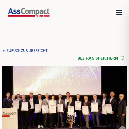
ZURÜCK ZUR ÜBERSICHT
BEITRAG SPEICHERN