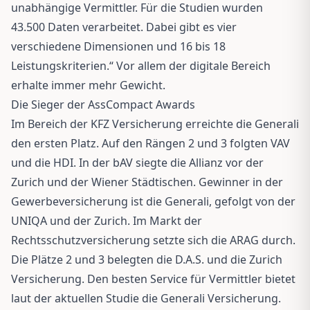
unabhängige Vermittler. Für die Studien wurden
43.500 Daten verarbeitet. Dabei gibt es vier
verschiedene Dimensionen und 16 bis 18
Leistungskriterien.“ Vor allem der digitale Bereich
erhalte immer mehr Gewicht.
Die Sieger der AssCompact Awards
Im Bereich der KFZ Versicherung erreichte die Generali
den ersten Platz. Auf den Rängen 2 und 3 folgten VAV
und die HDI. In der bAV siegte die Allianz vor der
Zurich und der Wiener Städtischen. Gewinner in der
Gewerbeversicherung ist die Generali, gefolgt von der
UNIQA und der Zurich. Im Markt der
Rechtsschutzversicherung setzte sich die ARAG durch.
Die Plätze 2 und 3 belegten die D.A.S. und die Zurich
Versicherung. Den besten Service für Vermittler bietet
laut der aktuellen Studie die Generali Versicherung.