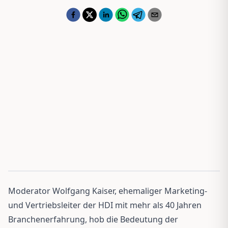
Moderator Wolfgang Kaiser, ehemaliger Marketing-
und Vertriebsleiter der HDI mit mehr als 40 Jahren
Branchenerfahrung, hob die Bedeutung der