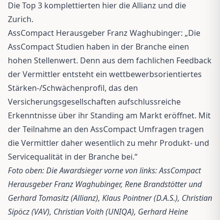
Die Top 3 komplettierten hier die Allianz und die
Zurich.
AssCompact Herausgeber Franz Waghubinger: „Die
AssCompact Studien haben in der Branche einen
hohen Stellenwert. Denn aus dem fachlichen Feedback
der Vermittler entsteht ein wettbewerbsorientiertes
Stärken-/Schwächenprofil, das den
Versicherungsgesellschaften aufschlussreiche
Erkenntnisse über ihr Standing am Markt eröffnet. Mit
der Teilnahme an den AssCompact Umfragen tragen
die Vermittler daher wesentlich zu mehr Produkt- und
Servicequalität in der Branche bei.“
Foto oben: Die Awardsieger vorne von links: AssCompact
Herausgeber Franz Waghubinger, Rene Brandstötter und
Gerhard Tomasitz (Allianz), Klaus Pointner (D.A.S.), Christian
Sipöcz (VAV), Christian Voith (UNIQA), Gerhard Heine