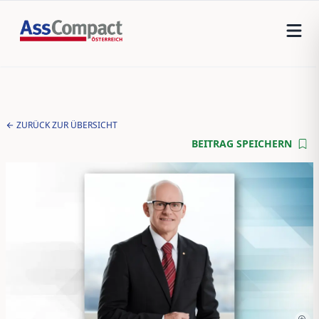
ZURÜCK ZUR ÜBERSICHT
BEITRAG SPEICHERN