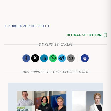
ZURÜCK ZUR ÜBERSICHT
BEITRAG SPEICHERN
SHARING IS CARING
DAS KÖNNTE SIE AUCH INTERESSIEREN