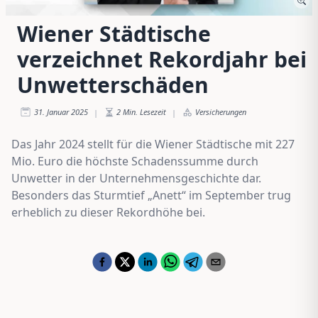
Wiener Städtische
verzeichnet Rekordjahr bei
Unwetterschäden
31. Januar 2025
2
Min. Lesezeit
Versicherungen
|
|
Das Jahr 2024 stellt für die Wiener Städtische mit 227
Mio. Euro die höchste Schadenssumme durch
Unwetter in der Unternehmensgeschichte dar.
Besonders das Sturmtief „Anett“ im September trug
erheblich zu dieser Rekordhöhe bei.