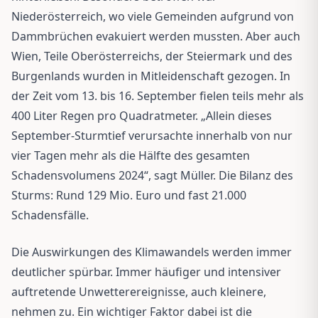
Niederösterreich, wo viele Gemeinden aufgrund von
Dammbrüchen evakuiert werden mussten. Aber auch
Wien, Teile Oberösterreichs, der Steiermark und des
Burgenlands wurden in Mitleidenschaft gezogen. In
der Zeit vom 13. bis 16. September fielen teils mehr als
400 Liter Regen pro Quadratmeter. „Allein dieses
September-Sturmtief verursachte innerhalb von nur
vier Tagen mehr als die Hälfte des gesamten
Schadensvolumens 2024“, sagt Müller. Die Bilanz des
Sturms: Rund 129 Mio. Euro und fast 21.000
Schadensfälle.
Die Auswirkungen des Klimawandels werden immer
deutlicher spürbar. Immer häufiger und intensiver
auftretende Unwetterereignisse, auch kleinere,
nehmen zu. Ein wichtiger Faktor dabei ist die