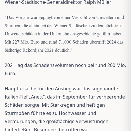
Wiener-Städtische-Generaldirektor Ralph Müller:
"
Das Vorjahr war geprägt von einer Vielzahl von Unwettern und
Stürmen, die allein bei der Wiener Städtischen zu den höchsten
Unwetterschäden in der Unternehmensgeschichte geführt haben.
Mit 227 Mio. Euro und rund 71.000 Schäden übertrifft 2024 das
bisherige Rekordjahr 2021 deutlich.
"
2021 lag das Schadensvolumen noch bei rund 200 Mio.
Euro.
Hauptursache für den Anstieg war das sogenannte
Italien-Tief „Anett“, das im September für verheerende
Schäden sorgte. Mit Starkregen und heftigen
Sturmböen führte es zu Hochwasser und
Vermurungen, die großflächige Verwüstungen
hinterließen. Besonders betroffen war