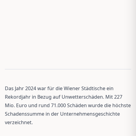
Das Jahr 2024 war für die Wiener Städtische ein
Rekordjahr in Bezug auf Unwetterschäden. Mit 227
Mio. Euro und rund 71.000 Schäden wurde die höchste
Schadenssumme in der Unternehmensgeschichte
verzeichnet.