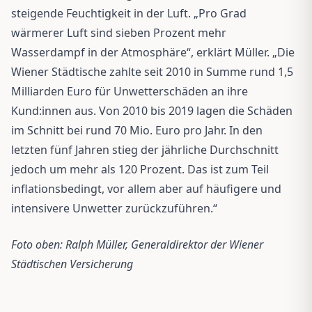
steigende Feuchtigkeit in der Luft. „Pro Grad
wärmerer Luft sind sieben Prozent mehr
Wasserdampf in der Atmosphäre“, erklärt Müller. „Die
Wiener Städtische zahlte seit 2010 in Summe rund 1,5
Milliarden Euro für Unwetterschäden an ihre
Kund:innen aus. Von 2010 bis 2019 lagen die Schäden
im Schnitt bei rund 70 Mio. Euro pro Jahr. In den
letzten fünf Jahren stieg der jährliche Durchschnitt
jedoch um mehr als 120 Prozent. Das ist zum Teil
inflationsbedingt, vor allem aber auf häufigere und
intensivere Unwetter zurückzuführen.“
Foto oben: Ralph Müller, Generaldirektor der Wiener
Städtischen Versicherung