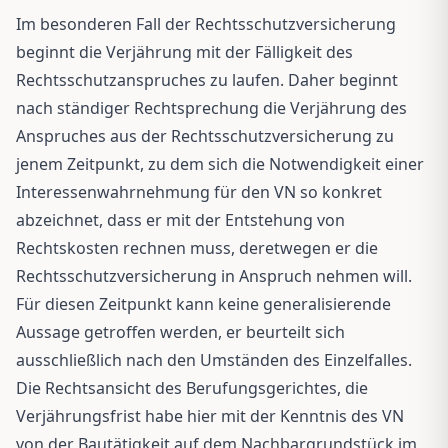
Im besonderen Fall der Rechtsschutzversicherung
beginnt die Verjährung mit der Fälligkeit des
Rechtsschutzanspruches zu laufen. Daher beginnt
nach ständiger Rechtsprechung die Verjährung des
Anspruches aus der Rechtsschutzversicherung zu
jenem Zeitpunkt, zu dem sich die Notwendigkeit einer
Interessenwahrnehmung für den VN so konkret
abzeichnet, dass er mit der Entstehung von
Rechtskosten rechnen muss, deretwegen er die
Rechtsschutzversicherung in Anspruch nehmen will.
Für diesen Zeitpunkt kann keine generalisierende
Aussage getroffen werden, er beurteilt sich
ausschließlich nach den Umständen des Einzelfalles.
Die Rechtsansicht des Berufungsgerichtes, die
Verjährungsfrist habe hier mit der Kenntnis des VN
von der Bautätigkeit auf dem Nachbargrundstück im