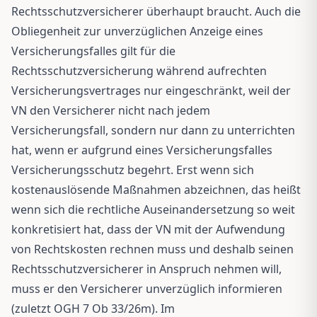
Rechtsschutzversicherer überhaupt braucht. Auch die
Obliegenheit zur unverzüglichen Anzeige eines
Versicherungsfalles gilt für die
Rechtsschutzversicherung während aufrechten
Versicherungsvertrages nur eingeschränkt, weil der
VN den Versicherer nicht nach jedem
Versicherungsfall, sondern nur dann zu unterrichten
hat, wenn er aufgrund eines Versicherungsfalles
Versicherungsschutz begehrt. Erst wenn sich
kostenauslösende Maßnahmen abzeichnen, das heißt
wenn sich die rechtliche Auseinandersetzung so weit
konkretisiert hat, dass der VN mit der Aufwendung
von Rechtskosten rechnen muss und deshalb seinen
Rechtsschutzversicherer in Anspruch nehmen will,
muss er den Versicherer unverzüglich informieren
(zuletzt OGH 7 Ob 33/26m). Im