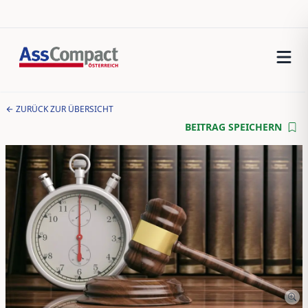
ZURÜCK ZUR ÜBERSICHT
BEITRAG SPEICHERN