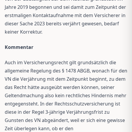
Jahre 2019 begonnen und sei damit zum Zeitpunkt der
erstmaligen Kontaktaufnahme mit dem Versicherer in
dieser Sache 2023 bereits verjährt gewesen, bedarf
keiner Korrektur.
Kommentar
Auch im Versicherungsrecht gilt grundsätzlich die
allgemeine Regelung des § 1478 ABGB, wonach für den
VN die Verjährung mit dem Zeitpunkt beginnt, zu dem
das Recht hätte ausgeübt werden können, seiner
Geltendmachung also kein rechtliches Hindernis mehr
entgegensteht. In der Rechtsschutzversicherung ist
diese in der Regel 3-jährige Verjährungsfrist zu
Gunsten des VN abgeändert, weil er sich eine gewisse
Zeit überlegen kann, ob er den