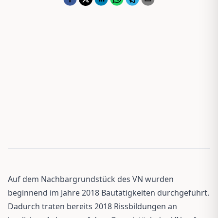
Auf dem Nachbargrundstück des VN wurden
beginnend im Jahre 2018 Bautätigkeiten durchgeführt.
Dadurch traten bereits 2018 Rissbildungen an