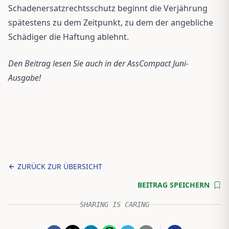
Schadenersatzrechtsschutz beginnt die Verjährung
spätestens zu dem Zeitpunkt, zu dem der angebliche
Schädiger die Haftung ablehnt.
Den Beitrag lesen Sie auch in der AssCompact Juni-
Ausgabe!
ZURÜCK ZUR ÜBERSICHT
BEITRAG SPEICHERN
SHARING IS CARING