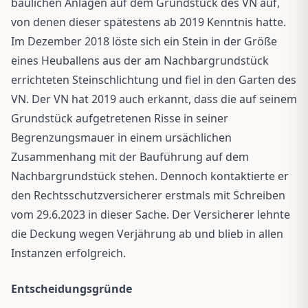
baulichen Anlagen auf dem Grundstück des VN auf,
von denen dieser spätestens ab 2019 Kenntnis hatte.
Im Dezember 2018 löste sich ein Stein in der Größe
eines Heuballens aus der am Nachbargrundstück
errichteten Steinschlichtung und fiel in den Garten des
VN. Der VN hat 2019 auch erkannt, dass die auf seinem
Grundstück aufgetretenen Risse in seiner
Begrenzungsmauer in einem ursächlichen
Zusammenhang mit der Bauführung auf dem
Nachbargrundstück stehen. Dennoch kontaktierte er
den Rechtsschutzversicherer erstmals mit Schreiben
vom 29.6.2023 in dieser Sache. Der Versicherer lehnte
die Deckung wegen Verjährung ab und blieb in allen
Instanzen erfolgreich.
Entscheidungsgründe