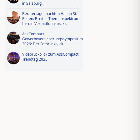
in Salzburg
Beratertage machten Halt in St.
Pölten: Breites Themenspektrum
für die Vermittlungspraxis
AssCompact
Gewerbeversicherungssymposium
2026: Der Fotorückblick
Videorückblick zum AssCompact
Trendtag 2025