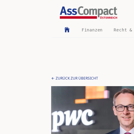
Finanzen
Recht &
ZURÜCK ZUR ÜBERSICHT