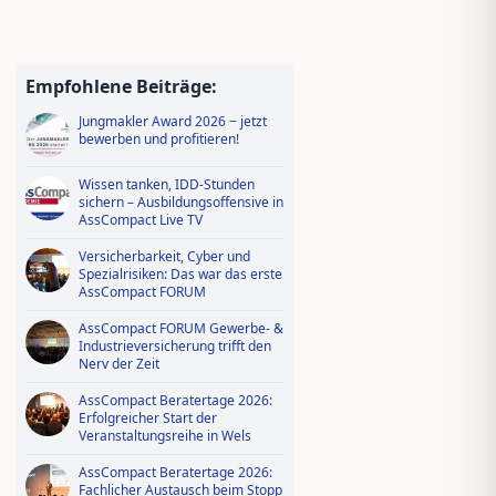
Empfohlene Beiträge:
Jungmakler Award 2026 − jetzt
bewerben und profitieren!
Wissen tanken, IDD-Stunden
sichern – Ausbildungsoffensive in
AssCompact Live TV
Versicherbarkeit, Cyber und
Spezialrisiken: Das war das erste
AssCompact FORUM
AssCompact FORUM Gewerbe- &
Industrieversicherung trifft den
Nerv der Zeit
AssCompact Beratertage 2026:
Erfolgreicher Start der
Veranstaltungsreihe in Wels
AssCompact Beratertage 2026:
Fachlicher Austausch beim Stopp