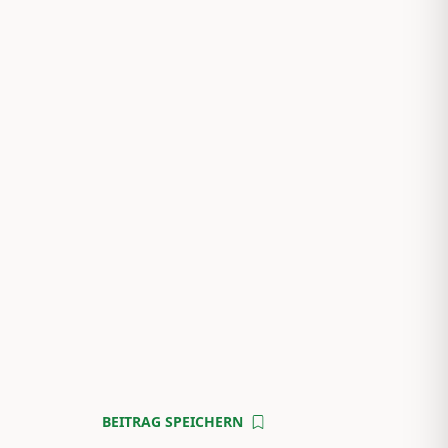
BEITRAG SPEICHERN