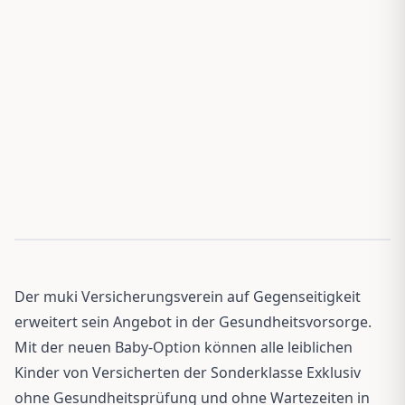
Der muki Versicherungsverein auf Gegenseitigkeit
erweitert sein Angebot in der Gesundheitsvorsorge.
Mit der neuen Baby-Option können alle leiblichen
Kinder von Versicherten der Sonderklasse Exklusiv
ohne Gesundheitsprüfung und ohne Wartezeiten in