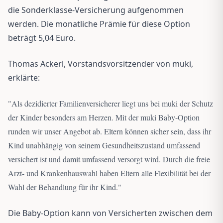
die Sonderklasse-Versicherung aufgenommen
werden. Die monatliche Prämie für diese Option
beträgt 5,04 Euro.
Thomas Ackerl, Vorstandsvorsitzender von muki,
erklärte:
"
Als dezidierter Familienversicherer liegt uns bei muki der Schutz
der Kinder besonders am Herzen. Mit der muki Baby-Option
runden wir unser Angebot ab. Eltern können sicher sein, dass ihr
Kind unabhängig von seinem Gesundheitszustand umfassend
versichert ist und damit umfassend versorgt wird. Durch die freie
Arzt- und Krankenhauswahl haben Eltern alle Flexibilität bei der
Wahl der Behandlung für ihr Kind.
"
Die Baby-Option kann von Versicherten zwischen dem