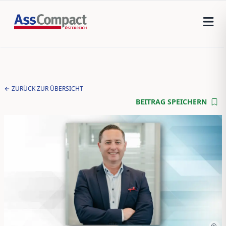
ZURÜCK ZUR ÜBERSICHT
BEITRAG SPEICHERN