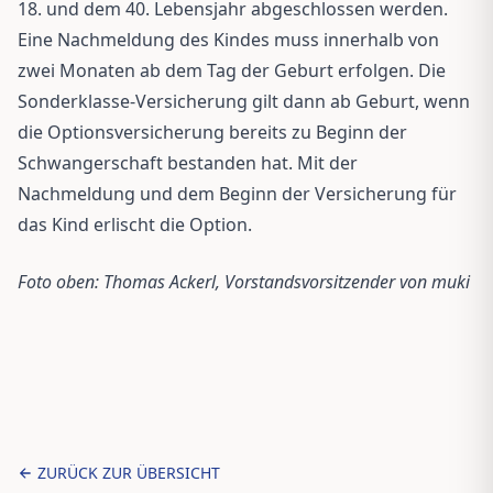
18. und dem 40. Lebensjahr abgeschlossen werden.
Eine Nachmeldung des Kindes muss innerhalb von
zwei Monaten ab dem Tag der Geburt erfolgen. Die
Sonderklasse-Versicherung gilt dann ab Geburt, wenn
die Optionsversicherung bereits zu Beginn der
Schwangerschaft bestanden hat. Mit der
Nachmeldung und dem Beginn der Versicherung für
das Kind erlischt die Option.
Foto oben: Thomas Ackerl, Vorstandsvorsitzender von muki
ZURÜCK ZUR ÜBERSICHT