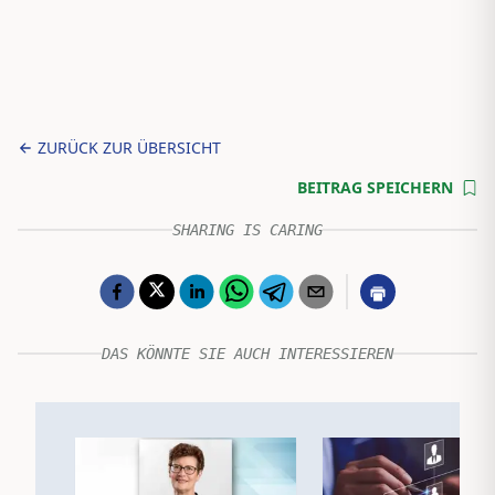
ZURÜCK ZUR ÜBERSICHT
BEITRAG SPEICHERN
SHARING IS CARING
DAS KÖNNTE SIE AUCH INTERESSIEREN