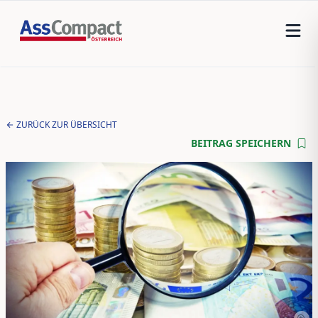
ZURÜCK ZUR ÜBERSICHT
BEITRAG SPEICHERN