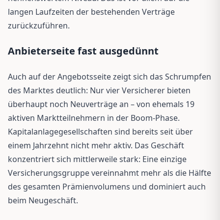
langen Laufzeiten der bestehenden Verträge
zurückzuführen.
Anbieterseite fast ausgedünnt
Auch auf der Angebotsseite zeigt sich das Schrumpfen
des Marktes deutlich: Nur vier Versicherer bieten
überhaupt noch Neuverträge an – von ehemals 19
aktiven Marktteilnehmern in der Boom-Phase.
Kapitalanlagegesellschaften sind bereits seit über
einem Jahrzehnt nicht mehr aktiv. Das Geschäft
konzentriert sich mittlerweile stark: Eine einzige
Versicherungsgruppe vereinnahmt mehr als die Hälfte
des gesamten Prämienvolumens und dominiert auch
beim Neugeschäft.