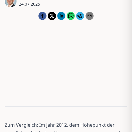
24.07.2025
Zum Vergleich: Im Jahr 2012, dem Höhepunkt der