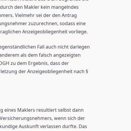
e durch den Makler kein mangelndes
mers. Vielmehr sei der den Antrag
rungsnehmer zuzurechnen, sodass eine
raglichen Anzeigeobliegenheit vorliege.
genständlichen Fall auch nicht darlegen
 anderem als dem falsch angezeigten
 OGH zu dem Ergebnis, dass der
rletzung der Anzeigeobliegenheit nach §
g eines Maklers resultiert selbst dann
 Versicherungsnehmers, wenn sich der
kundige Auskunft verlassen durfte. Das