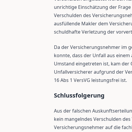
unrichtige Einschätzung der Frag
Verschulden des Versicherungsneh
ausfüllende Makler dem Versiche
schuldhafte Verletzung der vorvert
Da der Versicherungsnehmer im ge
konnte, dass der Unfall aus einem
Umstand eingetreten ist, kam der
Unfallversicherer aufgrund der Ve
16 Abs 1 VersVG leistungsfrei ist.
Schlussfolgerung
Aus der falschen Auskunftserteilun
kein mangelndes Verschulden des
Versicherungsnehmer auf die fach