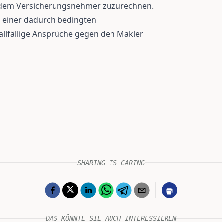
h dem Versicherungsnehmer zuzurechnen.
i einer dadurch bedingten
 allfällige Ansprüche gegen den Makler
SHARING IS CARING
DAS KÖNNTE SIE AUCH INTERESSIEREN