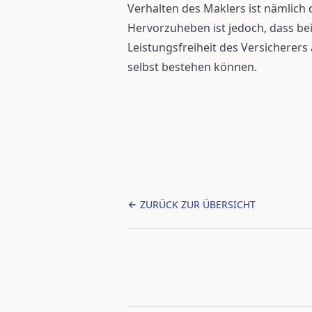
Verhalten des Maklers ist nämlic
Hervorzuheben ist jedoch, dass be
Leistungsfreiheit des Versicherers
selbst bestehen können.
ZURÜCK ZUR ÜBERSICHT