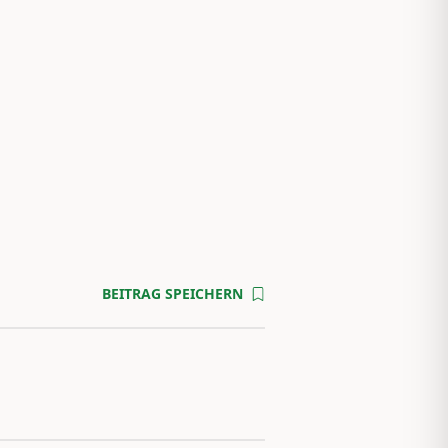
BEITRAG SPEICHERN