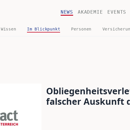
NEWS
AKADEMIE
EVENTS
 Wissen
Im Blickpunkt
Personen
Versicheru
Obliegenheitsverle
falscher Auskunft 