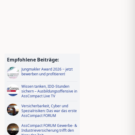
Empfohlene Beiträge:
Jungmakler Award 2026 − jetzt
bewerben und profitieren!
Wissen tanken, IDD-Stunden
sichern – Ausbildungsoffensive in
AssCompact Live TV
Versicherbarkeit, Cyber und
Spezialrisiken: Das war das erste
AssCompact FORUM
AssCompact FORUM Gewerbe- &
Industrieversicherung trifft den