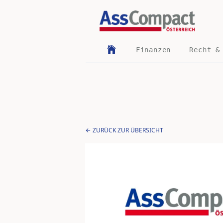
Finanzen
Recht &
ZURÜCK ZUR ÜBERSICHT