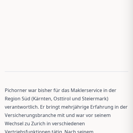
Pichorner war bisher für das Maklerservice in der
Region Süd (Kärnten, Osttirol und Steiermark)
verantwortlich. Er bringt mehrjährige Erfahrung in der
Versicherungsbranche mit und war vor seinem
Wechsel zu Zurich in verschiedenen
Vertriebsfunktionen tätig. Nach seinem