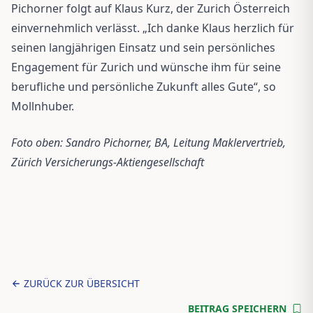
Pichorner folgt auf Klaus Kurz, der Zurich Österreich
einvernehmlich verlässt. „Ich danke Klaus herzlich für
seinen langjährigen Einsatz und sein persönliches
Engagement für Zurich und wünsche ihm für seine
berufliche und persönliche Zukunft alles Gute“, so
Mollnhuber.
Foto oben: Sandro Pichorner, BA, Leitung Maklervertrieb,
Zürich Versicherungs-Aktiengesellschaft
ZURÜCK ZUR ÜBERSICHT
BEITRAG SPEICHERN