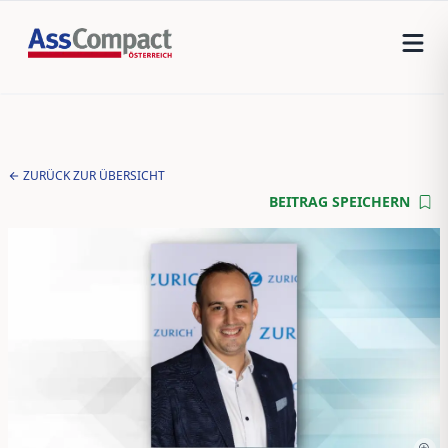
ZURÜCK ZUR ÜBERSICHT
BEITRAG SPEICHERN