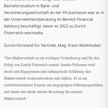
Bachelorstudium in Bank- und
Versicherungswirtschaft an der FH Joanneum war er in
der Unternehmensberatung im Bereich Financial
Advisory beschäftigt, bevor er 2022 zu Zurich
Österreich wechselte.
Zurich-Vorstand für Vertrieb, Mag. Erwin Mollnhuber:
"
Der Maklervertrieb ist ein wichtiger Vertriebsweg und für den
Erfolg von Zurich Österreich zentral. Sandro Pichorner wird
durch sein Engagement und umfangreiche Erfahrung den
Maklervertrieb weiterentwickeln und stärken. Er ist ein
vertriebsorientierter Experte mit ausgeprägten Führungsqualitäten
und damit eine ideale interne Besetzung für unseren
Maklervertrieb.
"