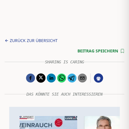
ZURÜCK ZUR ÜBERSICHT
BEITRAG SPEICHERN
SHARING IS CARING
DAS KÖNNTE SIE AUCH INTERESSIEREN