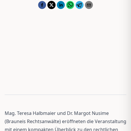
Mag. Teresa Halbmaier und Dr. Margot Nusime
(Brauneis Rechtsanwälte) eröffneten die Veranstaltung
mit einem kompakten Überblick zu den rechtlichen