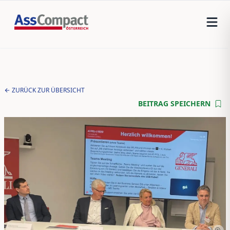
ZURÜCK ZUR ÜBERSICHT
BEITRAG SPEICHERN