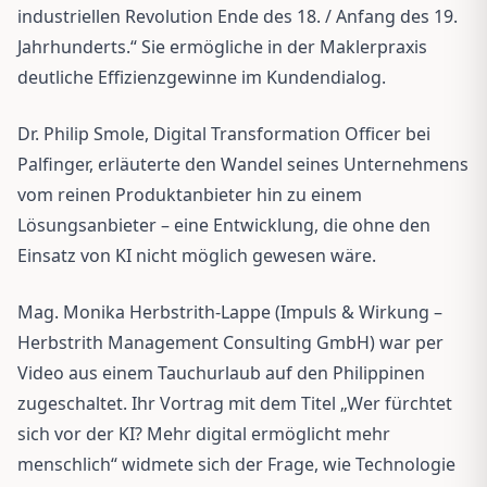
industriellen Revolution Ende des 18. / Anfang des 19.
Jahrhunderts.“ Sie ermögliche in der Maklerpraxis
deutliche Effizienzgewinne im Kundendialog.
Dr. Philip Smole, Digital Transformation Officer bei
Palfinger, erläuterte den Wandel seines Unternehmens
vom reinen Produktanbieter hin zu einem
Lösungsanbieter – eine Entwicklung, die ohne den
Einsatz von KI nicht möglich gewesen wäre.
Mag. Monika Herbstrith-Lappe (Impuls & Wirkung –
Herbstrith Management Consulting GmbH) war per
Video aus einem Tauchurlaub auf den Philippinen
zugeschaltet. Ihr Vortrag mit dem Titel „Wer fürchtet
sich vor der KI? Mehr digital ermöglicht mehr
menschlich“ widmete sich der Frage, wie Technologie