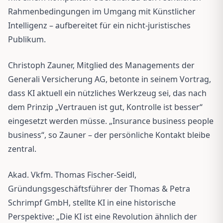
Rahmenbedingungen im Umgang mit Künstlicher
Intelligenz – aufbereitet für ein nicht-juristisches
Publikum.
Christoph Zauner, Mitglied des Managements der
Generali Versicherung AG, betonte in seinem Vortrag,
dass KI aktuell ein nützliches Werkzeug sei, das nach
dem Prinzip „Vertrauen ist gut, Kontrolle ist besser“
eingesetzt werden müsse. „Insurance business people
business“, so Zauner – der persönliche Kontakt bleibe
zentral.
Akad. Vkfm. Thomas Fischer-Seidl,
Gründungsgeschäftsführer der Thomas & Petra
Schrimpf GmbH, stellte KI in eine historische
Perspektive: „Die KI ist eine Revolution ähnlich der