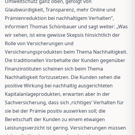
Umweltschutz ganz oben, gefolgt von
Glaubwürdigkeit, Transparenz, mehr Online und
Prämienreduktion bei nachhaltigem Verhalten“,
informiert Thomas Schönbauer und sagt weiter: „Was
wir sehen, ist eine gewisse Skepsis hinsichtlich der
Rolle von Versicherungen und
Versicherungsprodukten beim Thema Nachhaltigkeit.
Die traditionellen Vorbehalte der Kunden gegenüber
Finanzinstituten scheinen sich beim Thema
Nachhaltigkeit fortzusetzen. Die Kunden sehen die
positive Wirkung bei nachhaltig ausgerichteten
Kapitalanlageprodukten, erwarten aber in der
Sachversicherung, dass sich ‚richtiges‘ Verhalten für
sie bei der Prämie positiv auswirken soll; die
Bereitschaft der Kunden zu einem etwaigen
Leistungsverzicht ist gering. Versicherungen müssen