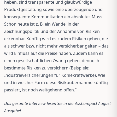
heben, sind transparente und glaubwürdige
Produktgestaltung sowie eine überzeugende und
konsequente Kommunikation ein absolutes Muss.
Schon heute ist z. B. ein Wandel in der
Zeichnungspolitik und der Annahme von Risiken
erkennbar. Künftig wird es zudem Risiken geben, die
als schwer bzw. nicht mehr versicherbar gelten – das
wird Einfluss auf die Preise haben. Zudem kann es
einen gesellschaftlichen Zwang geben, dennoch
bestimmte Risiken zu versichern (Beispiele:
Industrieversicherungen für Kohlekraftwerke). Wie
und in welcher Form diese Risikoübernahme künftig
passiert, ist noch weitgehend offen.“
Das gesamte Interview lesen Sie in der AssCompact August-
Ausgabe!