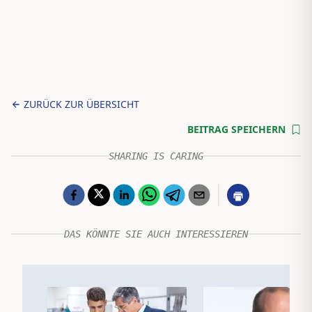
ZURÜCK ZUR ÜBERSICHT
BEITRAG SPEICHERN
SHARING IS CARING
DAS KÖNNTE SIE AUCH INTERESSIEREN