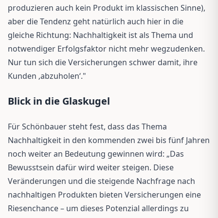
produzieren auch kein Produkt im klassischen Sinne),
aber die Tendenz geht natürlich auch hier in die
gleiche Richtung: Nachhaltigkeit ist als Thema und
notwendiger Erfolgsfaktor nicht mehr wegzudenken.
Nur tun sich die Versicherungen schwer damit, ihre
Kunden ‚abzuholen‘."
Blick in die Glaskugel
Für Schönbauer steht fest, dass das Thema
Nachhaltigkeit in den kommenden zwei bis fünf Jahren
noch weiter an Bedeutung gewinnen wird: „Das
Bewusstsein dafür wird weiter steigen. Diese
Veränderungen und die steigende Nachfrage nach
nachhaltigen Produkten bieten Versicherungen eine
Riesenchance – um dieses Potenzial allerdings zu