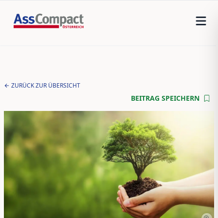
ZURÜCK ZUR ÜBERSICHT
BEITRAG SPEICHERN