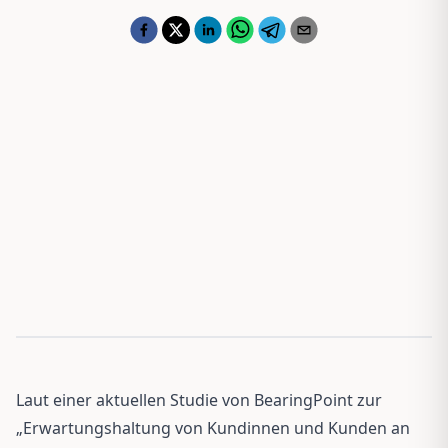
Laut einer aktuellen Studie von BearingPoint zur
„Erwartungshaltung von Kundinnen und Kunden an