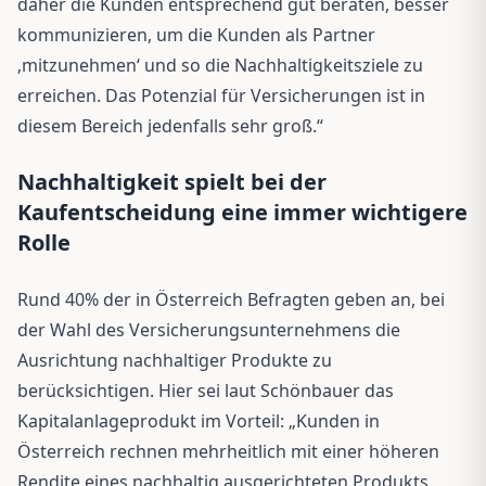
daher die Kunden entsprechend gut beraten, besser
kommunizieren, um die Kunden als Partner
‚mitzunehmen‘ und so die Nachhaltigkeitsziele zu
erreichen. Das Potenzial für Versicherungen ist in
diesem Bereich jedenfalls sehr groß.“
Nachhaltigkeit spielt bei der
Kaufentscheidung eine immer wichtigere
Rolle
Rund 40% der in Österreich Befragten geben an, bei
der Wahl des Versicherungsunternehmens die
Ausrichtung nachhaltiger Produkte zu
berücksichtigen. Hier sei laut Schönbauer das
Kapitalanlageprodukt im Vorteil: „Kunden in
Österreich rechnen mehrheitlich mit einer höheren
Rendite eines nachhaltig ausgerichteten Produkts.