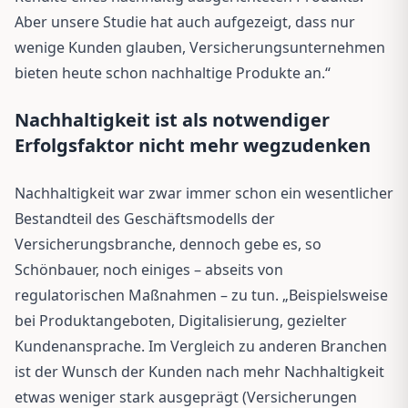
Aber unsere Studie hat auch aufgezeigt, dass nur
wenige Kunden glauben, Versicherungsunternehmen
bieten heute schon nachhaltige Produkte an.“
Nachhaltigkeit ist als notwendiger
Erfolgsfaktor nicht mehr wegzudenken
Nachhaltigkeit war zwar immer schon ein wesentlicher
Bestandteil des Geschäftsmodells der
Versicherungsbranche, dennoch gebe es, so
Schönbauer, noch einiges – abseits von
regulatorischen Maßnahmen – zu tun. „Beispielsweise
bei Produktangeboten, Digitalisierung, gezielter
Kundenansprache. Im Vergleich zu anderen Branchen
ist der Wunsch der Kunden nach mehr Nachhaltigkeit
etwas weniger stark ausgeprägt (Versicherungen