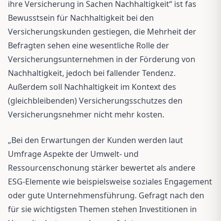
ihre Versicherung in Sachen Nachhaltigkeit“ ist fas
Bewusstsein für Nachhaltigkeit bei den
Versicherungskunden gestiegen, die Mehrheit der
Befragten sehen eine wesentliche Rolle der
Versicherungsunternehmen in der Förderung von
Nachhaltigkeit, jedoch bei fallender Tendenz.
Außerdem soll Nachhaltigkeit im Kontext des
(gleichbleibenden) Versicherungsschutzes den
Versicherungsnehmer nicht mehr kosten.
„Bei den Erwartungen der Kunden werden laut
Umfrage Aspekte der Umwelt- und
Ressourcenschonung stärker bewertet als andere
ESG-Elemente wie beispielsweise soziales Engagement
oder gute Unternehmensführung. Gefragt nach den
für sie wichtigsten Themen stehen Investitionen in