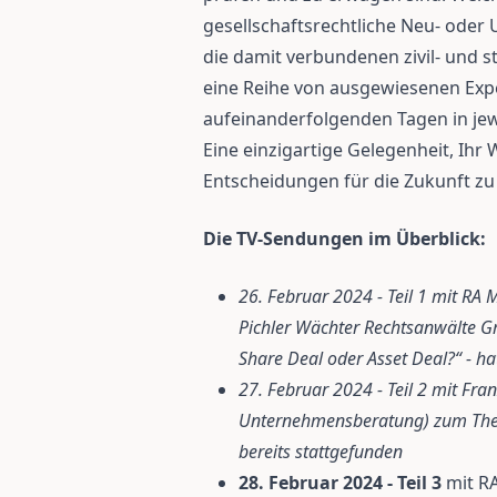
gesellschaftsrechtliche Neu- od
die damit verbundenen zivil- und st
eine Reihe von ausgewiesenen Expe
aufeinanderfolgenden Tagen in jew
Eine einzigartige Gelegenheit, Ihr
Entscheidungen für die Zukunft zu 
Die TV-Sendungen im Überblick:
26. Februar 2024 - Teil 1 mit R
Pichler Wächter Rechtsanwälte
Share Deal oder Asset Deal?“ - ha
27. Februar 2024 - Teil 2 mit Fra
Unternehmensberatung) zum Them
bereits stattgefunden
28. Februar 2024 - Teil 3
mit RA