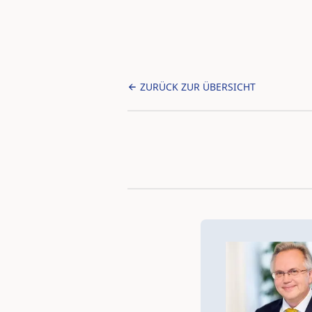
ZURÜCK ZUR ÜBERSICHT