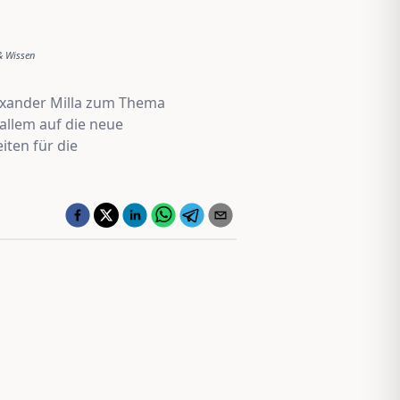
& Wissen
Alexander Milla zum Thema
allem auf die neue
iten für die