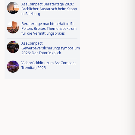
AssCompact Beratertage 2026:
Fachlicher Austausch beim Stopp
in Salzburg
Beratertage machten Halt in St.
Pölten: Breites Themenspektrum
für die Vermittlungspraxis
AssCompact
Gewerbeversicherungssymposium
2026: Der Fotorückblick
Videorückblick zum AssCompact
Trendtag 2025