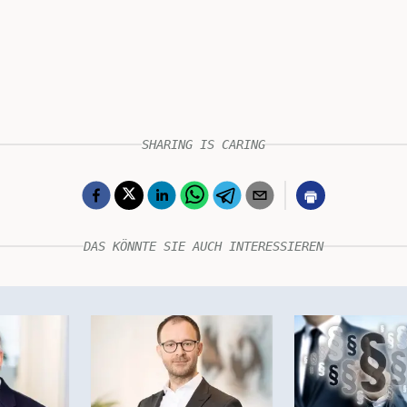
SHARING IS CARING
DAS KÖNNTE SIE AUCH INTERESSIEREN