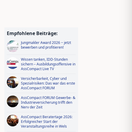
Empfohlene Beiträge:
Jungmakler Award 2026 − jetzt
bewerben und profitieren!
Wissen tanken, IDD-Stunden
sichern – Ausbildungsoffensive in
AssCompact Live TV
Versicherbarkeit, Cyber und
Spezialrisiken: Das war das erste
AssCompact FORUM
AssCompact FORUM Gewerbe- &
Industrieversicherung trifft den
Nerv der Zeit
AssCompact Beratertage 2026:
Erfolgreicher Start der
Veranstaltungsreihe in Wels