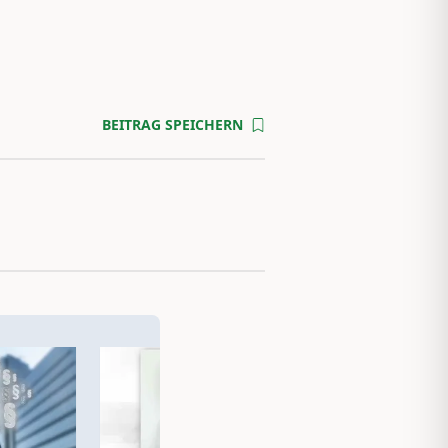
BEITRAG SPEICHERN