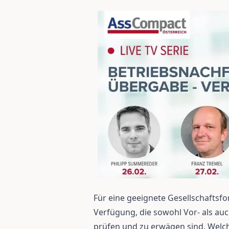
Für eine geeignete Gesellschaftsf
Verfügung, die sowohl Vor- als auc
prüfen und zu erwägen sind. Welc