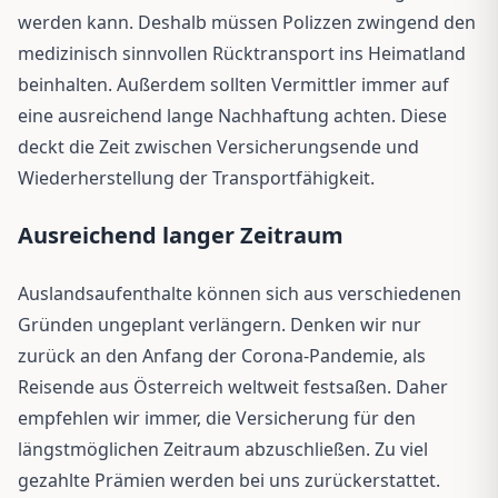
werden kann. Deshalb müssen Polizzen zwingend den
medizinisch sinnvollen Rücktransport ins Heimatland
beinhalten. Außerdem sollten Vermittler immer auf
eine ausreichend lange Nachhaftung achten. Diese
deckt die Zeit zwischen Versicherungsende und
Wiederherstellung der Transportfähigkeit.
Ausreichend langer Zeitraum
Auslandsaufenthalte können sich aus verschiedenen
Gründen ungeplant verlängern. Denken wir nur
zurück an den Anfang der Corona-Pandemie, als
Reisende aus Österreich weltweit festsaßen. Daher
empfehlen wir immer, die Versicherung für den
längstmöglichen Zeitraum abzuschließen. Zu viel
gezahlte Prämien werden bei uns zurückerstattet.