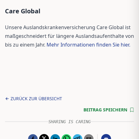
Care Global
Unsere Auslandskrankenversicherung Care Global ist
maßgeschneidert für längere Auslandsaufenthalte von
bis zu einem Jahr.
Mehr Informationen finden Sie hier.
ZURÜCK ZUR ÜBERSICHT
BEITRAG SPEICHERN
SHARING IS CARING