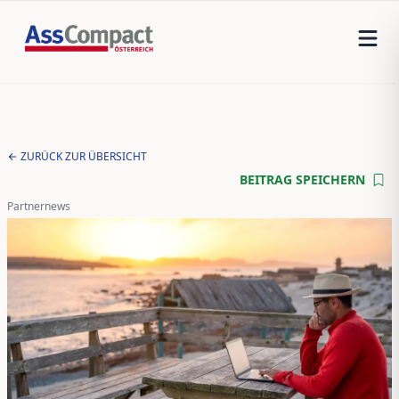
ZURÜCK ZUR ÜBERSICHT
BEITRAG SPEICHERN
Partnernews