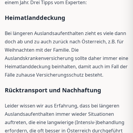
einem Jahr. Drei Tipps vom Experten:
Heimatlanddeckung
Bei längeren Auslandsaufenthalten zieht es viele dann
doch ab und zu auch zurück nach Österreich, z.B. für
Weihnachten mit der Familie. Die
Auslandskrankenversicherung sollte daher immer eine
Heimatlanddeckung beinhalten, damit auch im Fall der
Fälle zuhause Versicherungsschutz besteht.
Rücktransport und Nachhaftung
Leider wissen wir aus Erfahrung, dass bei längeren
Auslandsaufenthalten immer wieder Situationen
auftreten, die eine langwierige (Intensiv-)behandlung
erfordern, die oft besser in Österreich durchgeführt