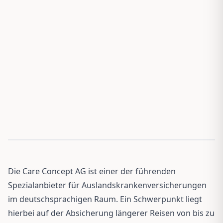
Die Care Concept AG ist einer der führenden
Spezialanbieter für Auslandskrankenversicherungen
im deutschsprachigen Raum. Ein Schwerpunkt liegt
hierbei auf der Absicherung längerer Reisen von bis zu