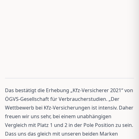
Das bestätigt die Erhebung „Kfz-Versicherer 2021“ von
ÖGVS-Gesellschaft für Verbraucherstudien. „Der
Wettbewerb bei Kfz-Versicherungen ist intensiv. Daher
freuen wir uns sehr, bei einem unabhängigen
Vergleich mit Platz 1 und 2 in der Pole Position zu sein.
Dass uns das gleich mit unseren beiden Marken