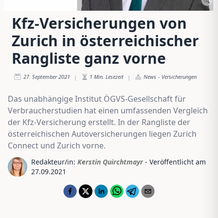
Kfz-Versicherungen von
Zurich in österreichischer
Rangliste ganz vorne
27. September 2021
1
Min. Lesezeit
News
-
Versicherungen
|
|
Das unabhängige Institut ÖGVS-Gesellschaft für
Verbraucherstudien hat einen umfassenden Vergleich
der Kfz-Versicherung erstellt. In der Rangliste der
österreichischen Autoversicherungen liegen Zurich
Connect und Zurich vorne.
Redakteur/in:
Kerstin Quirchtmayr
- Veröffentlicht am
27.09.2021