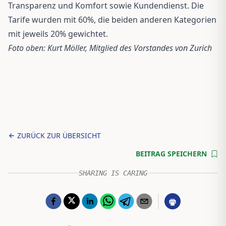
Transparenz und Komfort sowie Kundendienst. Die
Tarife wurden mit 60%, die beiden anderen Kategorien
mit jeweils 20% gewichtet.
Foto oben: Kurt Möller, Mitglied des Vorstandes von Zurich
ZURÜCK ZUR ÜBERSICHT
BEITRAG SPEICHERN
SHARING IS CARING