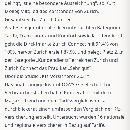
gelingt, ist eine besondere Auszeichnung“, so Kurt
Möller, Mitglied des Vorstandes von Zurich.
Gesamtsieg für Zurich Connect
Als Testsieger über alle drei untersuchten Kategorien
Tarife, Transparenz und Komfort sowie Kundendienst
geht die Direktmarke Zurich Connect mit 91,4% von
100% hervor. Zurich erzielt 87,9% und belegt Platz 2. In
der Kategorie „Kundendienst“ erreichen Zurich und
Zurich Connect das Prädikat „Sehr gut“.
Über die Studie „Kfz-Versicherer 2021“
Das unabhängige Institut ÖGVS-Gesellschaft für
Verbraucherstudien hat in Kooperation mit dem
Magazin trend und dem Tarifsvergleichsportal
durchblicker.at einen umfassenden Vergleich der Kfz-
Versicherung erstellt. Untersucht wurden 16 nationale
und regionale Versicherer in Bezug auf Tarife,