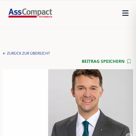
ZURÜCK ZUR ÜBERSICHT
BEITRAG SPEICHERN