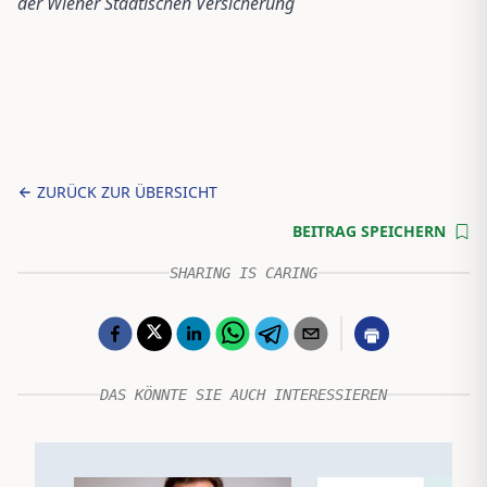
der Wiener Städtischen Versicherung
ZURÜCK ZUR ÜBERSICHT
BEITRAG SPEICHERN
SHARING IS CARING
DAS KÖNNTE SIE AUCH INTERESSIEREN