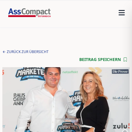
ZURÜCK ZUR ÜBERSICHT
BEITRAG SPEICHERN