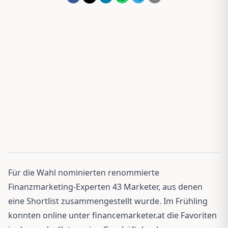
Für die Wahl nominierten renommierte
Finanzmarketing-Experten 43 Marketer, aus denen
eine Shortlist zusammengestellt wurde. Im Frühling
konnten online unter financemarketer.at die Favoriten