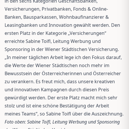
in den sechs Kategorien Geschäftsbanken,
Versicherungen, Privatbanken, Fonds & Online-
Banken, Bausparkassen, Wohnbaufinanzierer &
Leasingbanken und Innovation gewählt werden. Den
ersten Platz in der Kategorie „Versicherungen“
erreichte Sabine Toifl, Leitung Werbung und
Sponsoring in der Wiener Städtischen Versicherung.
„In meiner täglichen Arbeit lege ich den Fokus darauf,
die Werte der Wiener Städtischen noch mehr im
Bewusstsein der Österreicherinnen und Österreicher
zu verankern. Es freut mich, dass unsere kreativen
und innovativen Kampagnen durch diesen Preis
gewürdigt werden. Der erste Platz macht mich sehr
stolz und ist eine schöne Bestätigung der Arbeit
meines Teams“, so Sabine Toifl über die Auszeichnung.
Foto oben: Sabine Toifl, Leitung Werbung und Sponsoring