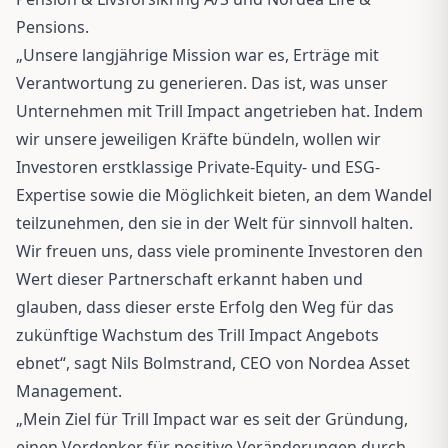
Pensions.
„Unsere langjährige Mission war es, Erträge mit
Verantwortung zu generieren. Das ist, was unser
Unternehmen mit Trill Impact angetrieben hat. Indem
wir unsere jeweiligen Kräfte bündeln, wollen wir
Investoren erstklassige Private-Equity- und ESG-
Expertise sowie die Möglichkeit bieten, an dem Wandel
teilzunehmen, den sie in der Welt für sinnvoll halten.
Wir freuen uns, dass viele prominente Investoren den
Wert dieser Partnerschaft erkannt haben und
glauben, dass dieser erste Erfolg den Weg für das
zukünftige Wachstum des Trill Impact Angebots
ebnet“, sagt Nils Bolmstrand, CEO von Nordea Asset
Management.
„Mein Ziel für Trill Impact war es seit der Gründung,
einen Vordenker für positive Veränderungen durch