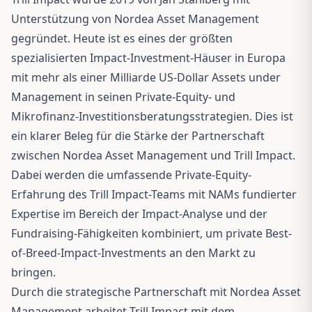
Unterstützung von Nordea Asset Management
gegründet. Heute ist es eines der größten
spezialisierten Impact-Investment-Häuser in Europa
mit mehr als einer Milliarde US-Dollar Assets under
Management in seinen Private-Equity- und
Mikrofinanz-Investitionsberatungsstrategien. Dies ist
ein klarer Beleg für die Stärke der Partnerschaft
zwischen Nordea Asset Management und Trill Impact.
Dabei werden die umfassende Private-Equity-
Erfahrung des Trill Impact-Teams mit NAMs fundierter
Expertise im Bereich der Impact-Analyse und der
Fundraising-Fähigkeiten kombiniert, um private Best-
of-Breed-Impact-Investments an den Markt zu
bringen.
Durch die strategische Partnerschaft mit Nordea Asset
Management arbeitet Trill Impact mit dem