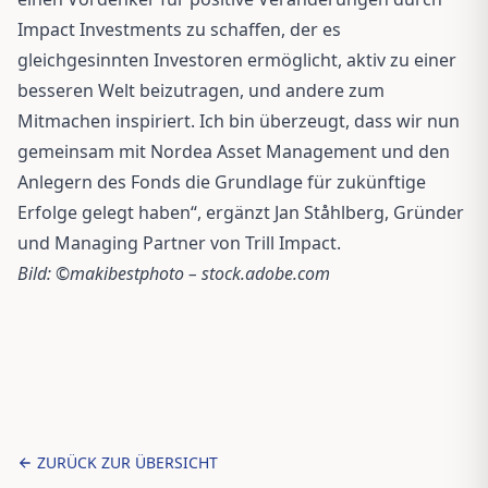
Impact Investments zu schaffen, der es
gleichgesinnten Investoren ermöglicht, aktiv zu einer
besseren Welt beizutragen, und andere zum
Mitmachen inspiriert. Ich bin überzeugt, dass wir nun
gemeinsam mit Nordea Asset Management und den
Anlegern des Fonds die Grundlage für zukünftige
Erfolge gelegt haben“, ergänzt Jan Ståhlberg, Gründer
und Managing Partner von Trill Impact.
Bild: ©makibestphoto – stock.adobe.com
ZURÜCK ZUR ÜBERSICHT