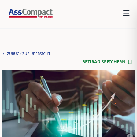
ZURÜCK ZUR ÜBERSICHT
BEITRAG SPEICHERN