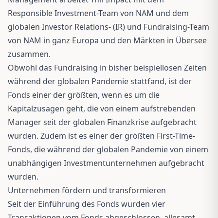
Responsible Investment-Team von NAM und dem
globalen Investor Relations- (IR) und Fundraising-Team
von NAM in ganz Europa und den Märkten in Übersee
zusammen.
Obwohl das Fundraising in bisher beispiellosen Zeiten
während der globalen Pandemie stattfand, ist der
Fonds einer der größten, wenn es um die
Kapitalzusagen geht, die von einem aufstrebenden
Manager seit der globalen Finanzkrise aufgebracht
wurden. Zudem ist es einer der größten First-Time-
Fonds, die während der globalen Pandemie von einem
unabhängigen Investmentunternehmen aufgebracht
wurden.
Unternehmen fördern und transformieren
Seit der Einführung des Fonds wurden vier
Transaktionen vom Fonds abgeschlossen, allesamt