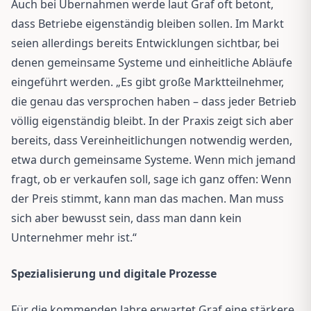
Auch bei Übernahmen werde laut Graf oft betont,
dass Betriebe eigenständig bleiben sollen. Im Markt
seien allerdings bereits Entwicklungen sichtbar, bei
denen gemeinsame Systeme und einheitliche Abläufe
eingeführt werden. „Es gibt große Marktteilnehmer,
die genau das versprochen haben – dass jeder Betrieb
völlig eigenständig bleibt. In der Praxis zeigt sich aber
bereits, dass Vereinheitlichungen notwendig werden,
etwa durch gemeinsame Systeme. Wenn mich jemand
fragt, ob er verkaufen soll, sage ich ganz offen: Wenn
der Preis stimmt, kann man das machen. Man muss
sich aber bewusst sein, dass man dann kein
Unternehmer mehr ist.“
Spezialisierung und digitale Prozesse
Für die kommenden Jahre erwartet Graf eine stärkere