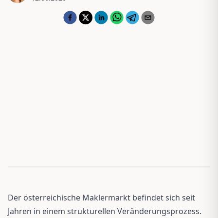
Der österreichische Maklermarkt befindet sich seit
Jahren in einem strukturellen Veränderungsprozess.