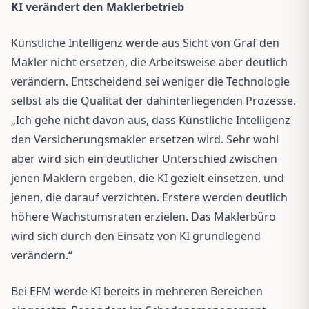
KI verändert den Maklerbetrieb
Künstliche Intelligenz werde aus Sicht von Graf den
Makler nicht ersetzen, die Arbeitsweise aber deutlich
verändern. Entscheidend sei weniger die Technologie
selbst als die Qualität der dahinterliegenden Prozesse.
„Ich gehe nicht davon aus, dass Künstliche Intelligenz
den Versicherungsmakler ersetzen wird. Sehr wohl
aber wird sich ein deutlicher Unterschied zwischen
jenen Maklern ergeben, die KI gezielt einsetzen, und
jenen, die darauf verzichten. Erstere werden deutlich
höhere Wachstumsraten erzielen. Das Maklerbüro
wird sich durch den Einsatz von KI grundlegend
verändern.“
Bei EFM werde KI bereits in mehreren Bereichen