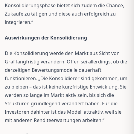
Konsolidierungsphase bietet sich zudem die Chance,
Zukäufe zu tätigen und diese auch erfolgreich zu
integrieren.“
Auswirkungen der Konsolidierung
Die Konsolidierung werde den Markt aus Sicht von
Graf langfristig verändern. Offen sei allerdings, ob die
derzeitigen Bewertungsmodelle dauerhaft
funktionieren. „Die Konsolidierer sind gekommen, um
zu bleiben – das ist keine kurzfristige Entwicklung. Sie
werden so lange im Markt aktiv sein, bis sich die
Strukturen grundlegend verändert haben. Für die
Investoren dahinter ist das Modell attraktiv, weil sie
mit anderen Renditeerwartungen arbeiten.“