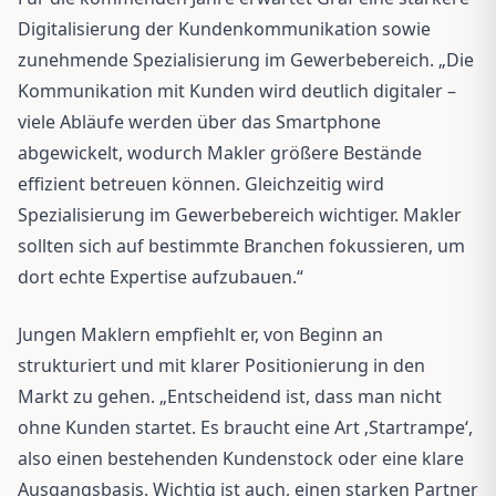
Digitalisierung der Kundenkommunikation sowie
zunehmende Spezialisierung im Gewerbebereich. „Die
Kommunikation mit Kunden wird deutlich digitaler –
viele Abläufe werden über das Smartphone
abgewickelt, wodurch Makler größere Bestände
effizient betreuen können. Gleichzeitig wird
Spezialisierung im Gewerbebereich wichtiger. Makler
sollten sich auf bestimmte Branchen fokussieren, um
dort echte Expertise aufzubauen.“
Jungen Maklern empfiehlt er, von Beginn an
strukturiert und mit klarer Positionierung in den
Markt zu gehen. „Entscheidend ist, dass man nicht
ohne Kunden startet. Es braucht eine Art ‚Startrampe‘,
also einen bestehenden Kundenstock oder eine klare
Ausgangsbasis. Wichtig ist auch, einen starken Partner