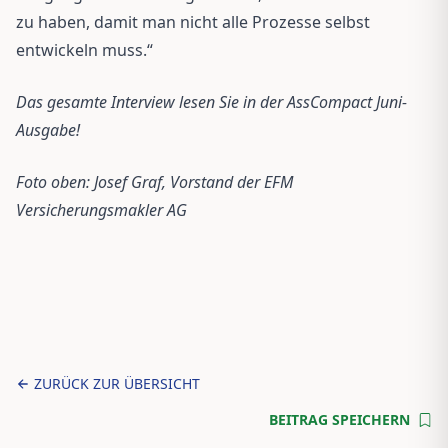
zu haben, damit man nicht alle Prozesse selbst
entwickeln muss.“
Das gesamte Interview lesen Sie in der AssCompact Juni-
Ausgabe!
Foto oben: Josef Graf, Vorstand der EFM
Versicherungsmakler AG
ZURÜCK ZUR ÜBERSICHT
BEITRAG SPEICHERN