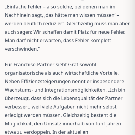
„Einfache Fehler – also solche, bei denen man im
Nachhinein sagt, ‚das hätte man wissen müssen‘ –
werden deutlich reduziert. Gleichzeitig muss man aber
auch sagen: Wir schaffen damit Platz für neue Fehler.
Man darf nicht erwarten, dass Fehler komplett
verschwinden.“
Für Franchise-Partner sieht Graf sowohl
organisatorische als auch wirtschaftliche Vorteile.
Neben Effizienzsteigerungen nennt er insbesondere
Wachstums- und Integrationsmöglichkeiten. „Ich bin
überzeugt, dass sich die Lebensqualität der Partner
verbessert, weil viele Aufgaben nicht mehr selbst
erledigt werden müssen. Gleichzeitig besteht die
Möglichkeit, den Umsatz innerhalb von fünf Jahren
etwa zu verdoppeln. In der aktuellen