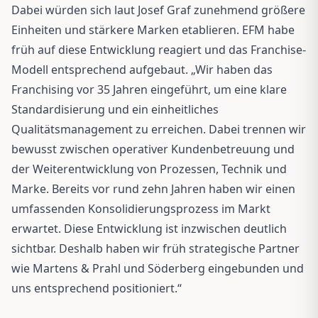
Dabei würden sich laut Josef Graf zunehmend größere
Einheiten und stärkere Marken etablieren. EFM habe
früh auf diese Entwicklung reagiert und das Franchise-
Modell entsprechend aufgebaut. „Wir haben das
Franchising vor 35 Jahren eingeführt, um eine klare
Standardisierung und ein einheitliches
Qualitätsmanagement zu erreichen. Dabei trennen wir
bewusst zwischen operativer Kundenbetreuung und
der Weiterentwicklung von Prozessen, Technik und
Marke. Bereits vor rund zehn Jahren haben wir einen
umfassenden Konsolidierungsprozess im Markt
erwartet. Diese Entwicklung ist inzwischen deutlich
sichtbar. Deshalb haben wir früh strategische Partner
wie Martens & Prahl und Söderberg eingebunden und
uns entsprechend positioniert.“