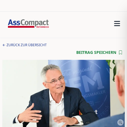
ZURÜCK ZUR ÜBERSICHT
BEITRAG SPEICHERN