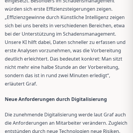
eingesetzt. Besonders im Schadensmanagement
würden sich erste Effizienzsteigerungen zeigen.
„Effizienzgewinne durch Künstliche Intelligenz zeigen
sich bei uns bereits in verschiedenen Bereichen, etwa
bei der Unterstützung im Schadensmanagement.
Unsere KI hilft dabei, Daten schneller zu erfassen und
erste Analysen vorzunehmen, was die Vorbereitung
deutlich erleichtert. Das bedeutet konkret: Man sitzt
nicht mehr eine halbe Stunde an der Vorbereitung,
sondern das ist in rund zwei Minuten erledigt“,
erläutert Graf.
Neue Anforderungen durch Digitalisierung
Die zunehmende Digitalisierung werde laut Graf auch
die Anforderungen an Mitarbeiter verändern. Zugleich
entstünden durch neue Technologien neue Risiken.