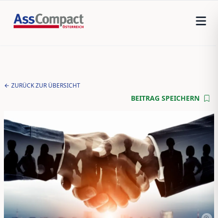
ZURÜCK ZUR ÜBERSICHT
BEITRAG SPEICHERN