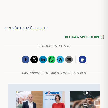
ZURÜCK ZUR ÜBERSICHT
BEITRAG SPEICHERN
SHARING IS CARING
DAS KÖNNTE SIE AUCH INTERESSIEREN