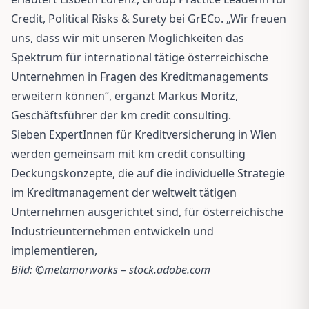
Credit, Political Risks & Surety bei GrECo. „Wir freuen
uns, dass wir mit unseren Möglichkeiten das
Spektrum für international tätige österreichische
Unternehmen in Fragen des Kreditmanagements
erweitern können“, ergänzt Markus Moritz,
Geschäftsführer der km credit consulting.
Sieben ExpertInnen für Kreditversicherung in Wien
werden gemeinsam mit km credit consulting
Deckungskonzepte, die auf die individuelle Strategie
im Kreditmanagement der weltweit tätigen
Unternehmen ausgerichtet sind, für österreichische
Industrieunternehmen entwickeln und
implementieren,
Bild: ©metamorworks – stock.adobe.com