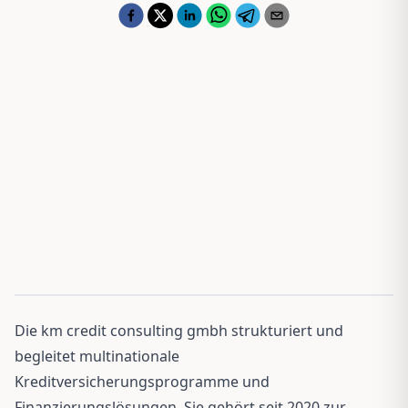
Die km credit consulting gmbh strukturiert und
begleitet multinationale
Kreditversicherungsprogramme und
Finanzierungslösungen. Sie gehört seit 2020 zur