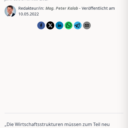
Redakteur/in:
Mag. Peter Kalab
- Veröffentlicht am
10.05.2022
„Die Wirtschaftsstrukturen müssen zum Teil neu