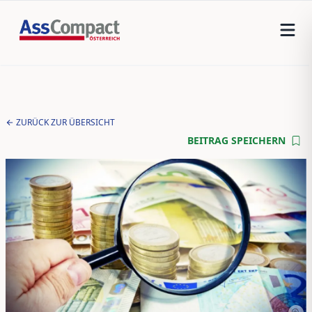
ZURÜCK ZUR ÜBERSICHT
BEITRAG SPEICHERN