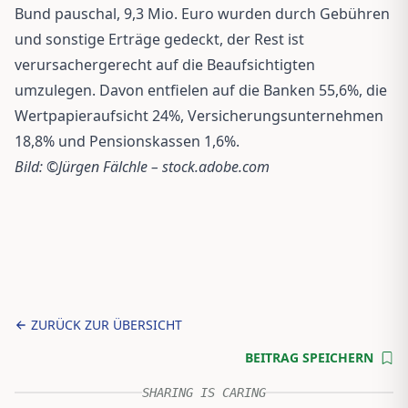
Bund pauschal, 9,3 Mio. Euro wurden durch Gebühren
und sonstige Erträge gedeckt, der Rest ist
verursachergerecht auf die Beaufsichtigten
umzulegen. Davon entfielen auf die Banken 55,6%, die
Wertpapieraufsicht 24%, Versicherungsunternehmen
18,8% und Pensionskassen 1,6%.
Bild: ©Jürgen Fälchle – stock.adobe.com
ZURÜCK ZUR ÜBERSICHT
BEITRAG SPEICHERN
SHARING IS CARING