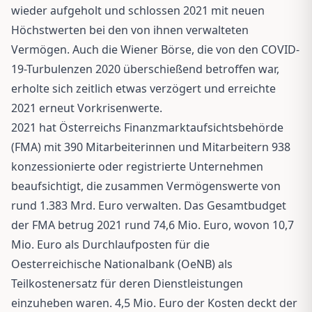
wieder aufgeholt und schlossen 2021 mit neuen
Höchstwerten bei den von ihnen verwalteten
Vermögen. Auch die Wiener Börse, die von den COVID-
19-Turbulenzen 2020 überschießend betroffen war,
erholte sich zeitlich etwas verzögert und erreichte
2021 erneut Vorkrisenwerte.
2021 hat Österreichs Finanzmarktaufsichtsbehörde
(FMA) mit 390 Mitarbeiterinnen und Mitarbeitern 938
konzessionierte oder registrierte Unternehmen
beaufsichtigt, die zusammen Vermögenswerte von
rund 1.383 Mrd. Euro verwalten. Das Gesamtbudget
der FMA betrug 2021 rund 74,6 Mio. Euro, wovon 10,7
Mio. Euro als Durchlaufposten für die
Oesterreichische Nationalbank (OeNB) als
Teilkostenersatz für deren Dienstleistungen
einzuheben waren. 4,5 Mio. Euro der Kosten deckt der