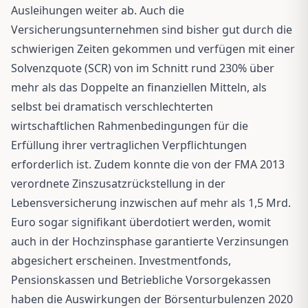
Ausleihungen weiter ab. Auch die
Versicherungsunternehmen sind bisher gut durch die
schwierigen Zeiten gekommen und verfügen mit einer
Solvenzquote (SCR) von im Schnitt rund 230% über
mehr als das Doppelte an finanziellen Mitteln, als
selbst bei dramatisch verschlechterten
wirtschaftlichen Rahmenbedingungen für die
Erfüllung ihrer vertraglichen Verpflichtungen
erforderlich ist. Zudem konnte die von der FMA 2013
verordnete Zinszusatzrückstellung in der
Lebensversicherung inzwischen auf mehr als 1,5 Mrd.
Euro sogar signifikant überdotiert werden, womit
auch in der Hochzinsphase garantierte Verzinsungen
abgesichert erscheinen. Investmentfonds,
Pensionskassen und Betriebliche Vorsorgekassen
haben die Auswirkungen der Börsenturbulenzen 2020