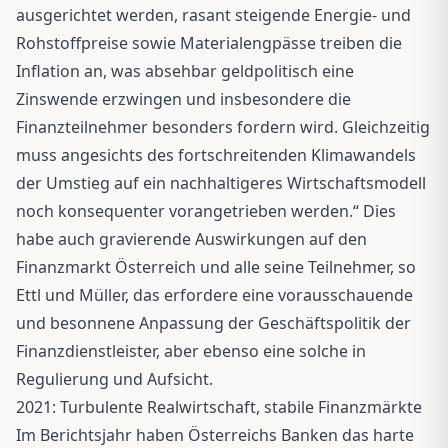
ausgerichtet werden, rasant steigende Energie- und
Rohstoffpreise sowie Materialengpässe treiben die
Inflation an, was absehbar geldpolitisch eine
Zinswende erzwingen und insbesondere die
Finanzteilnehmer besonders fordern wird. Gleichzeitig
muss angesichts des fortschreitenden Klimawandels
der Umstieg auf ein nachhaltigeres Wirtschaftsmodell
noch konsequenter vorangetrieben werden.“ Dies
habe auch gravierende Auswirkungen auf den
Finanzmarkt Österreich und alle seine Teilnehmer, so
Ettl und Müller, das erfordere eine vorausschauende
und besonnene Anpassung der Geschäftspolitik der
Finanzdienstleister, aber ebenso eine solche in
Regulierung und Aufsicht.
2021: Turbulente Realwirtschaft, stabile Finanzmärkte
Im Berichtsjahr haben Österreichs Banken das harte