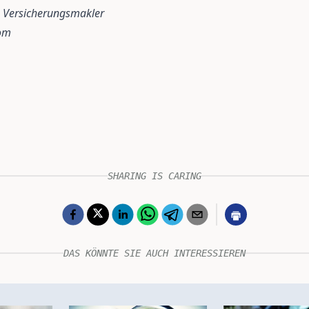
h Versicherungsmakler
com
SHARING IS CARING
DAS KÖNNTE SIE AUCH INTERESSIEREN