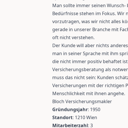
Man sollte immer seinen Wunsch- 
Bedürfnisse stehen im Fokus. Wir
vorzutragen, was wir nicht alles 
gerade in unserer Branche mit Fac
oft nicht verstehen.
Der Kunde will aber nichts anderes
man in seiner Sprache mit ihm spric
die nicht immer positiv behaftet i
Versicherungsberatung als notwend
muss das nicht sein: Kunden schät
Versicherungen mit der richtigen 
Menschlichkeit mit ihnen angehe.
Bloch Versicherungsmakler
Gründungsjahr
: 1950
Standort
: 1210 Wien
Mitarbeiterzahl
: 3