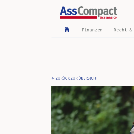
Finanzen
Recht &
ZURÜCK ZUR ÜBERSICHT