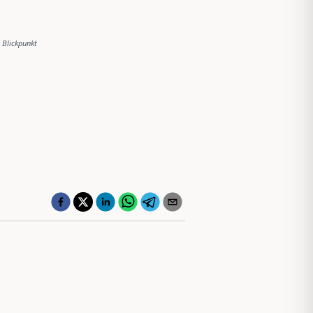
 Blickpunkt