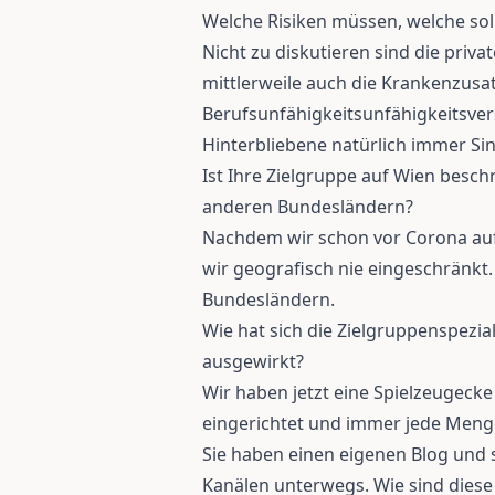
Welche Risiken müssen, welche sol
Nicht zu diskutieren sind die privat
mittlerweile auch die Krankenzusa
Berufsunfähigkeitsunfähigkeitsve
Hinterbliebene natürlich immer Si
Ist Ihre Zielgruppe auf Wien besc
anderen Bundesländern?
Nachdem wir schon vor Corona auf
wir geografisch nie eingeschränkt.
Bundesländern.
Wie hat sich die Zielgruppenspezia
ausgewirkt?
Wir haben jetzt eine Spielzeugec
eingerichtet und immer jede Meng
Sie haben einen eigenen Blog und 
Kanälen unterwegs. Wie sind diese 