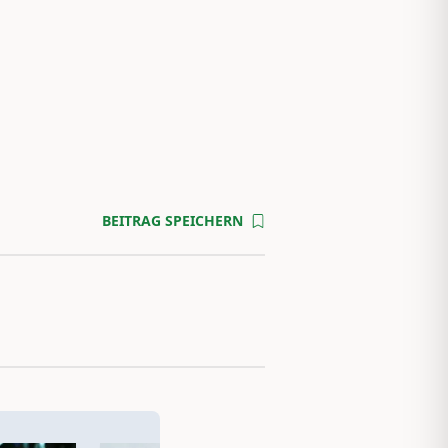
BEITRAG SPEICHERN