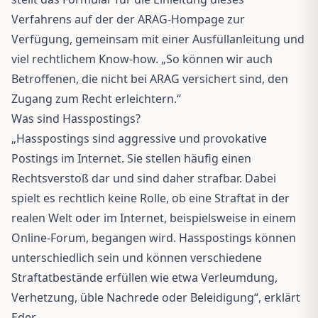
Verfahrens auf der der ARAG-Hompage zur
Verfügung, gemeinsam mit einer Ausfüllanleitung und
viel rechtlichem Know-how. „So können wir auch
Betroffenen, die nicht bei ARAG versichert sind, den
Zugang zum Recht erleichtern.“
Was sind Hasspostings?
„Hasspostings sind aggressive und provokative
Postings im Internet. Sie stellen häufig einen
Rechtsverstoß dar und sind daher strafbar. Dabei
spielt es rechtlich keine Rolle, ob eine Straftat in der
realen Welt oder im Internet, beispielsweise in einem
Online-Forum, begangen wird. Hasspostings können
unterschiedlich sein und können verschiedene
Straftatbestände erfüllen wie etwa Verleumdung,
Verhetzung, üble Nachrede oder Beleidigung“, erklärt
Eder.