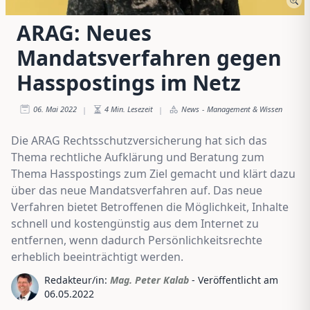
ARAG: Neues
Mandatsverfahren gegen
Hasspostings im Netz
06. Mai 2022
4
Min. Lesezeit
News
-
Management & Wissen
|
|
Die ARAG Rechtsschutzversicherung hat sich das
Thema rechtliche Aufklärung und Beratung zum
Thema Hasspostings zum Ziel gemacht und klärt dazu
über das neue Mandatsverfahren auf. Das neue
Verfahren bietet Betroffenen die Möglichkeit, Inhalte
schnell und kostengünstig aus dem Internet zu
entfernen, wenn dadurch Persönlichkeitsrechte
erheblich beeinträchtigt werden.
Redakteur/in:
Mag. Peter Kalab
- Veröffentlicht am
06.05.2022