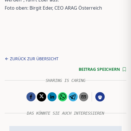
Foto oben: Birgit Eder, CEO ARAG Österreich
ZURÜCK ZUR ÜBERSICHT
BEITRAG SPEICHERN
SHARING IS CARING
DAS KÖNNTE SIE AUCH INTERESSIEREN