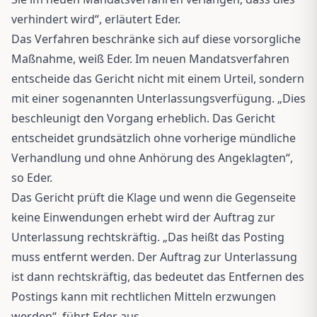
verhindert wird“, erläutert Eder.
Das Verfahren beschränke sich auf diese vorsorgliche
Maßnahme, weiß Eder. Im neuen Mandatsverfahren
entscheide das Gericht nicht mit einem Urteil, sondern
mit einer sogenannten Unterlassungsverfügung. „Dies
beschleunigt den Vorgang erheblich. Das Gericht
entscheidet grundsätzlich ohne vorherige mündliche
Verhandlung und ohne Anhörung des Angeklagten“,
so Eder.
Das Gericht prüft die Klage und wenn die Gegenseite
keine Einwendungen erhebt wird der Auftrag zur
Unterlassung rechtskräftig. „Das heißt das Posting
muss entfernt werden. Der Auftrag zur Unterlassung
ist dann rechtskräftig, das bedeutet das Entfernen des
Postings kann mit rechtlichen Mitteln erzwungen
werden“, führt Eder aus.