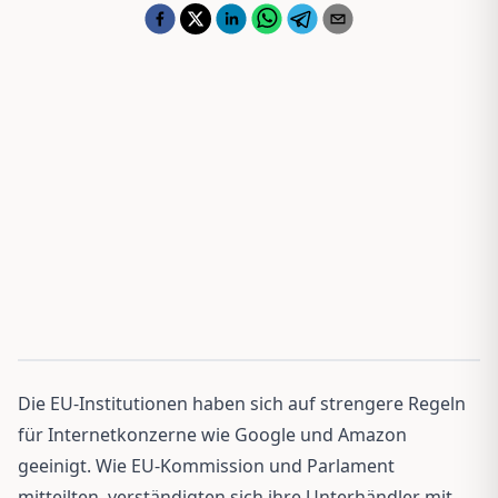
Die EU-Institutionen haben sich auf strengere Regeln
für Internetkonzerne wie Google und Amazon
geeinigt. Wie EU-Kommission und Parlament
mitteilten, verständigten sich ihre Unterhändler mit