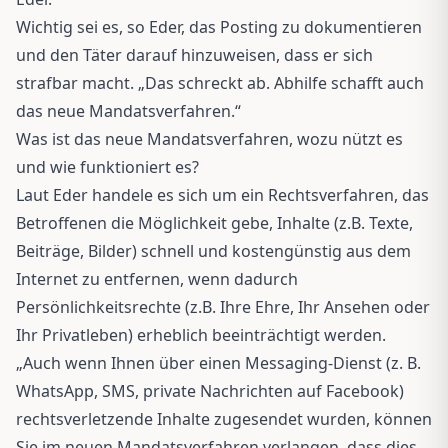
Wichtig sei es, so Eder, das Posting zu dokumentieren
und den Täter darauf hinzuweisen, dass er sich
strafbar macht. „Das schreckt ab. Abhilfe schafft auch
das neue Mandatsverfahren.“
Was ist das neue Mandatsverfahren, wozu nützt es
und wie funktioniert es?
Laut Eder handele es sich um ein Rechtsverfahren, das
Betroffenen die Möglichkeit gebe, Inhalte (z.B. Texte,
Beiträge, Bilder) schnell und kostengünstig aus dem
Internet zu entfernen, wenn dadurch
Persönlichkeitsrechte (z.B. Ihre Ehre, Ihr Ansehen oder
Ihr Privatleben) erheblich beeinträchtigt werden.
„Auch wenn Ihnen über einen Messaging-Dienst (z. B.
WhatsApp, SMS, private Nachrichten auf Facebook)
rechtsverletzende Inhalte zugesendet wurden, können
Sie im neuen Mandatsverfahren verlangen, dass dies