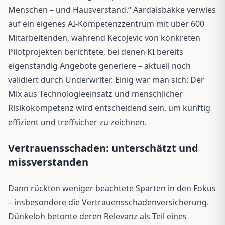
Menschen – und Hausverstand.“ Aardalsbakke verwies
auf ein eigenes AI-Kompetenzzentrum mit über 600
Mitarbeitenden, während Kecojevic von konkreten
Pilotprojekten berichtete, bei denen KI bereits
eigenständig Angebote generiere – aktuell noch
validiert durch Underwriter. Einig war man sich: Der
Mix aus Technologieeinsatz und menschlicher
Risikokompetenz wird entscheidend sein, um künftig
effizient und treffsicher zu zeichnen.
Vertrauensschaden: unterschätzt und
missverstanden
Dann rückten weniger beachtete Sparten in den Fokus
– insbesondere die Vertrauensschadenversicherung.
Dünkeloh betonte deren Relevanz als Teil eines