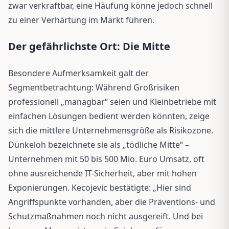
zwar verkraftbar, eine Häufung könne jedoch schnell
zu einer Verhärtung im Markt führen.
Der gefährlichste Ort: Die Mitte
Besondere Aufmerksamkeit galt der
Segmentbetrachtung: Während Großrisiken
professionell „managbar“ seien und Kleinbetriebe mit
einfachen Lösungen bedient werden könnten, zeige
sich die mittlere Unternehmensgröße als Risikozone.
Dünkeloh bezeichnete sie als „tödliche Mitte“ –
Unternehmen mit 50 bis 500 Mio. Euro Umsatz, oft
ohne ausreichende IT-Sicherheit, aber mit hohen
Exponierungen. Kecojevic bestätigte: „Hier sind
Angriffspunkte vorhanden, aber die Präventions- und
Schutzmaßnahmen noch nicht ausgereift. Und bei