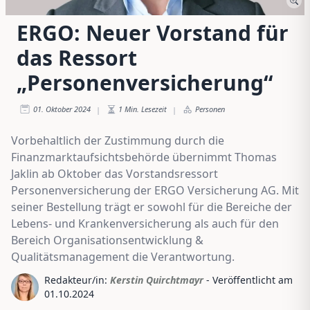
ERGO: Neuer Vorstand für
das Ressort
„Personenversicherung“
01. Oktober 2024
1
Min. Lesezeit
Personen
|
|
Vorbehaltlich der Zustimmung durch die
Finanzmarktaufsichtsbehörde übernimmt Thomas
Jaklin ab Oktober das Vorstandsressort
Personenversicherung der ERGO Versicherung AG. Mit
seiner Bestellung trägt er sowohl für die Bereiche der
Lebens- und Krankenversicherung als auch für den
Bereich Organisationsentwicklung &
Qualitätsmanagement die Verantwortung.
Redakteur/in:
Kerstin Quirchtmayr
- Veröffentlicht am
01.10.2024