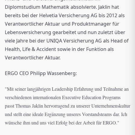
Diplomstudium Mathematik absolvierte. Jaklin hat
bereits bei der Helvetia Versicherung AG bis 2012 als
Verantwortlicher Aktuar und Produktmanager für
Lebensversicherung gearbeitet und nun zuletzt über
viele Jahre bei der UNIQA Versicherung AG als Head of
Health, Life & Accident sowie in der Funktion als
Verantwortlicher Aktuar.
ERGO CEO Philipp Wassenberg:
"
Mit seiner langjährigen Leadership Erfahrung und Teilnahme an
verschiedenen internationalen Executive Education Programs
passt Thomas Jaklin hervorragend zu unserer Unternehmenskultur
und stellt eine ideale Ergänzung unseres Vorstandsteams dar. Ich
wünsche ihm und uns viel Erfolg bei der Arbeit für ERGO.
"