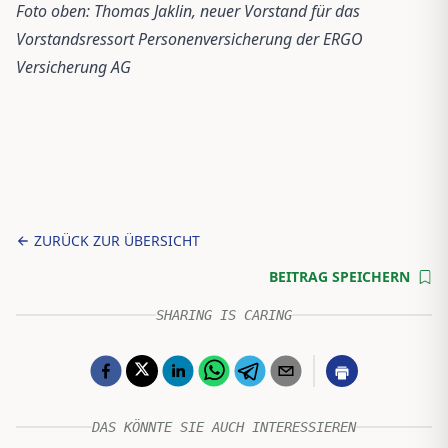
Foto oben: Thomas Jaklin, neuer Vorstand für das
Vorstandsressort Personenversicherung der ERGO
Versicherung AG
ZURÜCK ZUR ÜBERSICHT
BEITRAG SPEICHERN
SHARING IS CARING
DAS KÖNNTE SIE AUCH INTERESSIEREN