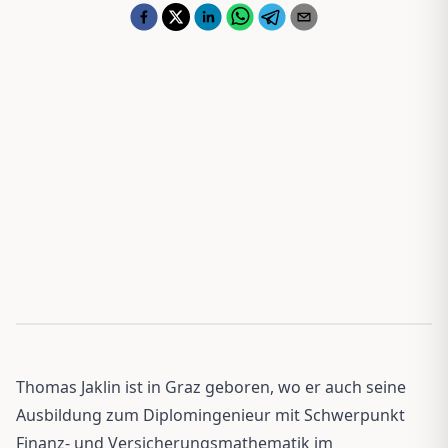
Thomas Jaklin ist in Graz geboren, wo er auch seine
Ausbildung zum Diplomingenieur mit Schwerpunkt
Finanz- und Versicherungsmathematik im