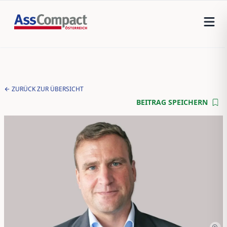
ZURÜCK ZUR ÜBERSICHT
BEITRAG SPEICHERN