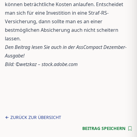
können beträchtliche Kosten anlaufen. Entscheidet
man sich für eine Investition in eine Straf-RS-
Versicherung, dann sollte man es an einer
bestmöglichen Absicherung auch nicht scheitern
lassen.
Den Beitrag lesen Sie auch in der AssCompact Dezember-
Ausgabe!
Bild: ©wetzkaz – stock.adobe.com
ZURÜCK ZUR ÜBERSICHT
BEITRAG SPEICHERN