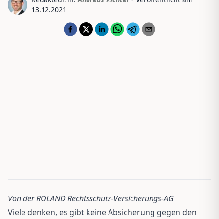
13.12.2021
Von der ROLAND Rechtsschutz-Versicherungs-AG
Viele denken, es gibt keine Absicherung gegen den