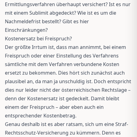
Ermittlungsverfahren überhaupt versichert? Ist es nur
mit einem Sublimit abgedeckt? Wie ist es um die
Nachmeldefrist bestellt? Gibt es hier
Einschränkungen?
Kostenersatz bei Freispruch?
Der größte Irrtum ist, dass man annimmt, bei einem
Freispruch oder einer Einstellung des Verfahrens
sämtliche mit dem Verfahren verbundene Kosten
ersetzt zu bekommen. Dies hört sich zunächst auch
plausibel an, da man ja unschuldig ist. Doch entspricht
dies nur leider nicht der österreichischen Rechtslage –
denn der Kostenersatz ist gedeckelt. Damit bleibt
einem der Freispruch – aber eben auch ein
entsprechender Kostenbetrag.
Genau deshalb ist es aber ratsam, sich um eine Straf-
Rechtsschutz-Versicherung zu kümmern. Denn es