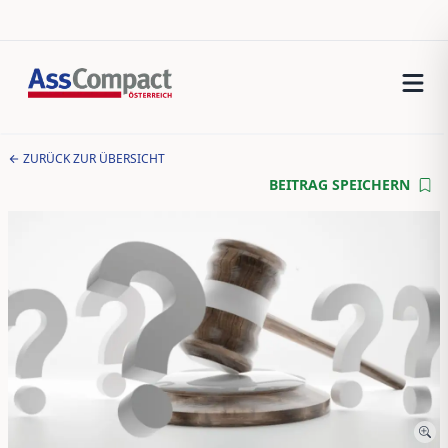
ZURÜCK ZUR ÜBERSICHT
BEITRAG SPEICHERN