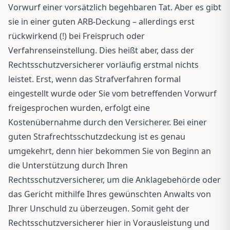
Vorwurf einer vorsätzlich begehbaren Tat. Aber es gibt
sie in einer guten ARB-Deckung – allerdings erst
rückwirkend (!) bei Freispruch oder
Verfahrenseinstellung. Dies heißt aber, dass der
Rechtsschutzversicherer vorläufig erstmal nichts
leistet. Erst, wenn das Strafverfahren formal
eingestellt wurde oder Sie vom betreffenden Vorwurf
freigesprochen wurden, erfolgt eine
Kostenübernahme durch den Versicherer. Bei einer
guten Strafrechtsschutzdeckung ist es genau
umgekehrt, denn hier bekommen Sie von Beginn an
die Unterstützung durch Ihren
Rechtsschutzversicherer, um die Anklagebehörde oder
das Gericht mithilfe Ihres gewünschten Anwalts von
Ihrer Unschuld zu überzeugen. Somit geht der
Rechtsschutzversicherer hier in Vorausleistung und