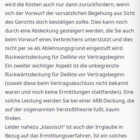
wird die Kosten auch nur dann zurückfordern, wenn
sich der Vorwurf der vorsätzlichen Begehung aus Sicht
des Gerichts doch bestätigen sollte. Dies kann noch
durch eine Abdeckung gesteigert werden, die Sie auch
beim Vorwurf eines Verbrechens unterstützt und dies
nicht per se als Ablehnungsgrund eingestuft wird.
Rückwärtsdeckung für Delikte vor Vertragsbeginn
Ein zweiter wichtiger Aspekt ist die unbegrenzte
Rückwärtsdeckung für Delikte vor Vertragsbeginn
(soweit diese beim Vertragsabschluss nicht bekannt
waren und noch keine Ermittlungen stattfanden). Eine
solche Leistung werden Sie bei einer ARB-Deckung, die
auf der sogenannten Verstoßtheorie fußt, kaum
finden.
Leider nahezu „klassisch“ ist auch der Irrglaube in
Bezug auf das Ermittlungsverfahren. Ist ein solches