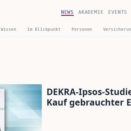
NEWS
AKADEMIE
EVENTS
 Wissen
Im Blickpunkt
Personen
Versicheru
DEKRA-Ipsos-Studie
Kauf gebrauchter E