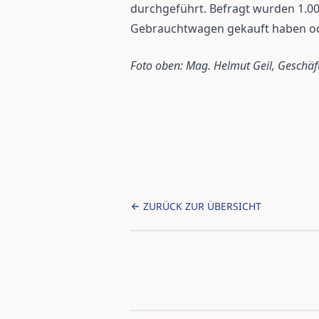
durchgeführt. Befragt wurden 1.00
Gebrauchtwagen gekauft haben oder
Foto oben: Mag. Helmut Geil, Geschäf
ZURÜCK ZUR ÜBERSICHT