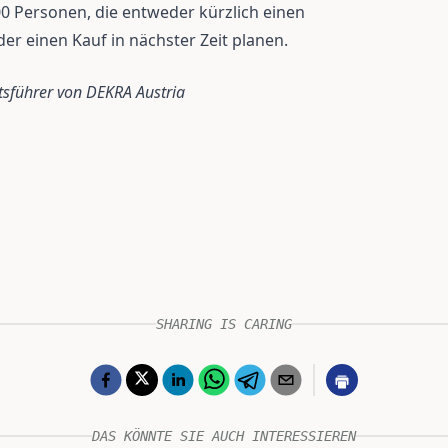
0 Personen, die entweder kürzlich einen
 einen Kauf in nächster Zeit planen.
tsführer von DEKRA Austria
SHARING IS CARING
DAS KÖNNTE SIE AUCH INTERESSIEREN