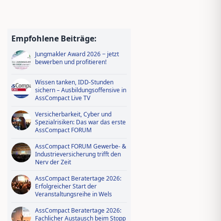
Empfohlene Beiträge:
Jungmakler Award 2026 − jetzt
bewerben und profitieren!
Wissen tanken, IDD-Stunden
sichern – Ausbildungsoffensive in
AssCompact Live TV
Versicherbarkeit, Cyber und
Spezialrisiken: Das war das erste
AssCompact FORUM
AssCompact FORUM Gewerbe- &
Industrieversicherung trifft den
Nerv der Zeit
AssCompact Beratertage 2026:
Erfolgreicher Start der
Veranstaltungsreihe in Wels
AssCompact Beratertage 2026:
Fachlicher Austausch beim Stopp