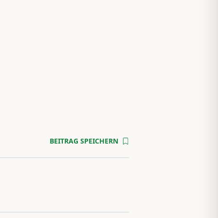
BEITRAG SPEICHERN