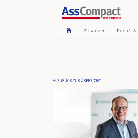
Finanzen
Recht &
ZURÜCK ZUR ÜBERSICHT