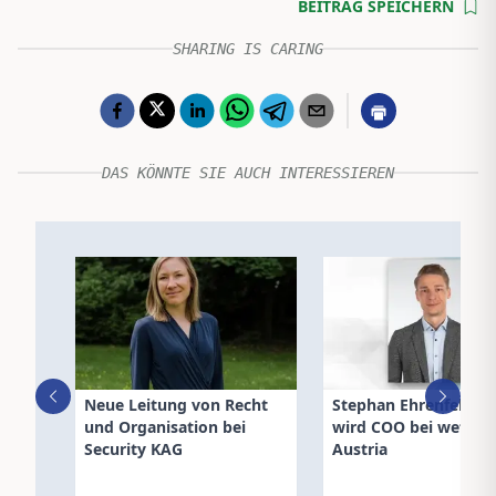
BEITRAG SPEICHERN
SHARING IS CARING
DAS KÖNNTE SIE AUCH INTERESSIEREN
Neue Leitung von Recht
Stephan Ehrenfeldne
und Organisation bei
wird COO bei wefox
Security KAG
Austria