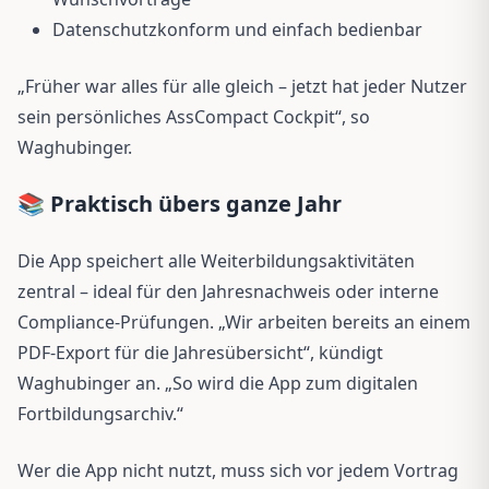
Datenschutzkonform und einfach bedienbar
„Früher war alles für alle gleich – jetzt hat jeder Nutzer
sein persönliches AssCompact Cockpit“, so
Waghubinger.
📚 Praktisch übers ganze Jahr
Die App speichert alle Weiterbildungsaktivitäten
zentral – ideal für den Jahresnachweis oder interne
Compliance-Prüfungen. „Wir arbeiten bereits an einem
PDF-Export für die Jahresübersicht“, kündigt
Waghubinger an. „So wird die App zum digitalen
Fortbildungsarchiv.“
Wer die App nicht nutzt, muss sich vor jedem Vortrag