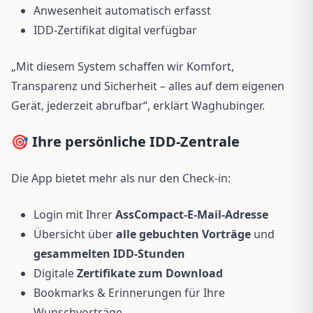
Anwesenheit automatisch erfasst
IDD-Zertifikat digital verfügbar
„Mit diesem System schaffen wir Komfort,
Transparenz und Sicherheit – alles auf dem eigenen
Gerät, jederzeit abrufbar“, erklärt Waghubinger.
🎯 Ihre persönliche IDD-Zentrale
Die App bietet mehr als nur den Check-in:
Login mit Ihrer
AssCompact-E-Mail-Adresse
Übersicht über
alle gebuchten Vorträge
und
gesammelten IDD-Stunden
Digitale
Zertifikate zum Download
Bookmarks & Erinnerungen für Ihre
Wunschvorträge