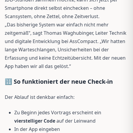
Smartphone direkt selbst einchecken – ohne
Scansystem, ohne Zettel, ohne Zeitverlust.
„Das bisherige System war einfach nicht mehr
zeitgemäß“, sagt Thomas Waghubinger, Leiter Technik
und digitale Entwicklung bei AssCompact. „Wir hatten
lange Warteschlangen, Unsicherheiten bei der
Erfassung und keine Echtzeitübersicht. Mit der neuen
App haben wir all das gelöst.“
🔢 So funktioniert der neue Check-in
Der Ablauf ist denkbar einfach:
Zu Beginn jedes Vortrags erscheint ein
vierstelliger Code
auf der Leinwand
In der App eingeben