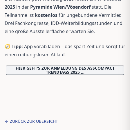
2025
in der
Pyramide Wien/Vösendorf
statt. Die
Teilnahme ist
kostenlos
für ungebundene Vermittler.
Drei Fachkongresse, IDD-Weiterbildungsstunden und
eine große Ausstellerfläche erwarten Sie.
🧭
Tipp:
App vorab laden – das spart Zeit und sorgt für
einen reibungslosen Ablauf.
HIER GEHT’S ZUR ANMELDUNG DES ASSCOMPACT
TRENDTAGS 2025 …
ZURÜCK ZUR ÜBERSICHT