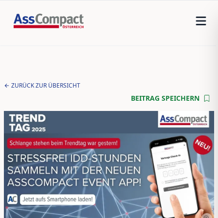
ZURÜCK ZUR ÜBERSICHT
BEITRAG SPEICHERN