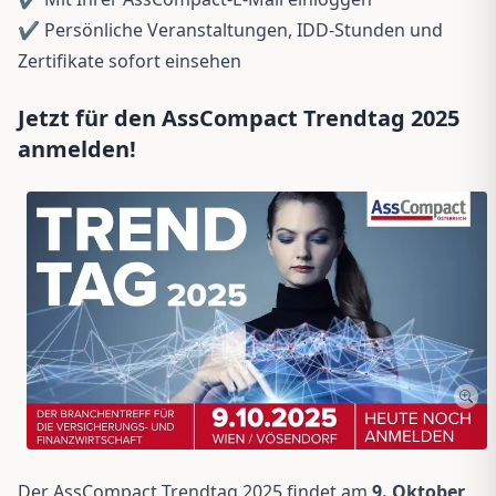
✔️ Persönliche Veranstaltungen, IDD-Stunden und
Zertifikate sofort einsehen
Jetzt für den AssCompact Trendtag 2025
anmelden!
Der AssCompact Trendtag 2025 findet am
9. Oktober